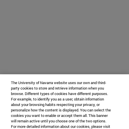
The University of Navarra website uses our own and third-
party cookies to store and retrieve information when you
browse. Different types of cookies have different purposes.
For example, to identify you as a user, obtain information
about your browsing habits respecting your privacy, or
personalize how the content is displayed. You can select the
cookies you want to enable or accept them all. This banner
will remain active until you choose one of the two options.
For more detailed information about our cookies, please visit