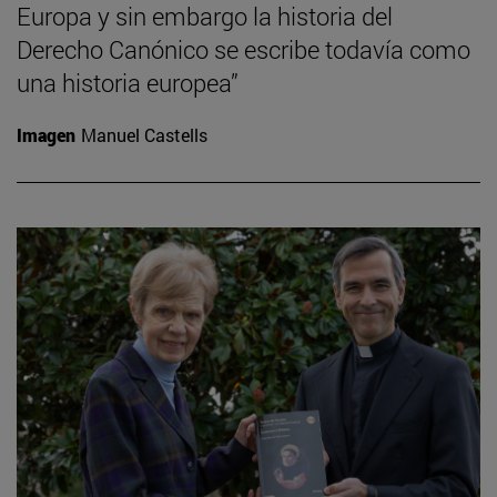
Europa y sin embargo la historia del
Derecho Canónico se escribe todavía como
una historia europea”
Imagen
Manuel Castells