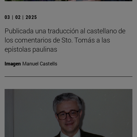
03 | 02 | 2025
Publicada una traducción al castellano de
los comentarios de Sto. Tomás a las
epístolas paulinas
Imagen
Manuel Castells