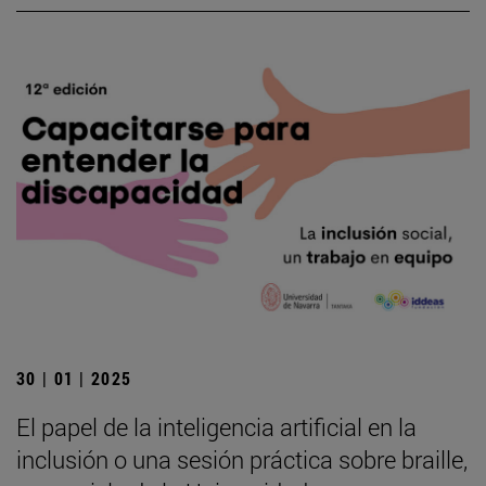
30 | 01 | 2025
El papel de la inteligencia artificial en la
inclusión o una sesión práctica sobre braille,