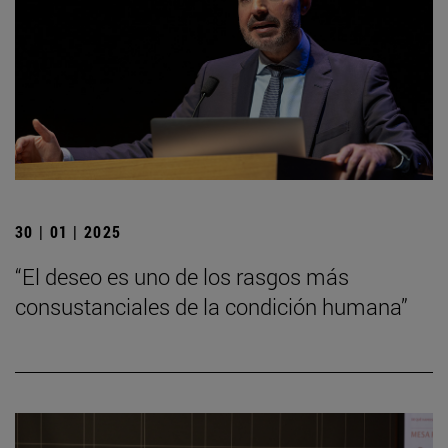
30 | 01 | 2025
“El deseo es uno de los rasgos más
consustanciales de la condición humana”