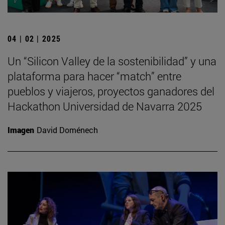
04 | 02 | 2025
Un “Silicon Valley de la sostenibilidad” y una
plataforma para hacer “match” entre
pueblos y viajeros, proyectos ganadores del
Hackathon Universidad de Navarra 2025
Imagen
David Doménech