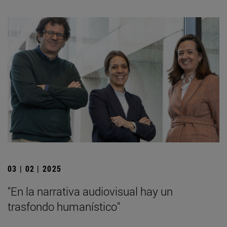
03 | 02 | 2025
"En la narrativa audiovisual hay un
trasfondo humanístico"