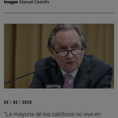
Imagen
Manuel Castells
03 | 02 | 2025
“La mayoría de los católicos no vive en