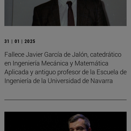
31 | 01 | 2025
Fallece Javier García de Jalón, catedrático
en Ingeniería Mecánica y Matemática
Aplicada y antiguo profesor de la Escuela de
Ingeniería de la Universidad de Navarra