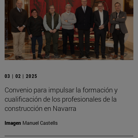
03 | 02 | 2025
Convenio para impulsar la formación y
cualificación de los profesionales de la
construcción en Navarra
Imagen
Manuel Castells