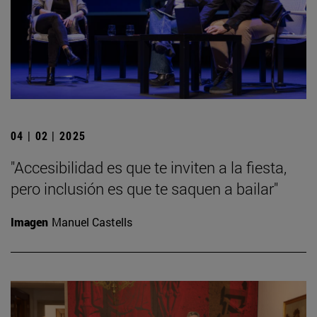
04 | 02 | 2025
"Accesibilidad es que te inviten a la fiesta,
pero inclusión es que te saquen a bailar"
Imagen
Manuel Castells