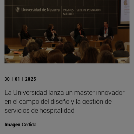
30 | 01 | 2025
La Universidad lanza un máster innovador
en el campo del diseño y la gestión de
servicios de hospitalidad
Imagen
Cedida