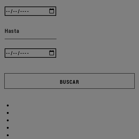
Hasta
BUSCAR