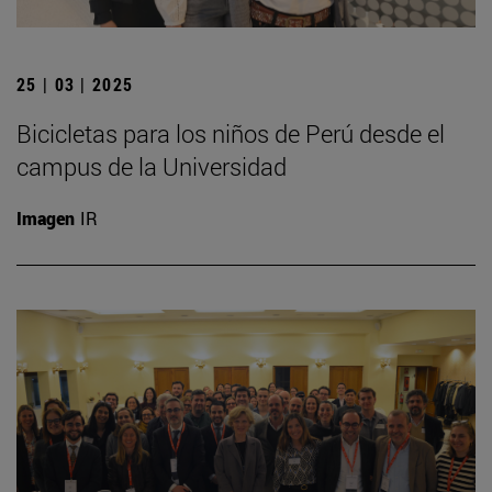
25 | 03 | 2025
Bicicletas para los niños de Perú desde el
campus de la Universidad
Imagen
IR