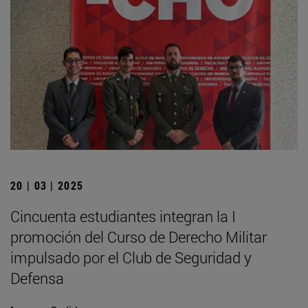
20 | 03 | 2025
Cincuenta estudiantes integran la I
promoción del Curso de Derecho Militar
impulsado por el Club de Seguridad y
Defensa