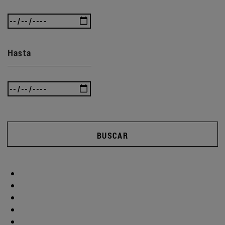
Hasta
BUSCAR