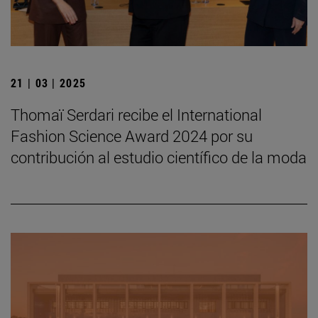
21 | 03 | 2025
Thomaï Serdari recibe el International
Fashion Science Award 2024 por su
contribución al estudio científico de la moda