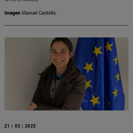
Imagen
Manuel Castells.
21 | 03 | 2025