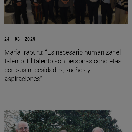
24 | 03 | 2025
María Iraburu: “Es necesario humanizar el
talento. El talento son personas concretas,
con sus necesidades, sueños y
aspiraciones”