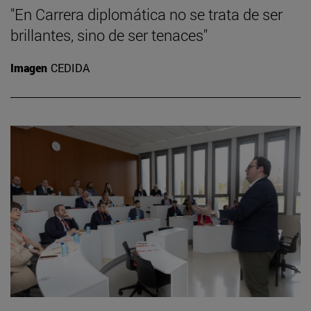
"En Carrera diplomática no se trata de ser
brillantes, sino de ser tenaces"
Imagen
CEDIDA