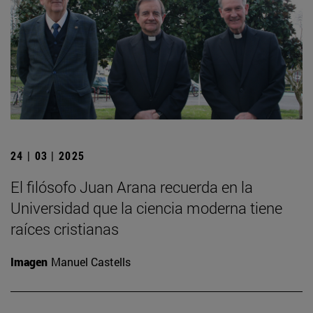
24 | 03 | 2025
El filósofo Juan Arana recuerda en la
Universidad que la ciencia moderna tiene
raíces cristianas
Imagen
Manuel Castells