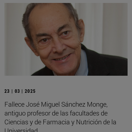
23 | 03 | 2025
Fallece José Miguel Sánchez Monge,
antiguo profesor de las facultades de
Ciencias y de Farmacia y Nutrición de la
Universidad