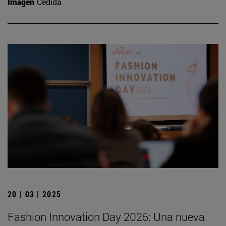
Imagen
Cedida
20 | 03 | 2025
Fashion Innovation Day 2025: Una nueva