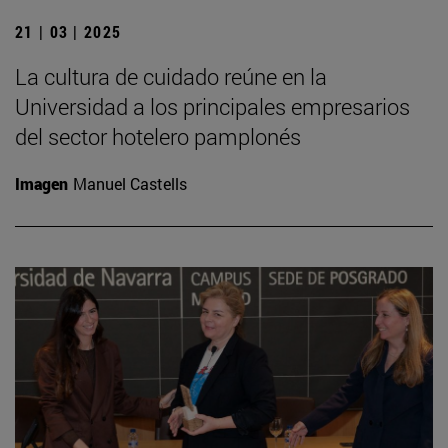
21 | 03 | 2025
La cultura de cuidado reúne en la
Universidad a los principales empresarios
del sector hotelero pamplonés
Imagen
Manuel Castells