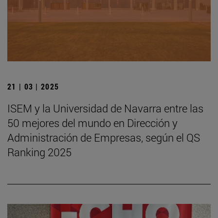
21 | 03 | 2025
ISEM y la Universidad de Navarra entre las
50 mejores del mundo en Dirección y
Administración de Empresas, según el QS
Ranking 2025