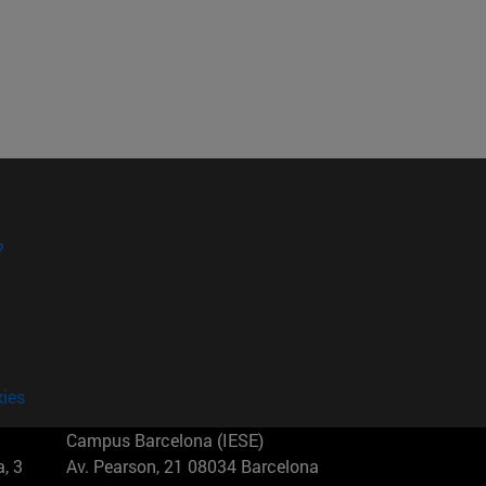
?
kies
Campus Barcelona (IESE)
, 3
Av. Pearson, 21 08034 Barcelona