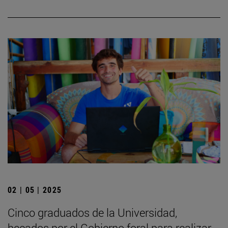
02 | 05 | 2025
Cinco graduados de la Universidad,
becados por el Gobierno foral para realizar