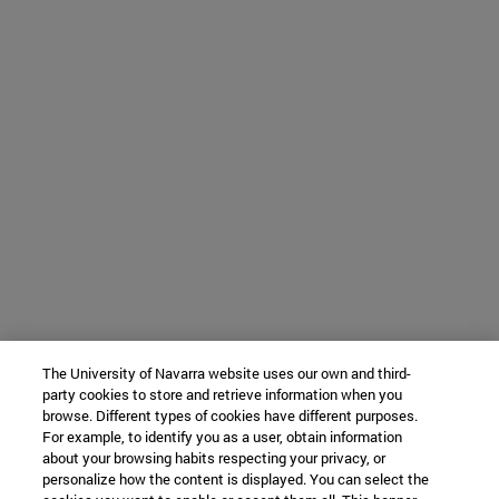
The University of Navarra website uses our own and third-
party cookies to store and retrieve information when you
browse. Different types of cookies have different purposes.
For example, to identify you as a user, obtain information
about your browsing habits respecting your privacy, or
personalize how the content is displayed. You can select the