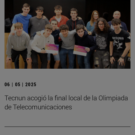
06 | 05 | 2025
­Tecnun acogió la final local de la Olimpiada
de Telecomunicaciones