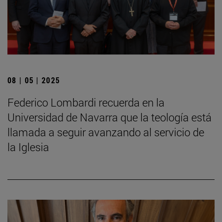
08 | 05 | 2025
Federico Lombardi recuerda en la
Universidad de Navarra que la teología está
llamada a seguir avanzando al servicio de
la Iglesia