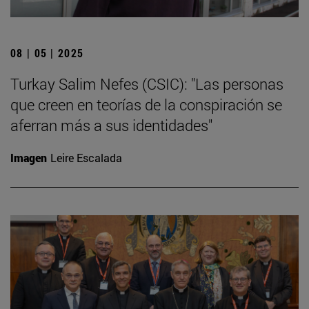
08 | 05 | 2025
Turkay Salim Nefes (CSIC): "Las personas
que creen en teorías de la conspiración se
aferran más a sus identidades"
Imagen
Leire Escalada