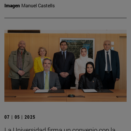
Imagen
Manuel Castells
07 | 05 | 2025
La Universidad firma un convenio con la