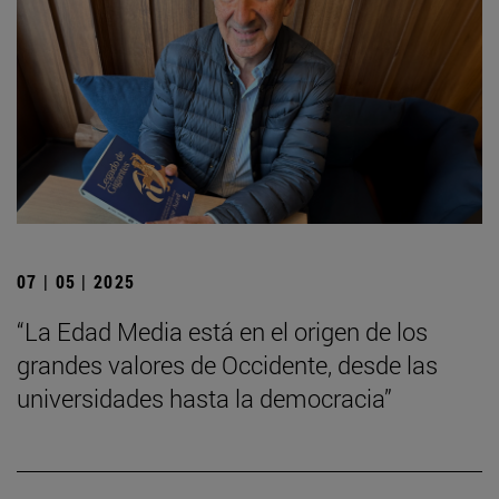
07 | 05 | 2025
“La Edad Media está en el origen de los
grandes valores de Occidente, desde las
universidades hasta la democracia”