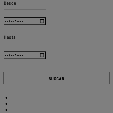
Desde
Hasta
BUSCAR