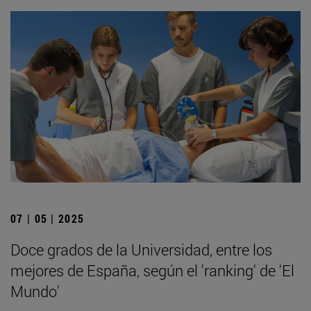
07 | 05 | 2025
Doce grados de la Universidad, entre los
mejores de España, según el 'ranking' de 'El
Mundo'