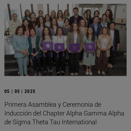
05 | 05 | 2025
Primera Asamblea y Ceremonia de
Inducción del Chapter Alpha Gamma Alpha
de Sigma Theta Tau International