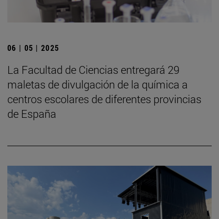
06 | 05 | 2025
La Facultad de Ciencias entregará 29
maletas de divulgación de la química a
centros escolares de diferentes provincias
de España