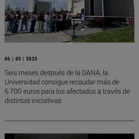
06 | 05 | 2025
Seis meses después de la DANA, la
Universidad consigue recaudar más de
6.700 euros para los afectados a través de
distintas iniciativas