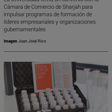
Cámara de Comercio de Sharjah para
impulsar programas de formación de
líderes empresariales y organizaciones
gubernamentales
Imagen
Juan José Rico