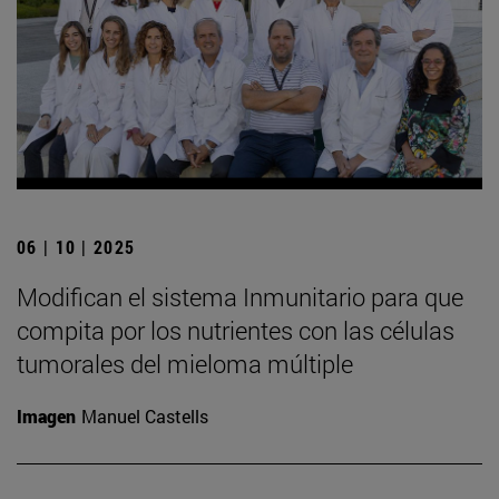
06 | 10 | 2025
Modifican el sistema Inmunitario para que
compita por los nutrientes con las células
tumorales del mieloma múltiple
Imagen
Manuel Castells