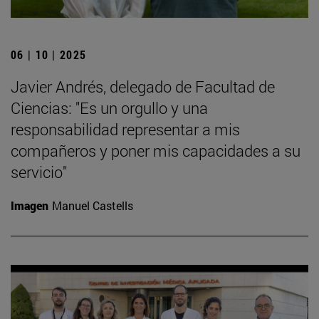
06 | 10 | 2025
Javier Andrés, delegado de Facultad de
Ciencias: "Es un orgullo y una
responsabilidad representar a mis
compañeros y poner mis capacidades a su
servicio"
Imagen
Manuel Castells