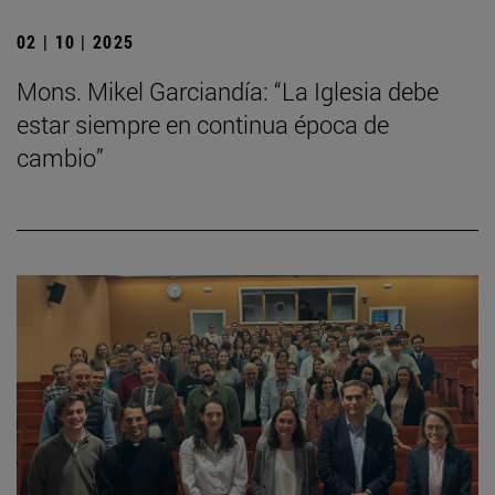
02 | 10 | 2025
Mons. Mikel Garciandía: “La Iglesia debe
estar siempre en continua época de
cambio”