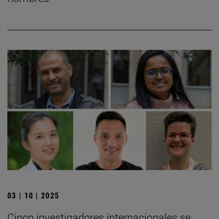
03 | 10 | 2025
Cinco investigadores internacionales se