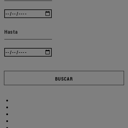
Hasta
BUSCAR