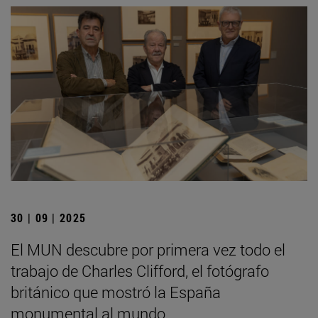
30 | 09 | 2025
El MUN descubre por primera vez todo el
trabajo de Charles Clifford, el fotógrafo
británico que mostró la España
monumental al mundo