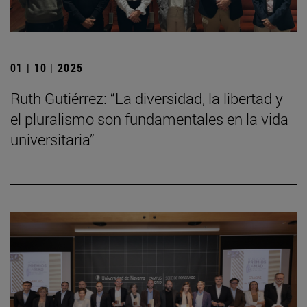
01 | 10 | 2025
Ruth Gutiérrez: “La diversidad, la libertad y
el pluralismo son fundamentales en la vida
universitaria”