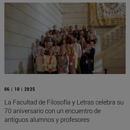
06 | 10 | 2025
La Facultad de Filosofía y Letras celebra su
70 aniversario con un encuentro de
antiguos alumnos y profesores