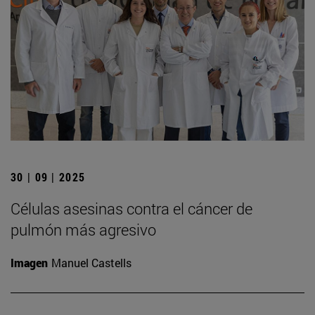
30 | 09 | 2025
Células asesinas contra el cáncer de
pulmón más agresivo
Imagen
Manuel Castells