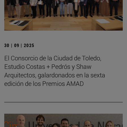
30 | 09 | 2025
El Consorcio de la Ciudad de Toledo,
Estudio Costas + Pedrós y Shaw
Arquitectos, galardonados en la sexta
edición de los Premios AMAD