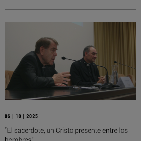
06 | 10 | 2025
“El sacerdote, un Cristo presente entre los
hombres”