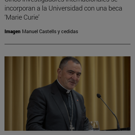
incorporan a la Universidad con una beca
‘Marie Curie’
Imagen
Manuel Castells y cedidas