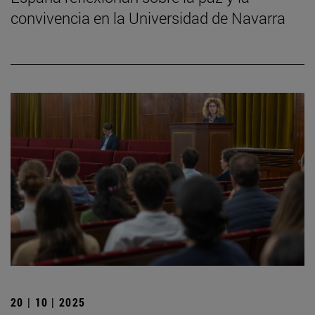
convivencia en la Universidad de Navarra
20 | 10 | 2025