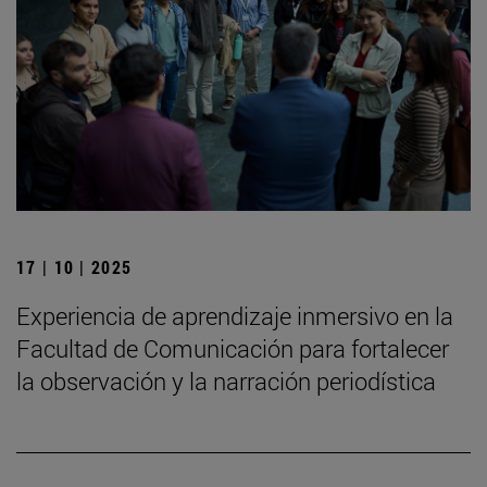
17 | 10 | 2025
Experiencia de aprendizaje inmersivo en la
Facultad de Comunicación para fortalecer
la observación y la narración periodística