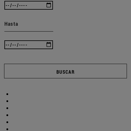
Hasta
BUSCAR