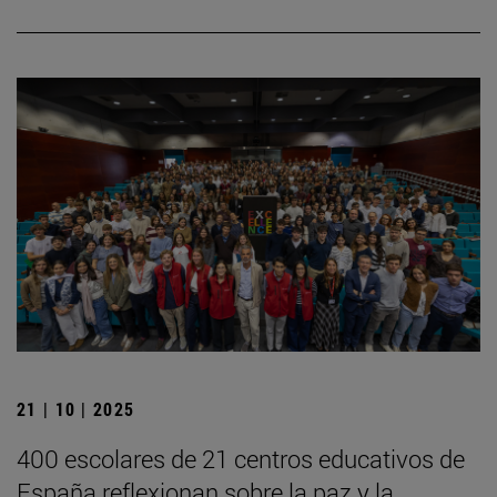
21 | 10 | 2025
400 escolares de 21 centros educativos de
España reflexionan sobre la paz y la