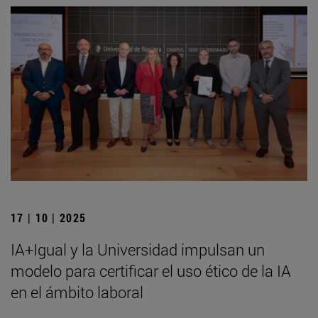
17 | 10 | 2025
IA+Igual y la Universidad impulsan un
modelo para certificar el uso ético de la IA
en el ámbito laboral