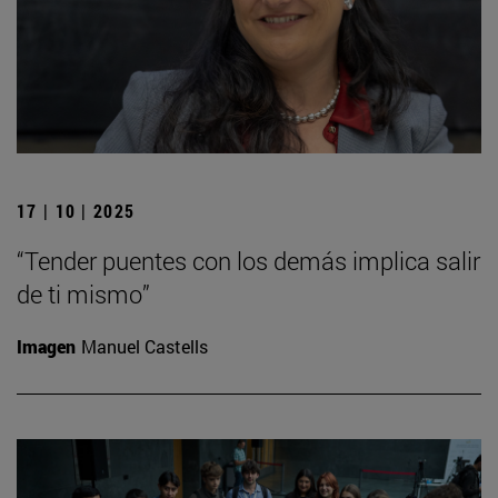
17 | 10 | 2025
“Tender puentes con los demás implica salir
de ti mismo”
Imagen
Manuel Castells