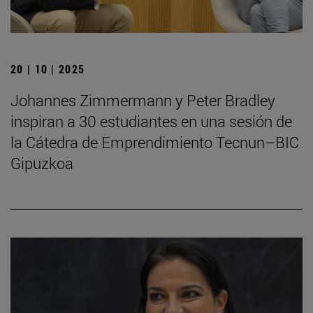
20 | 10 | 2025
Johannes Zimmermann y Peter Bradley
inspiran a 30 estudiantes en una sesión de
la Cátedra de Emprendimiento Tecnun–BIC
Gipuzkoa