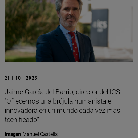
21 | 10 | 2025
Jaime García del Barrio, director del ICS:
"Ofrecemos una brújula humanista e
innovadora en un mundo cada vez más
tecnificado"
Imagen
Manuel Castells