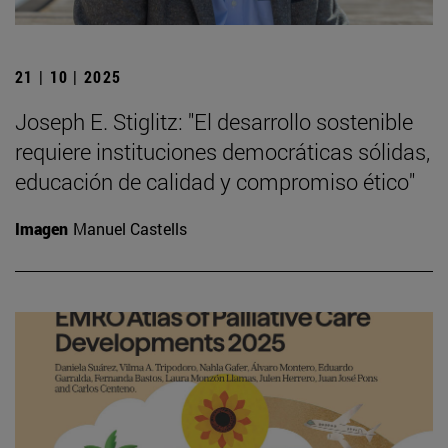
21 | 10 | 2025
Joseph E. Stiglitz: "El desarrollo sostenible
requiere instituciones democráticas sólidas,
educación de calidad y compromiso ético"
Imagen
Manuel Castells