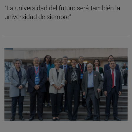
“La universidad del futuro será también la
universidad de siempre”