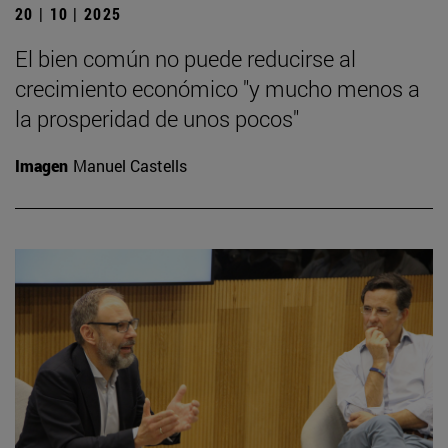
20 | 10 | 2025
El bien común no puede reducirse al
crecimiento económico "y mucho menos a
la prosperidad de unos pocos"
Imagen
Manuel Castells