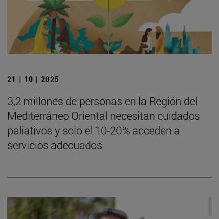
21 | 10 | 2025
3,2 millones de personas en la Región del
Mediterráneo Oriental necesitan cuidados
paliativos y solo el 10-20% acceden a
servicios adecuados