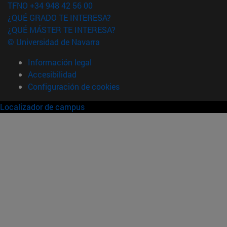
TFNO +34 948 42 56 00
¿QUÉ GRADO TE INTERESA?
¿QUÉ MÁSTER TE INTERESA?
© Universidad de Navarra
Información legal
Accesibilidad
Configuración de cookies
Localizador de campus