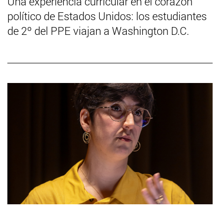
Una experiencia curricular en el corazón
político de Estados Unidos: los estudiantes
de 2º del PPE viajan a Washington D.C.