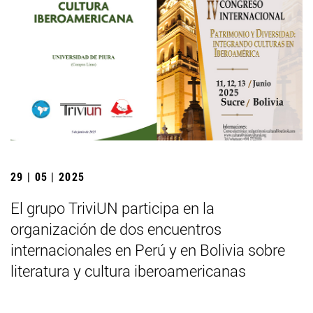
29 | 05 | 2025
El grupo TriviUN participa en la
organización de dos encuentros
internacionales en Perú y en Bolivia sobre
literatura y cultura iberoamericanas