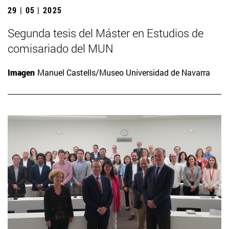
29 | 05 | 2025
Segunda tesis del Máster en Estudios de
comisariado del MUN
Imagen
Manuel Castells/Museo Universidad de Navarra