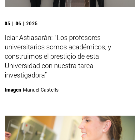
05 | 06 | 2025
Icíar Astiasarán: “Los profesores
universitarios somos académicos, y
construimos el prestigio de esta
Universidad con nuestra tarea
investigadora”
Imagen
Manuel Castells