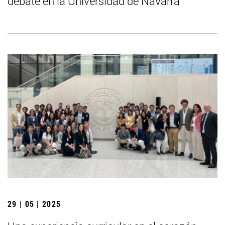
debate en la Universidad de Navarra
29 | 05 | 2025