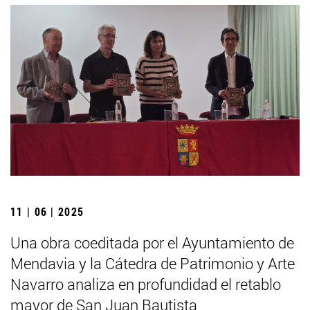
11 | 06 | 2025
Una obra coeditada por el Ayuntamiento de
Mendavia y la Cátedra de Patrimonio y Arte
Navarro analiza en profundidad el retablo
mayor de San Juan Bautista