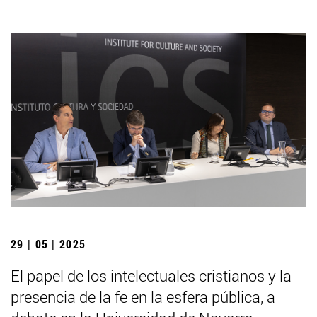
29 | 05 | 2025
El papel de los intelectuales cristianos y la
presencia de la fe en la esfera pública, a