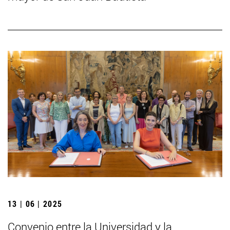
13 | 06 | 2025
Convenio entre la Universidad y la