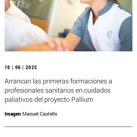
10 | 06 | 2025
Arrancan las primeras formaciones a
profesionales sanitarios en cuidados
paliativos del proyecto Pallium
Imagen
Manuel Castells