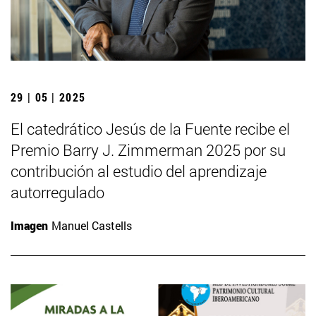
29 | 05 | 2025
El catedrático Jesús de la Fuente recibe el
Premio Barry J. Zimmerman 2025 por su
contribución al estudio del aprendizaje
autorregulado
Imagen
Manuel Castells