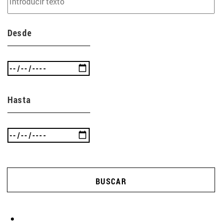
Desde
Hasta
BUSCAR