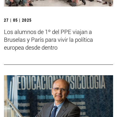
27 | 05 | 2025
Los alumnos de 1º del PPE viajan a
Bruselas y París para vivir la política
europea desde dentro