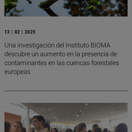
13 | 02 | 2025
Una investigación del Instituto BIOMA
descubre un aumento en la presencia de
contaminantes en las cuencas forestales
europeas