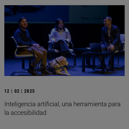
12 | 02 | 2025
Inteligencia artificial, una herramienta para
la accesibilidad