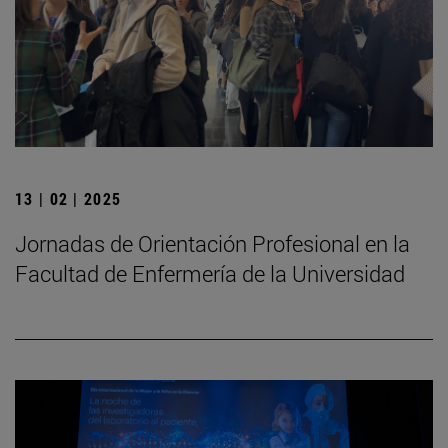
13 | 02 | 2025
Jornadas de Orientación Profesional en la
Facultad de Enfermería de la Universidad