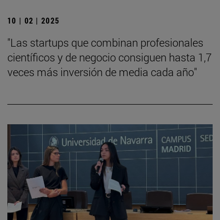
10 | 02 | 2025
"Las startups que combinan profesionales
científicos y de negocio consiguen hasta 1,7
veces más inversión de media cada año"