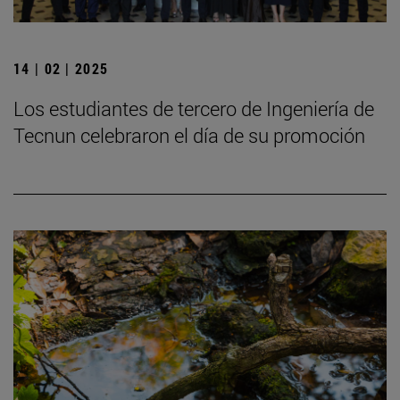
14 | 02 | 2025
Los estudiantes de tercero de Ingeniería de
Tecnun celebraron el día de su promoción