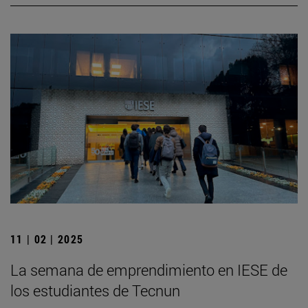
11 | 02 | 2025
La semana de emprendimiento en IESE de
los estudiantes de Tecnun