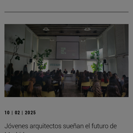
10 | 02 | 2025
Jóvenes arquitectos sueñan el futuro de