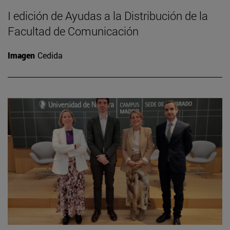
I edición de Ayudas a la Distribución de la
Facultad de Comunicación
Imagen
Cedida