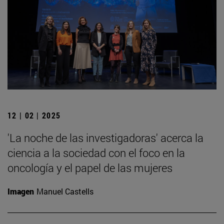
12 | 02 | 2025
'La noche de las investigadoras' acerca la
ciencia a la sociedad con el foco en la
oncología y el papel de las mujeres
Imagen
Manuel Castells