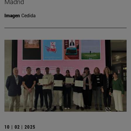
Madrid
Imagen
Cedida
10 | 02 | 2025