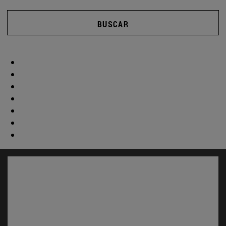
BUSCAR