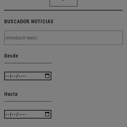
BUSCADOR NOTICIAS
Desde
Hasta