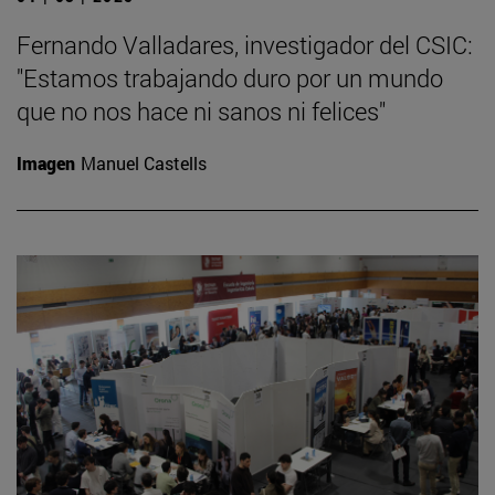
Fernando Valladares, investigador del CSIC:
"Estamos trabajando duro por un mundo
que no nos hace ni sanos ni felices"
Imagen
Manuel Castells