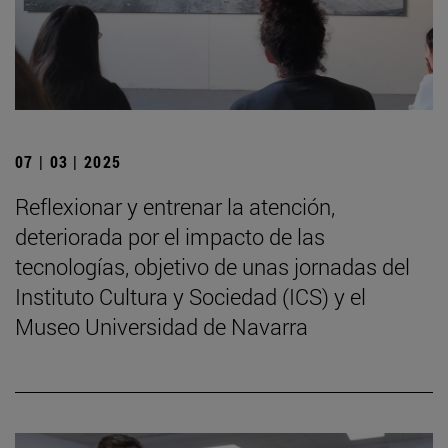
07 | 03 | 2025
Reflexionar y entrenar la atención,
deteriorada por el impacto de las
tecnologías, objetivo de unas jornadas del
Instituto Cultura y Sociedad (ICS) y el
Museo Universidad de Navarra