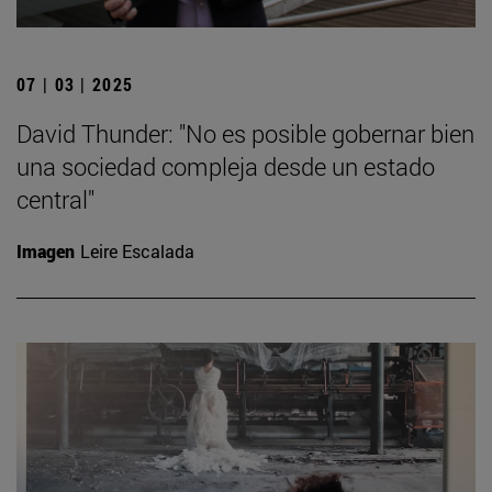
07 | 03 | 2025
David Thunder: "No es posible gobernar bien
una sociedad compleja desde un estado
central"
Imagen
Leire Escalada