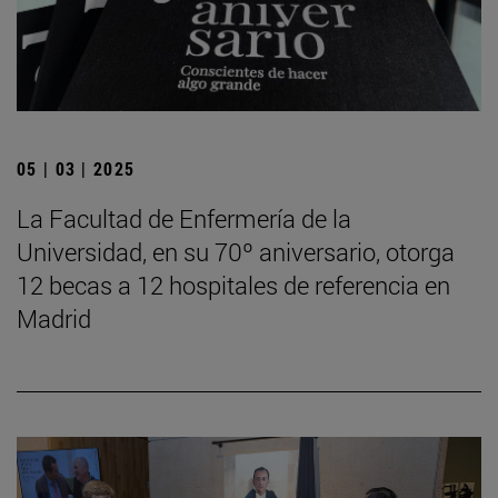
05 | 03 | 2025
La Facultad de Enfermería de la
Universidad, en su 70º aniversario, otorga
12 becas a 12 hospitales de referencia en
Madrid