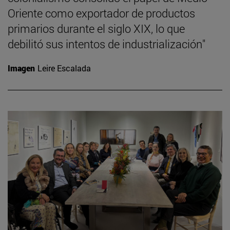
Oriente como exportador de productos
primarios durante el siglo XIX, lo que
debilitó sus intentos de industrialización"
Imagen
Leire Escalada