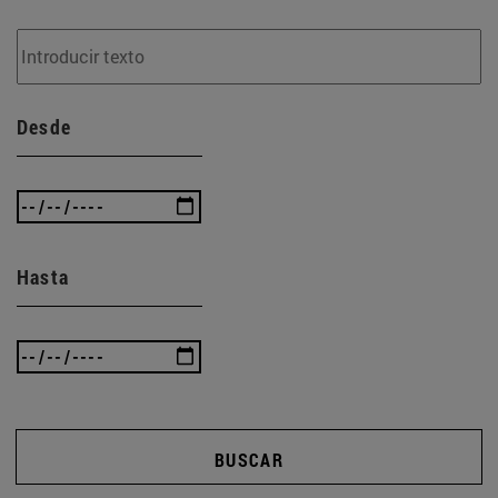
Desde
Hasta
BUSCAR