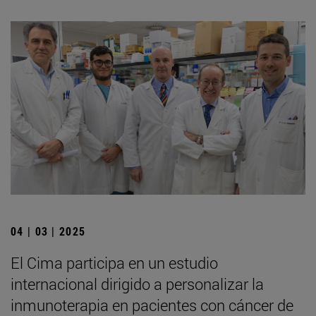
04 | 03 | 2025
El Cima participa en un estudio
internacional dirigido a personalizar la
inmunoterapia en pacientes con cáncer de