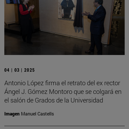
04 | 03 | 2025
Antonio López firma el retrato del ex rector
Ángel J. Gómez Montoro que se colgará en
el salón de Grados de la Universidad
Imagen
Manuel Castells