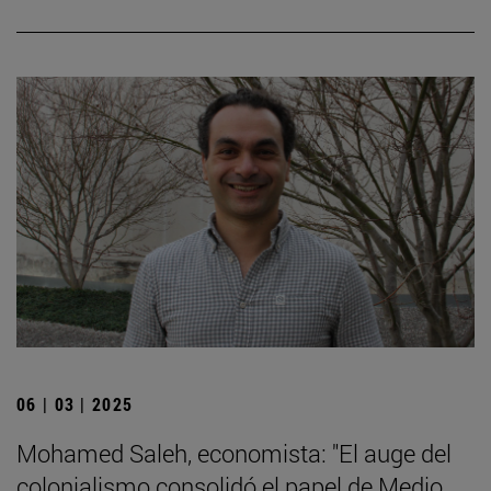
06 | 03 | 2025
Mohamed Saleh, economista: "El auge del
colonialismo consolidó el papel de Medio