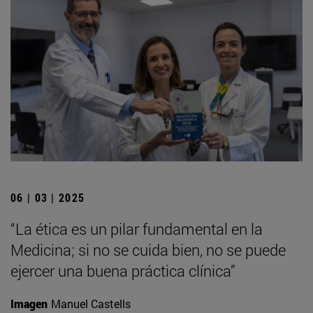
06 | 03 | 2025
“La ética es un pilar fundamental en la
Medicina; si no se cuida bien, no se puede
ejercer una buena práctica clínica”
Imagen
Manuel Castells