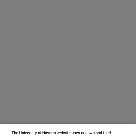
The University of Navarra website uses our own and third-