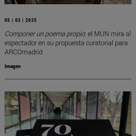
05 | 03 | 2025
Componer un poema propio
: el MUN mira al
espectador en su propuesta curatorial para
ARCOmadrid
Imagen