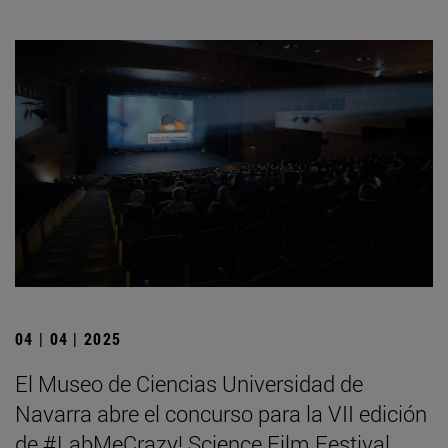
04 | 04 | 2025
El Museo de Ciencias Universidad de
Navarra abre el concurso para la VII edición
de #LabMeCrazy! Science Film Festival