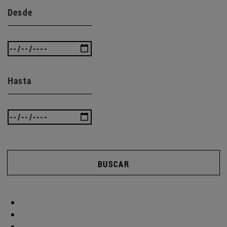
Desde
Hasta
BUSCAR