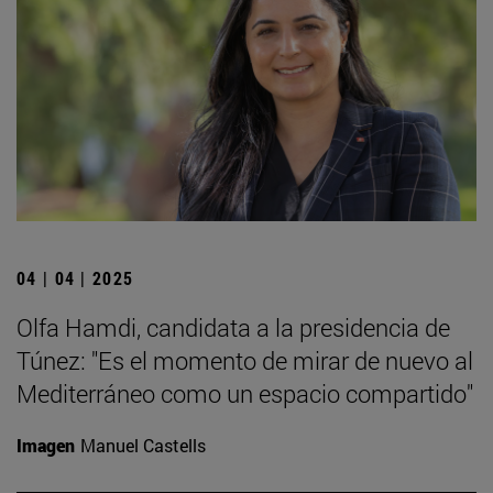
04 | 04 | 2025
Olfa Hamdi, candidata a la presidencia de
Túnez: "Es el momento de mirar de nuevo al
Mediterráneo como un espacio compartido"
Imagen
Manuel Castells