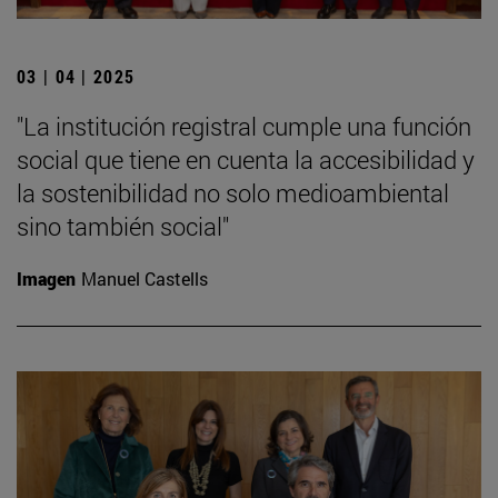
03 | 04 | 2025
"La institución registral cumple una función
social que tiene en cuenta la accesibilidad y
la sostenibilidad no solo medioambiental
sino también social"
Imagen
Manuel Castells