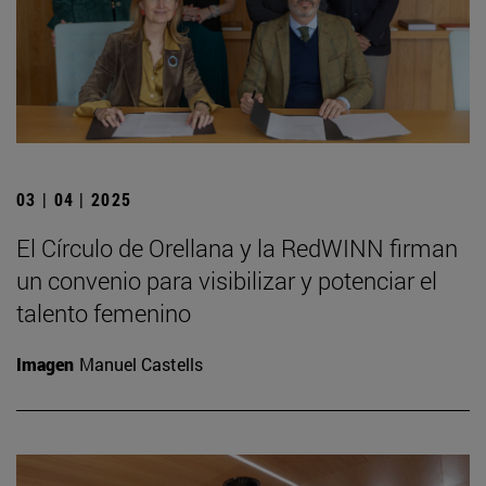
03 | 04 | 2025
El Círculo de Orellana y la RedWINN firman
un convenio para visibilizar y potenciar el
talento femenino
Imagen
Manuel Castells