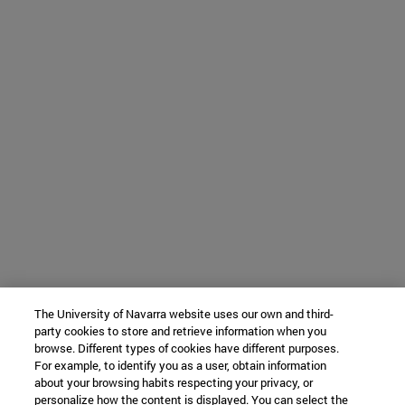
The University of Navarra website uses our own and third-
party cookies to store and retrieve information when you
browse. Different types of cookies have different purposes.
For example, to identify you as a user, obtain information
about your browsing habits respecting your privacy, or
personalize how the content is displayed. You can select the