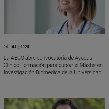
04 | 04 | 2025
La AECC abre convocatoria de Ayudas
Clínico Formación para cursar el Máster en
Investigación Biomédica de la Universidad