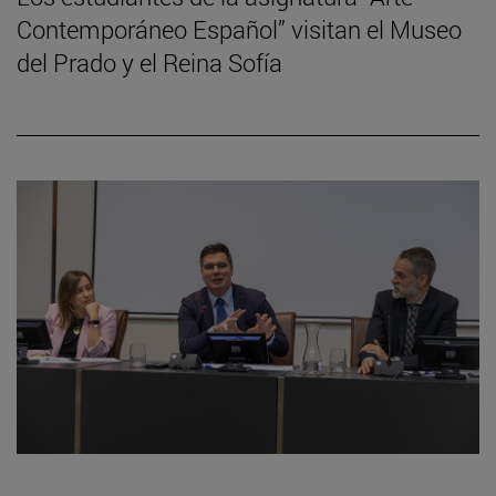
Contemporáneo Español” visitan el Museo
del Prado y el Reina Sofía