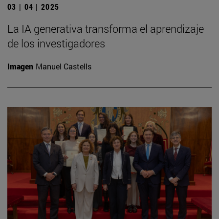
03 | 04 | 2025
La IA generativa transforma el aprendizaje
de los investigadores
Imagen
Manuel Castells