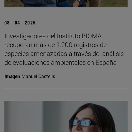
08 | 04 | 2025
Investigadores del Instituto BIOMA
recuperan más de 1.200 registros de
especies amenazadas a través del análisis
de evaluaciones ambientales en España
Imagen
Manuel Castells