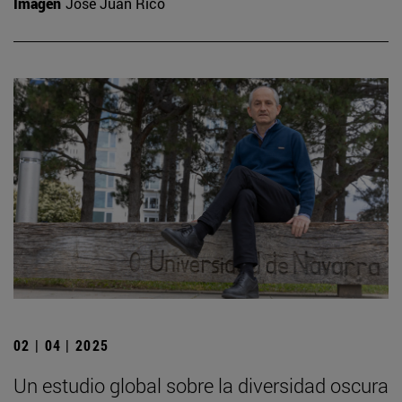
Imagen
José Juan Rico
02 | 04 | 2025
Un estudio global sobre la diversidad oscura