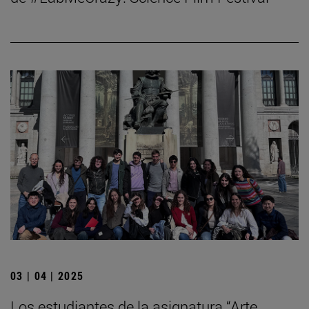
03 | 04 | 2025
Los estudiantes de la asignatura “Arte