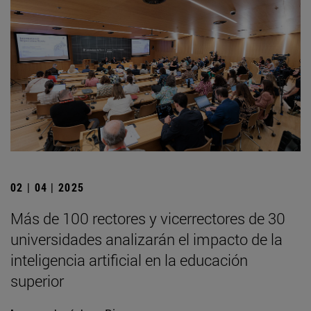
02 | 04 | 2025
Más de 100 rectores y vicerrectores de 30
universidades analizarán el impacto de la
inteligencia artificial en la educación
superior