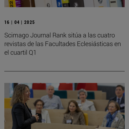
16 | 04 | 2025
Scimago Journal Rank sitúa a las cuatro
revistas de las Facultades Eclesiásticas en
el cuartil Q1