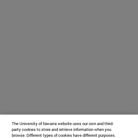
The University of Navarra website uses our own and third-
party cookies to store and retrieve information when you
browse. Different types of cookies have different purposes.