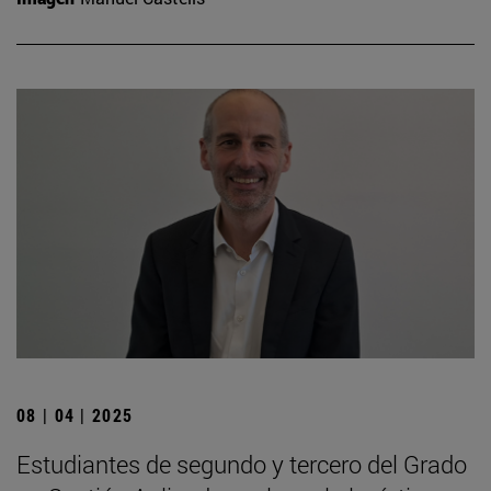
08 | 04 | 2025
Estudiantes de segundo y tercero del Grado