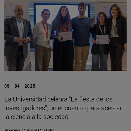
09 | 04 | 2025
La Universidad celebra "La fiesta de los
investigadores", un encuentro para acercar
la ciencia a la sociedad
Imagen
Manuel Castells