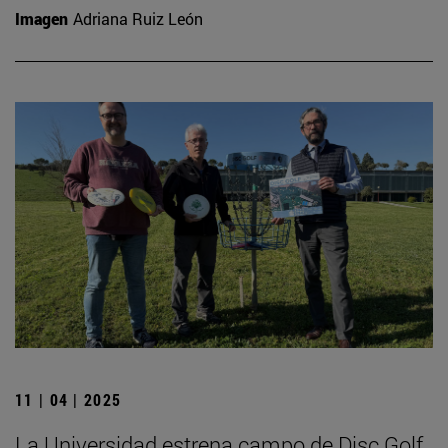
Imagen
Adriana Ruiz León
11 | 04 | 2025
La Universidad estrena campo de Disc Golf