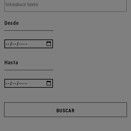
Desde
Hasta
BUSCAR