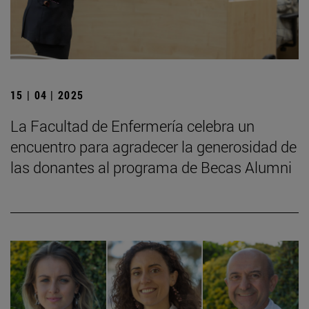
15 | 04 | 2025
La Facultad de Enfermería celebra un
encuentro para agradecer la generosidad de
las donantes al programa de Becas Alumni