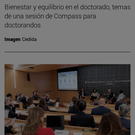
Bienestar y equilibrio en el doctorado, temas
de una sesión de Compass para
doctorandos
Imagen
Cedida