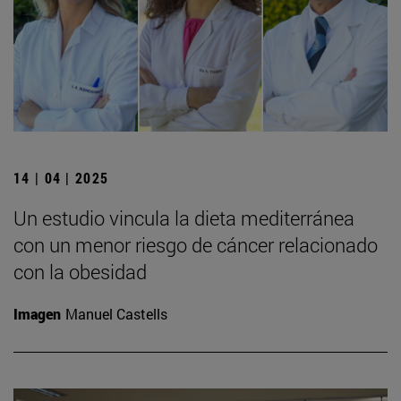
14 | 04 | 2025
Un estudio vincula la dieta mediterránea
con un menor riesgo de cáncer relacionado
con la obesidad
Imagen
Manuel Castells