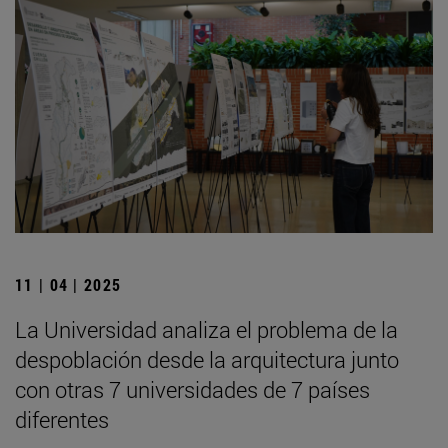
11 | 04 | 2025
La Universidad analiza el problema de la
despoblación desde la arquitectura junto
con otras 7 universidades de 7 países
diferentes