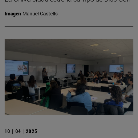
Imagen
Manuel Castells
10 | 04 | 2025