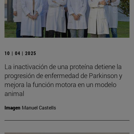
10 | 04 | 2025
La inactivación de una proteína detiene la
progresión de enfermedad de Parkinson y
mejora la función motora en un modelo
animal
Imagen
Manuel Castells