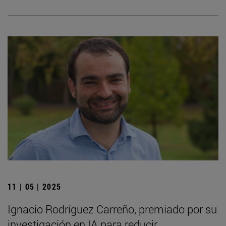
11 | 05 | 2025
Ignacio Rodríguez Carreño, premiado por su
investigación en IA para reducir