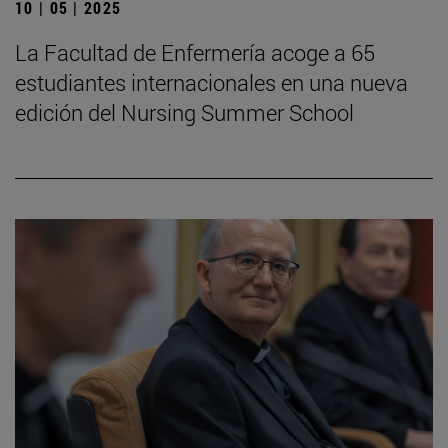
10 | 05 | 2025
La Facultad de Enfermería acoge a 65
estudiantes internacionales en una nueva
edición del Nursing Summer School