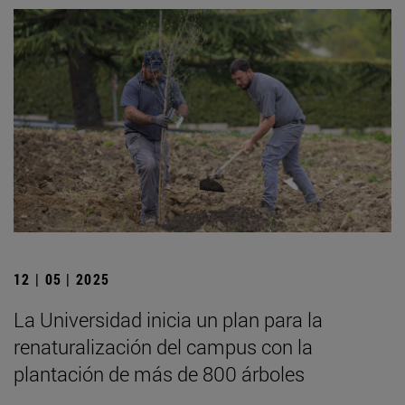
12 | 05 | 2025
La Universidad inicia un plan para la
renaturalización del campus con la
plantación de más de 800 árboles