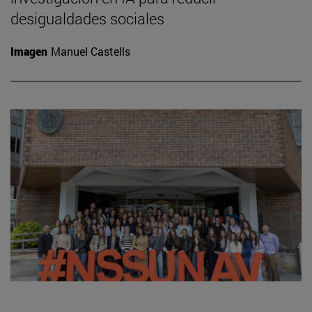
desigualdades sociales
Imagen
Manuel Castells