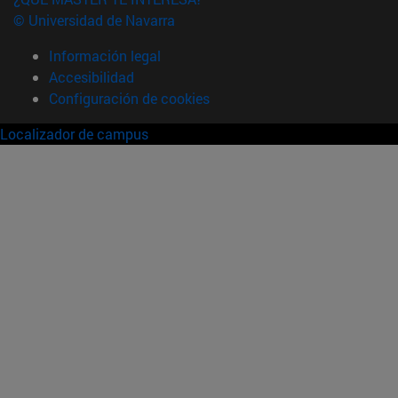
© Universidad de Navarra
Información legal
Accesibilidad
Configuración de cookies
Localizador de campus