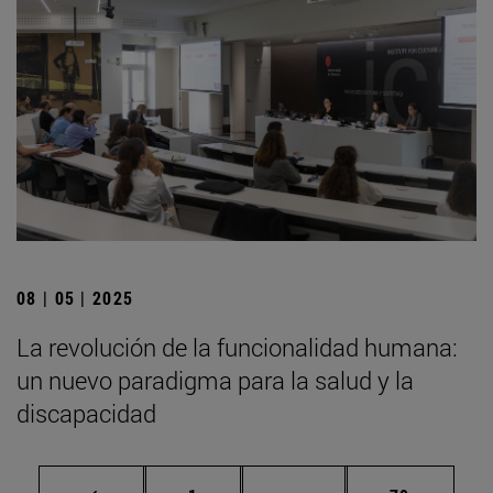
08 | 05 | 2025
La revolución de la funcionalidad humana:
un nuevo paradigma para la salud y la
discapacidad