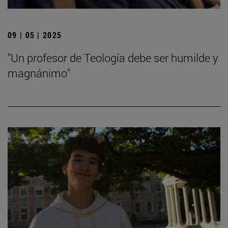
09 | 05 | 2025
"Un profesor de Teología debe ser humilde y
magnánimo"