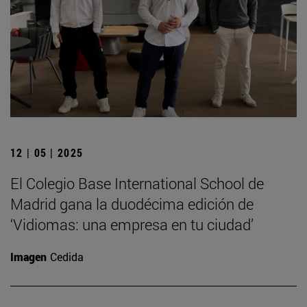
12 | 05 | 2025
El Colegio Base International School de
Madrid gana la duodécima edición de
‘Vidiomas: una empresa en tu ciudad’
Imagen
Cedida