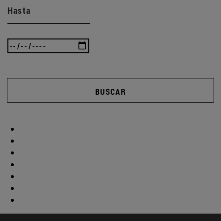
Hasta
BUSCAR