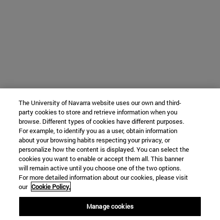
The University of Navarra website uses our own and third-
party cookies to store and retrieve information when you
browse. Different types of cookies have different purposes.
For example, to identify you as a user, obtain information
about your browsing habits respecting your privacy, or
personalize how the content is displayed. You can select the
cookies you want to enable or accept them all. This banner
will remain active until you choose one of the two options.
For more detailed information about our cookies, please visit
our
Cookie Policy.
Manage cookies