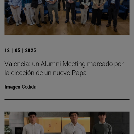
12 | 05 | 2025
Valencia: un Alumni Meeting marcado por
la elección de un nuevo Papa
Imagen
Cedida