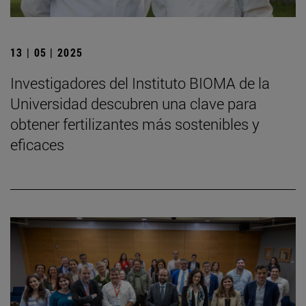
13 | 05 | 2025
Investigadores del Instituto BIOMA de la
Universidad descubren una clave para
obtener fertilizantes más sostenibles y
eficaces