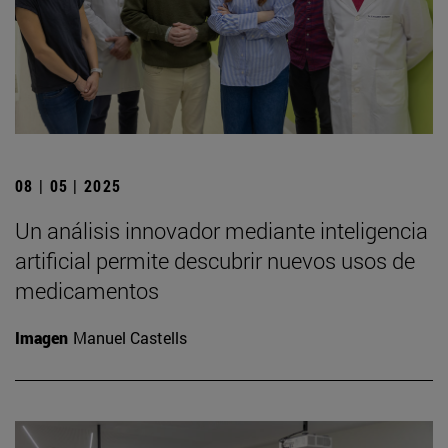
08 | 05 | 2025
Un análisis innovador mediante inteligencia
artificial permite descubrir nuevos usos de
medicamentos
Imagen
Manuel Castells