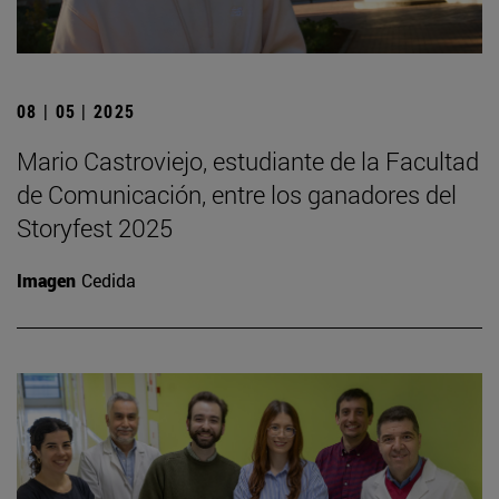
08 | 05 | 2025
Mario Castroviejo, estudiante de la Facultad
de Comunicación, entre los ganadores del
Storyfest 2025
Imagen
Cedida