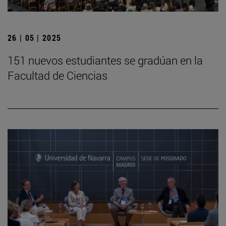
26 | 05 | 2025
151 nuevos estudiantes se gradúan en la
Facultad de Ciencias