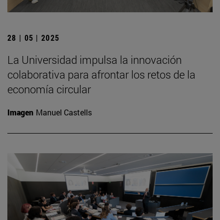
28 | 05 | 2025
La Universidad impulsa la innovación
colaborativa para afrontar los retos de la
economía circular
Imagen
Manuel Castells