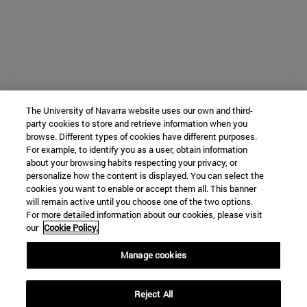
The University of Navarra website uses our own and third-
party cookies to store and retrieve information when you
browse. Different types of cookies have different purposes.
For example, to identify you as a user, obtain information
about your browsing habits respecting your privacy, or
personalize how the content is displayed. You can select the
cookies you want to enable or accept them all. This banner
will remain active until you choose one of the two options.
For more detailed information about our cookies, please visit
our
Cookie Policy.
Manage cookies
Reject All