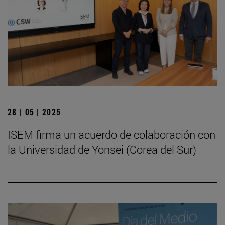
28 | 05 | 2025
ISEM firma un acuerdo de colaboración con
la Universidad de Yonsei (Corea del Sur)