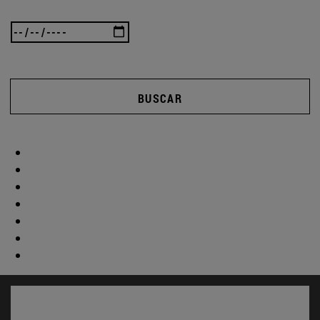
BUSCAR