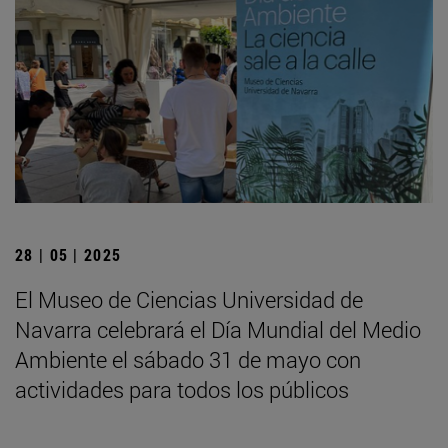
28 | 05 | 2025
El Museo de Ciencias Universidad de
Navarra celebrará el Día Mundial del Medio
Ambiente el sábado 31 de mayo con
actividades para todos los públicos