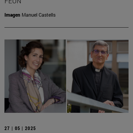
FEUN
Imagen
Manuel Castells
27 | 05 | 2025