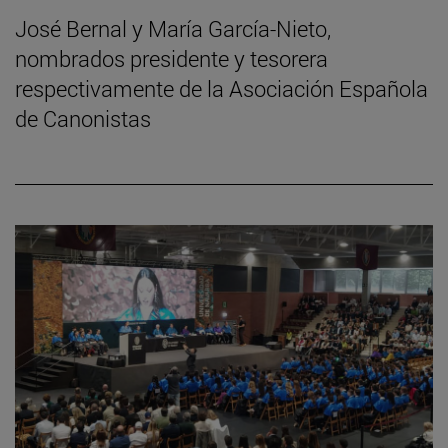
José Bernal y María García-Nieto,
nombrados presidente y tesorera
respectivamente de la Asociación Española
de Canonistas