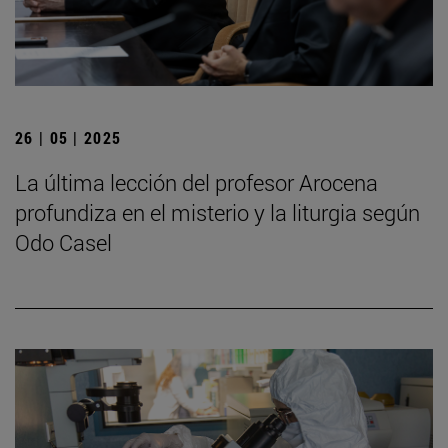
26 | 05 | 2025
La última lección del profesor Arocena
profundiza en el misterio y la liturgia según
Odo Casel