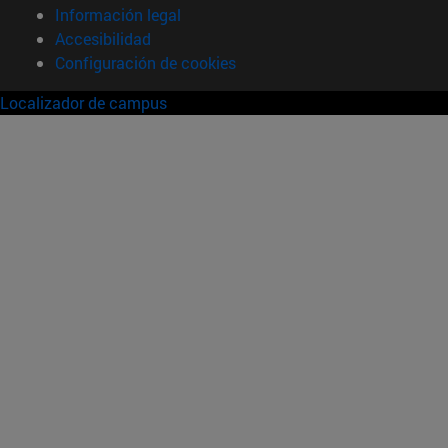
Información legal
Accesibilidad
Configuración de cookies
Localizador de campus