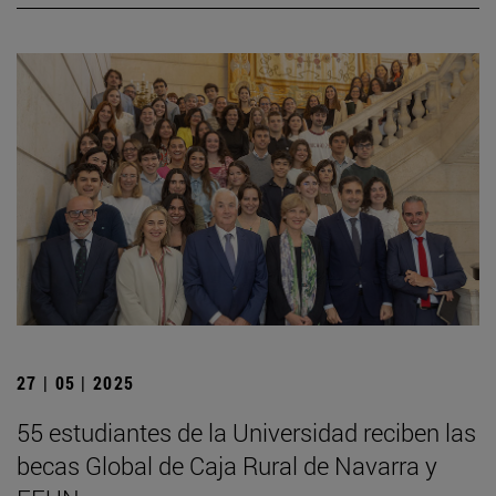
27 | 05 | 2025
55 estudiantes de la Universidad reciben las
becas Global de Caja Rural de Navarra y