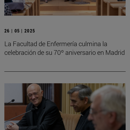
26 | 05 | 2025
La Facultad de Enfermería culmina la
celebración de su 70º aniversario en Madrid