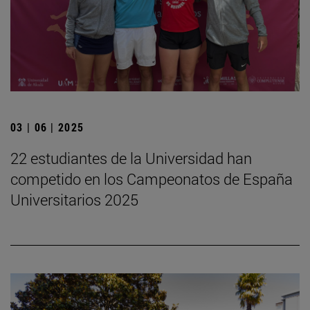
03 | 06 | 2025
22 estudiantes de la Universidad han
competido en los Campeonatos de España
Universitarios 2025