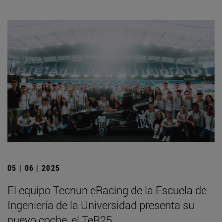
05 | 06 | 2025
El equipo Tecnun eRacing de la Escuela de
Ingeniería de la Universidad presenta su
nuevo coche, el TeR25