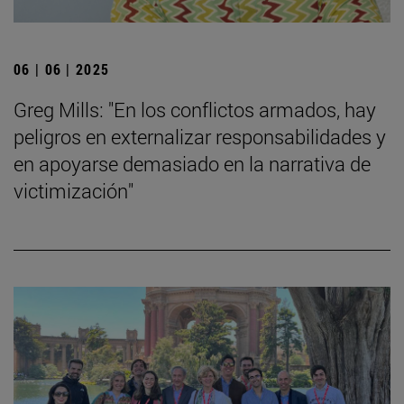
06 | 06 | 2025
Greg Mills: "En los conflictos armados, hay
peligros en externalizar responsabilidades y
en apoyarse demasiado en la narrativa de
victimización"