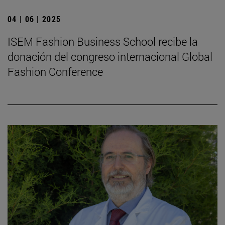
04 | 06 | 2025
ISEM Fashion Business School recibe la
donación del congreso internacional Global
Fashion Conference