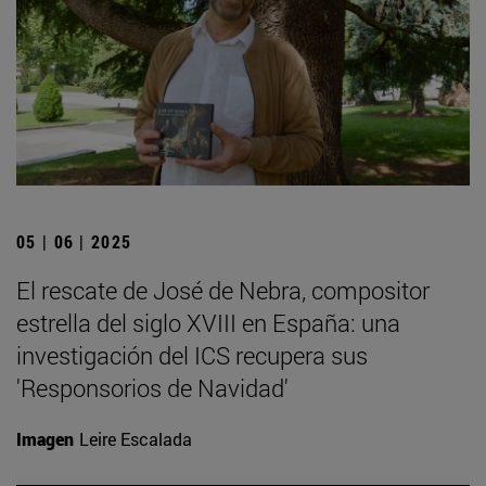
05 | 06 | 2025
El rescate de José de Nebra, compositor
estrella del siglo XVIII en España: una
investigación del ICS recupera sus
'Responsorios de Navidad'
Imagen
Leire Escalada