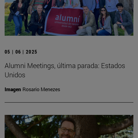
05 | 06 | 2025
Alumni Meetings, última parada: Estados
Unidos
Imagen
Rosario Menezes