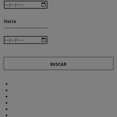
Hasta
BUSCAR