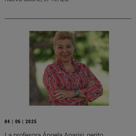
04 | 06 | 2025
La profesora Ángela Aparisi, perito