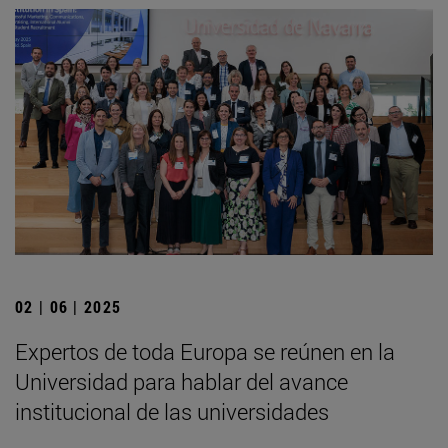
02 | 06 | 2025
Expertos de toda Europa se reúnen en la
Universidad para hablar del avance
institucional de las universidades