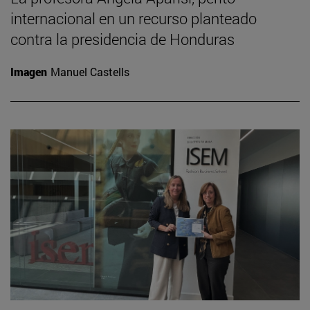
internacional en un recurso planteado
contra la presidencia de Honduras
Imagen
Manuel Castells