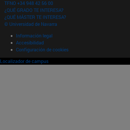
TFNO +34 948 42 56 00
¿QUÉ GRADO TE INTERESA?
¿QUÉ MÁSTER TE INTERESA?
© Universidad de Navarra
Información legal
Accesibilidad
Configuración de cookies
Localizador de campus