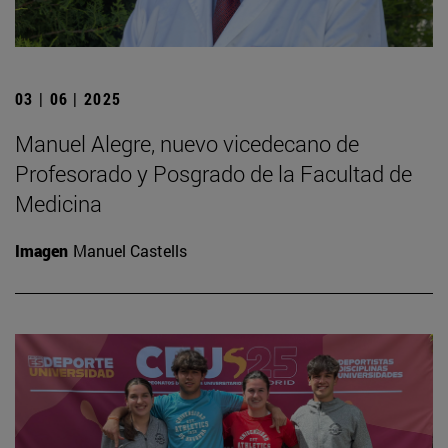
03 | 06 | 2025
Manuel Alegre, nuevo vicedecano de
Profesorado y Posgrado de la Facultad de
Medicina
Imagen
Manuel Castells