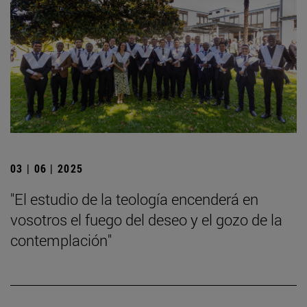
03 | 06 | 2025
"El estudio de la teología encenderá en
vosotros el fuego del deseo y el gozo de la
contemplación"