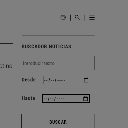
BUSCADOR NOTICIAS
ctina
Desde
Hasta
BUSCAR