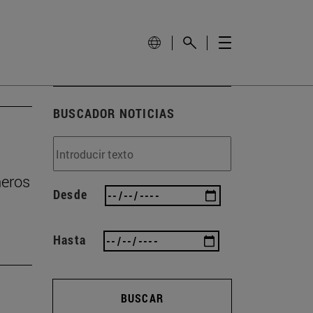
BUSCADOR NOTICIAS
ñeros
Desde
Hasta
BUSCAR