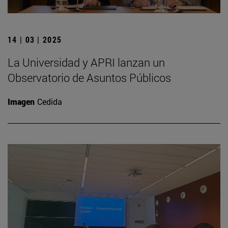
14 | 03 | 2025
La Universidad y APRI lanzan un
Observatorio de Asuntos Públicos
Imagen
Cedida