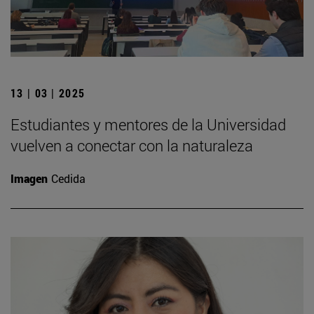
13 | 03 | 2025
Estudiantes y mentores de la Universidad
vuelven a conectar con la naturaleza
Imagen
Cedida