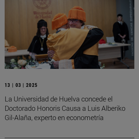
13 | 03 | 2025
La Universidad de Huelva concede el
Doctorado Honoris Causa a Luis Alberiko
Gil-Alaña, experto en econometría