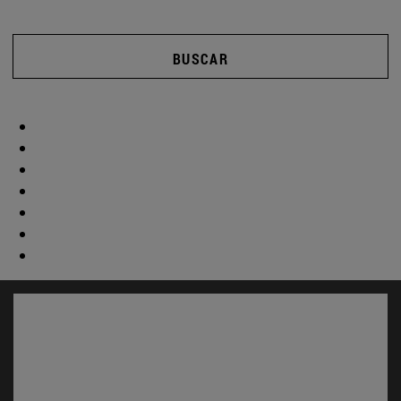
BUSCAR