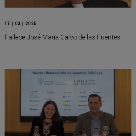
17 | 03 | 2025
Fallece José María Calvo de las Fuentes