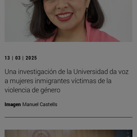
13 | 03 | 2025
Una investigación de la Universidad da voz
a mujeres inmigrantes víctimas de la
violencia de género
Imagen
Manuel Castells