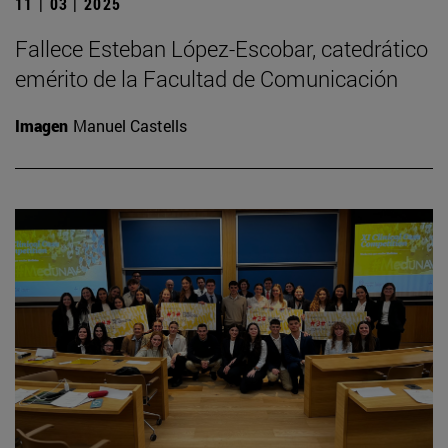
11 | 03 | 2025
Fallece Esteban López-Escobar, catedrático
emérito de la Facultad de Comunicación
Imagen
Manuel Castells