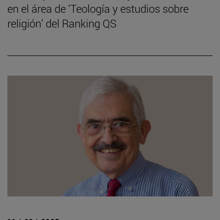
en el área de ‘Teología y estudios sobre
religión’ del Ranking QS