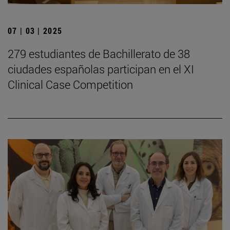
07 | 03 | 2025
279 estudiantes de Bachillerato de 38
ciudades españolas participan en el XI
Clinical Case Competition