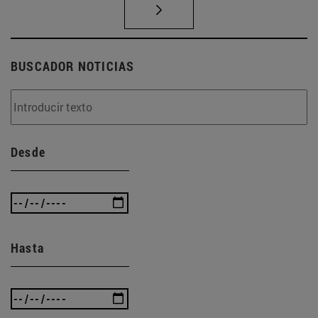
BUSCADOR NOTICIAS
Desde
Hasta