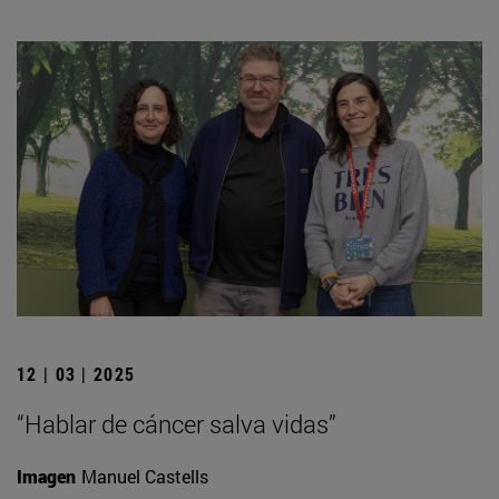
12 | 03 | 2025
“Hablar de cáncer salva vidas”
Imagen
Manuel Castells