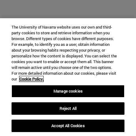
The University of Navarra website uses our own and third-
party cookies to store and retrieve information when you
browse. Different types of cookies have different purposes.
For example, to identify you as a user, obtain information
about your browsing habits respecting your privacy, or
personalize how the content is displayed. You can select the
cookies you want to enable or accept them all. This banner
will remain active until you choose one of the two options.
For more detailed information about our cookies, please visit
our
Cookie Policy.
Manage cookies
Reject All
Accept All Cookies