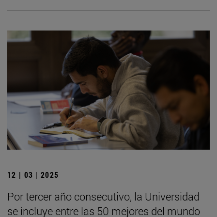
12 | 03 | 2025
Por tercer año consecutivo, la Universidad
se incluye entre las 50 mejores del mundo