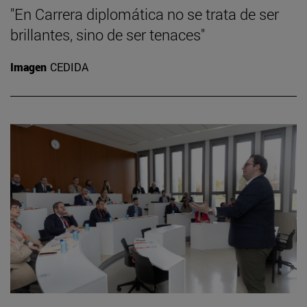
"En Carrera diplomática no se trata de ser
brillantes, sino de ser tenaces"
Imagen
CEDIDA