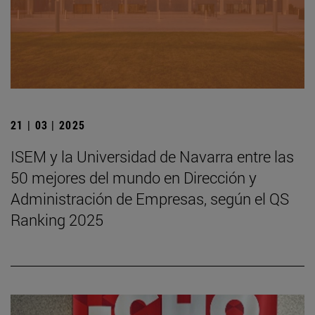
21 | 03 | 2025
ISEM y la Universidad de Navarra entre las
50 mejores del mundo en Dirección y
Administración de Empresas, según el QS
Ranking 2025