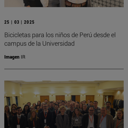
25 | 03 | 2025
Bicicletas para los niños de Perú desde el
campus de la Universidad
Imagen
IR