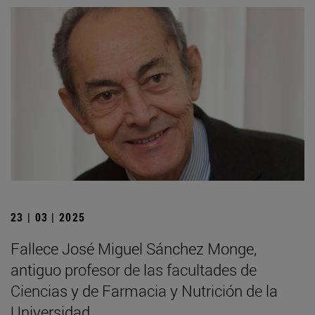
23 | 03 | 2025
Fallece José Miguel Sánchez Monge,
antiguo profesor de las facultades de
Ciencias y de Farmacia y Nutrición de la
Universidad