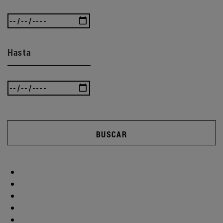
Hasta
BUSCAR