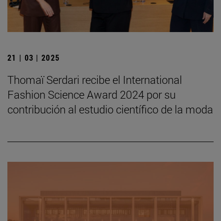
21 | 03 | 2025
Thomaï Serdari recibe el International
Fashion Science Award 2024 por su
contribución al estudio científico de la moda