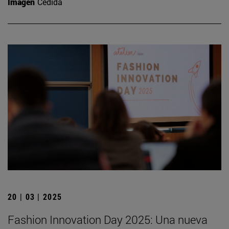
Imagen
Cedida
20 | 03 | 2025
Fashion Innovation Day 2025: Una nueva