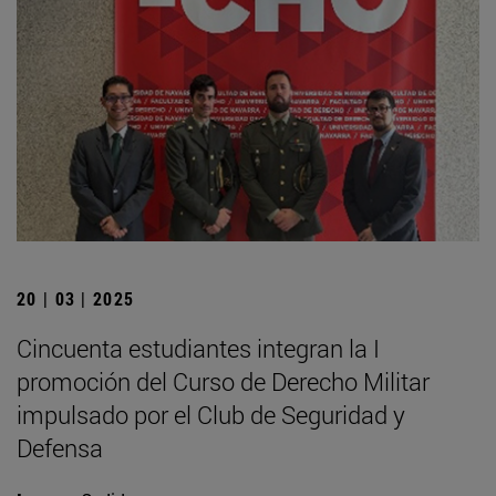
20 | 03 | 2025
Cincuenta estudiantes integran la I
promoción del Curso de Derecho Militar
impulsado por el Club de Seguridad y
Defensa