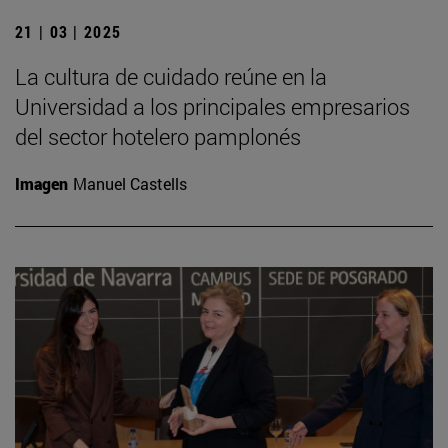
21 | 03 | 2025
La cultura de cuidado reúne en la
Universidad a los principales empresarios
del sector hotelero pamplonés
Imagen
Manuel Castells