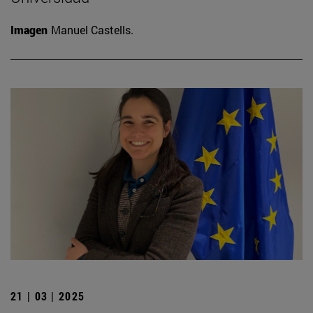
Imagen
Manuel Castells.
21 | 03 | 2025