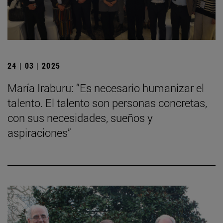
24 | 03 | 2025
María Iraburu: “Es necesario humanizar el
talento. El talento son personas concretas,
con sus necesidades, sueños y
aspiraciones”