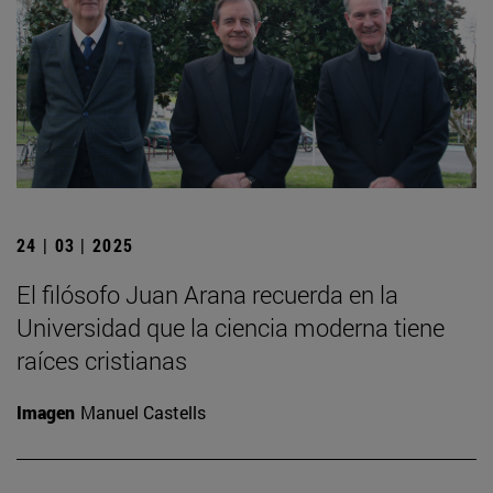
24 | 03 | 2025
El filósofo Juan Arana recuerda en la
Universidad que la ciencia moderna tiene
raíces cristianas
Imagen
Manuel Castells