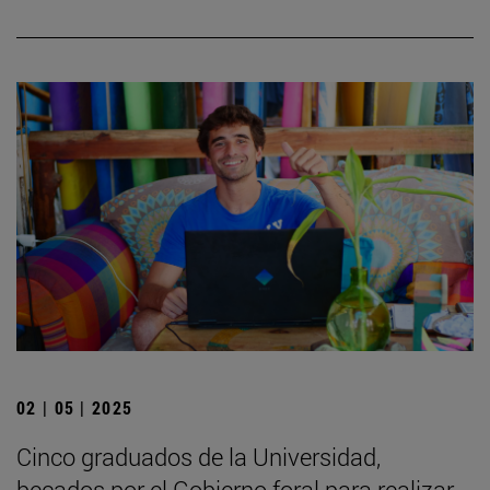
02 | 05 | 2025
Cinco graduados de la Universidad,
becados por el Gobierno foral para realizar