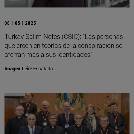
08 | 05 | 2025
Turkay Salim Nefes (CSIC): "Las personas
que creen en teorías de la conspiración se
aferran más a sus identidades"
Imagen
Leire Escalada