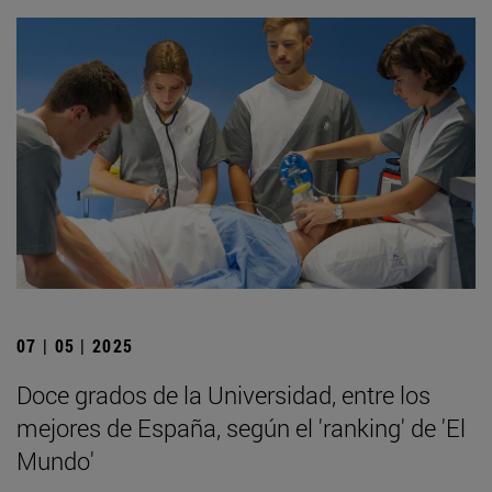
07 | 05 | 2025
Doce grados de la Universidad, entre los
mejores de España, según el 'ranking' de 'El
Mundo'