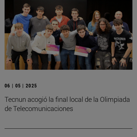
06 | 05 | 2025
­Tecnun acogió la final local de la Olimpiada
de Telecomunicaciones