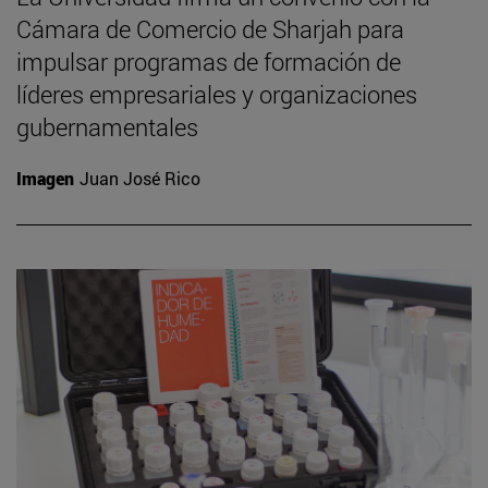
Cámara de Comercio de Sharjah para
impulsar programas de formación de
líderes empresariales y organizaciones
gubernamentales
Imagen
Juan José Rico