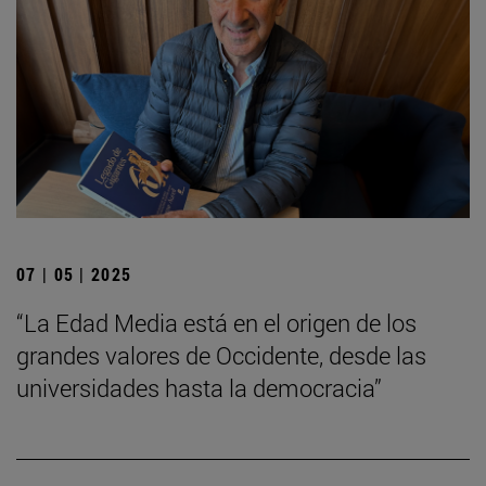
07 | 05 | 2025
“La Edad Media está en el origen de los
grandes valores de Occidente, desde las
universidades hasta la democracia”