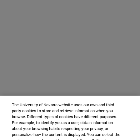
The University of Navarra website uses our own and third-
party cookies to store and retrieve information when you
browse. Different types of cookies have different purposes.
For example, to identify you as a user, obtain information
about your browsing habits respecting your privacy, or
personalize how the content is displayed. You can select the