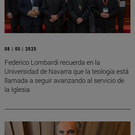
08 | 05 | 2025
Federico Lombardi recuerda en la
Universidad de Navarra que la teología está
llamada a seguir avanzando al servicio de
la Iglesia