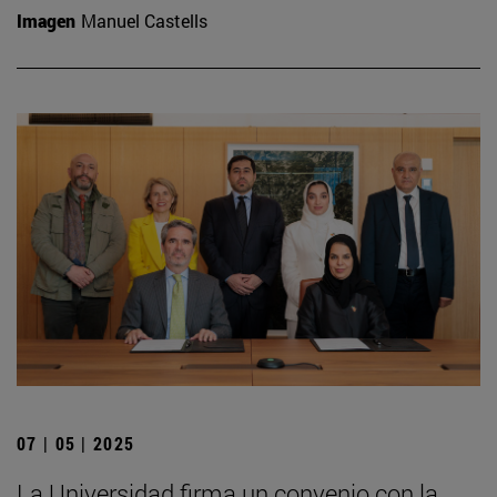
Imagen
Manuel Castells
07 | 05 | 2025
La Universidad firma un convenio con la