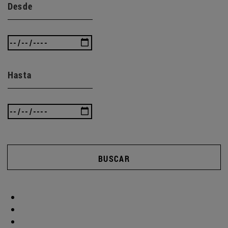
Desde
Hasta
BUSCAR