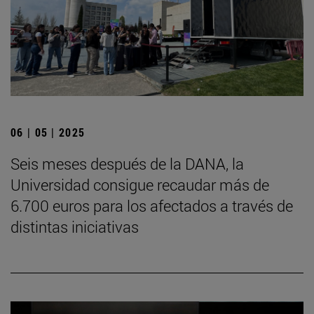
06 | 05 | 2025
Seis meses después de la DANA, la
Universidad consigue recaudar más de
6.700 euros para los afectados a través de
distintas iniciativas