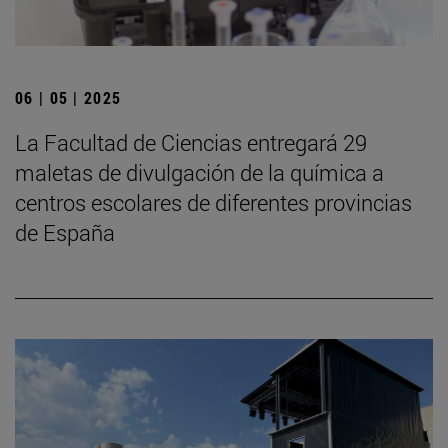
06 | 05 | 2025
La Facultad de Ciencias entregará 29
maletas de divulgación de la química a
centros escolares de diferentes provincias
de España