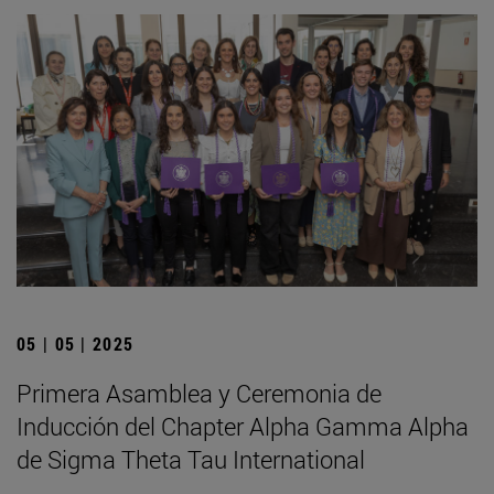
05 | 05 | 2025
Primera Asamblea y Ceremonia de
Inducción del Chapter Alpha Gamma Alpha
de Sigma Theta Tau International