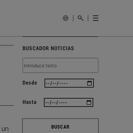
BUSCADOR NOTICIAS
Desde
Hasta
BUSCAR
 un