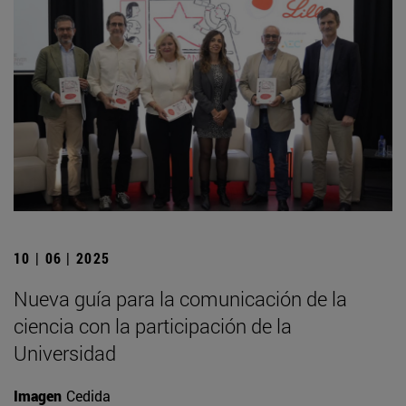
10 | 06 | 2025
Nueva guía para la comunicación de la
ciencia con la participación de la
Universidad
Imagen
Cedida