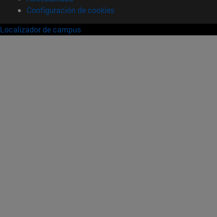
Configuración de cookies
Localizador de campus