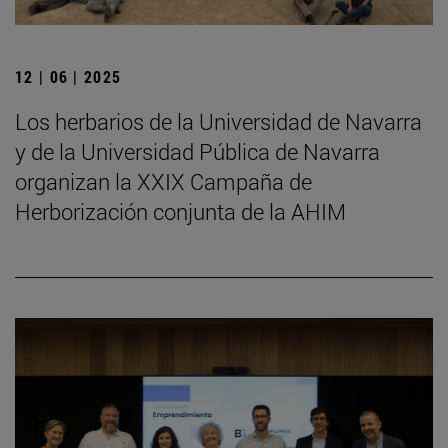
12 | 06 | 2025
Los herbarios de la Universidad de Navarra
y de la Universidad Pública de Navarra
organizan la XXIX Campaña de
Herborización conjunta de la AHIM