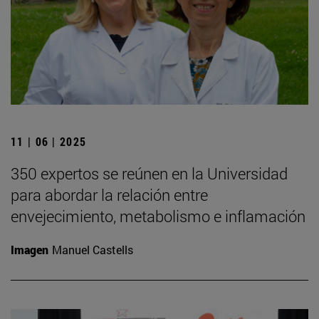
11 | 06 | 2025
350 expertos se reúnen en la Universidad
para abordar la relación entre
envejecimiento, metabolismo e inflamación
Imagen
Manuel Castells