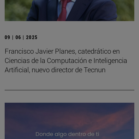
09 | 06 | 2025
Francisco Javier Planes, catedrático en
Ciencias de la Computación e Inteligencia
Artificial, nuevo director de Tecnun