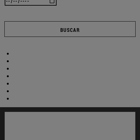
BUSCAR