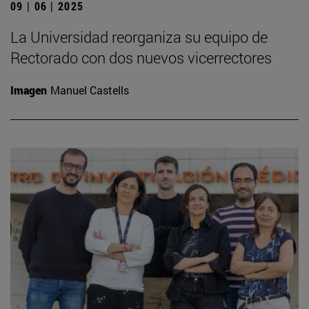
09 | 06 | 2025
La Universidad reorganiza su equipo de
Rectorado con dos nuevos vicerrectores
Imagen
Manuel Castells