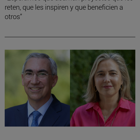
reten, que les inspiren y que beneficien a
otros”