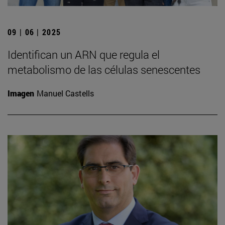
09 | 06 | 2025
Identifican un ARN que regula el
metabolismo de las células senescentes
Imagen
Manuel Castells