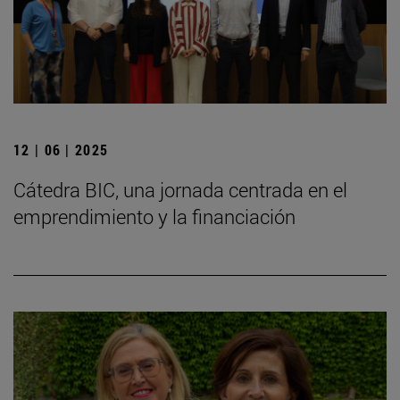
12 | 06 | 2025
Cátedra BIC, una jornada centrada en el
emprendimiento y la financiación