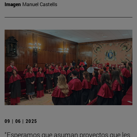
Imagen
Manuel Castells
09 | 06 | 2025
“Esperamos que asuman proyectos que les