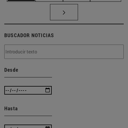
BUSCADOR NOTICIAS
Desde
Hasta