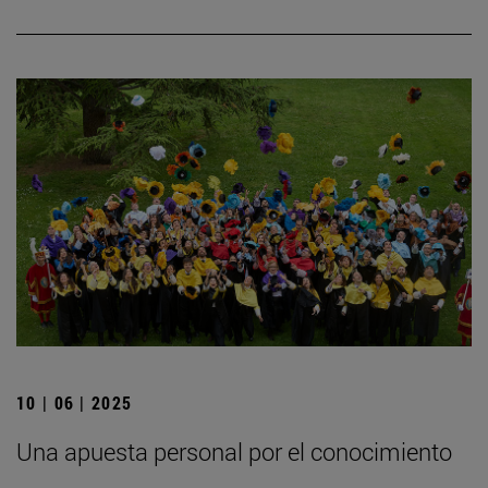
10 | 06 | 2025
Una apuesta personal por el conocimiento