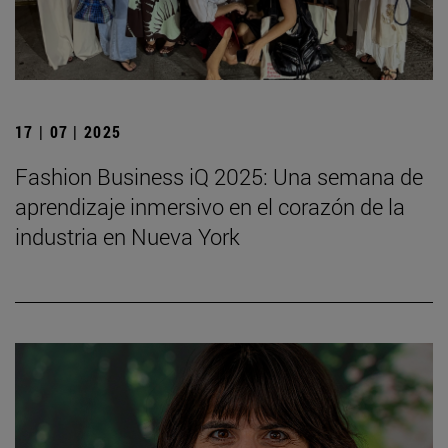
17 | 07 | 2025
Fashion Business iQ 2025: Una semana de
aprendizaje inmersivo en el corazón de la
industria en Nueva York