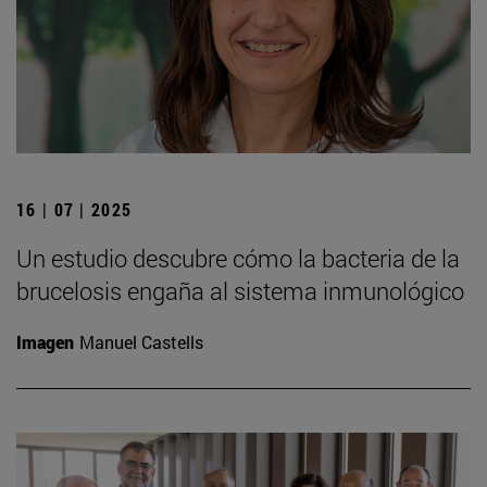
16 | 07 | 2025
Un estudio descubre cómo la bacteria de la
brucelosis engaña al sistema inmunológico
Imagen
Manuel Castells