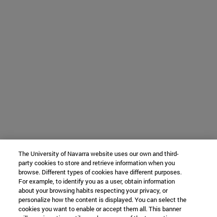
The University of Navarra website uses our own and third-
party cookies to store and retrieve information when you
browse. Different types of cookies have different purposes.
For example, to identify you as a user, obtain information
about your browsing habits respecting your privacy, or
personalize how the content is displayed. You can select the
cookies you want to enable or accept them all. This banner