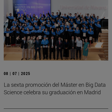
08 | 07 | 2025
La sexta promoción del Máster en Big Data
Science celebra su graduación en Madrid