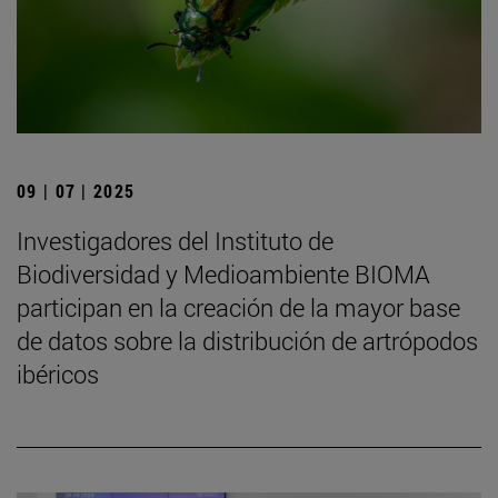
09 | 07 | 2025
Investigadores del Instituto de
Biodiversidad y Medioambiente BIOMA
participan en la creación de la mayor base
de datos sobre la distribución de artrópodos
ibéricos