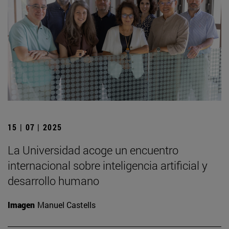
15 | 07 | 2025
La Universidad acoge un encuentro
internacional sobre inteligencia artificial y
desarrollo humano
Imagen
Manuel Castells