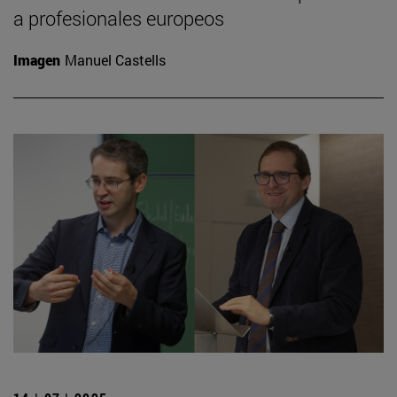
a profesionales europeos
Imagen
Manuel Castells