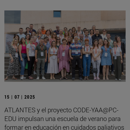
15 | 07 | 2025
ATLANTES y el proyecto CODE-YAA@PC-
EDU impulsan una escuela de verano para
formar en educación en cuidados paliativos