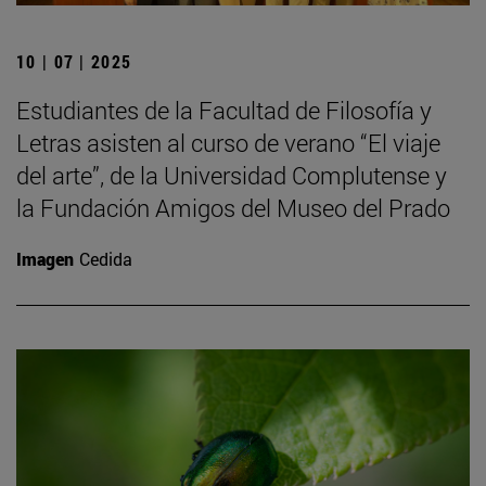
10 | 07 | 2025
Estudiantes de la Facultad de Filosofía y
Letras asisten al curso de verano “El viaje
del arte”, de la Universidad Complutense y
la Fundación Amigos del Museo del Prado
Imagen
Cedida