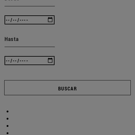
Hasta
BUSCAR