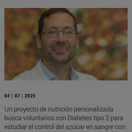
04 | 07 | 2025
Un proyecto de nutrición personalizada
busca voluntarios con Diabetes tipo 2 para
estudiar el control del azúcar en sangre con