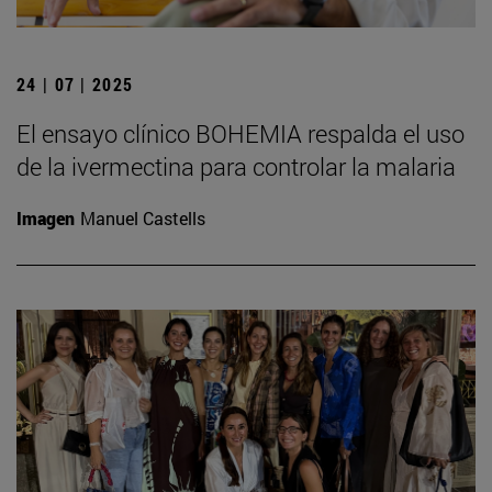
24 | 07 | 2025
El ensayo clínico BOHEMIA respalda el uso
de la ivermectina para controlar la malaria
Imagen
Manuel Castells