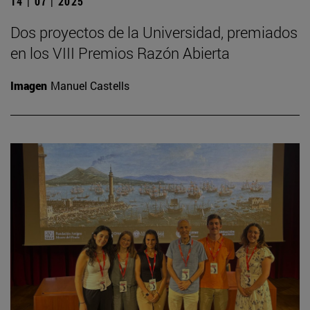
14 | 07 | 2025
Dos proyectos de la Universidad, premiados
en los VIII Premios Razón Abierta
Imagen
Manuel Castells