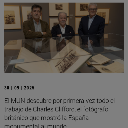
30 | 09 | 2025
El MUN descubre por primera vez todo el
trabajo de Charles Clifford, el fotógrafo
británico que mostró la España
monumental al mundo