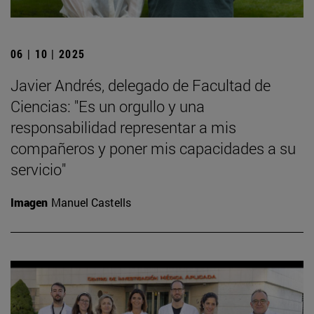
06 | 10 | 2025
Javier Andrés, delegado de Facultad de
Ciencias: "Es un orgullo y una
responsabilidad representar a mis
compañeros y poner mis capacidades a su
servicio"
Imagen
Manuel Castells