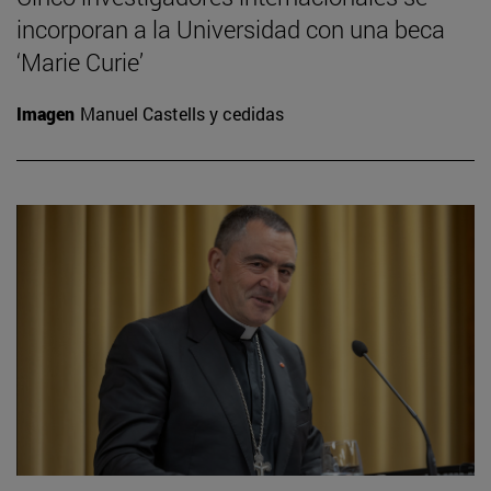
incorporan a la Universidad con una beca
‘Marie Curie’
Imagen
Manuel Castells y cedidas