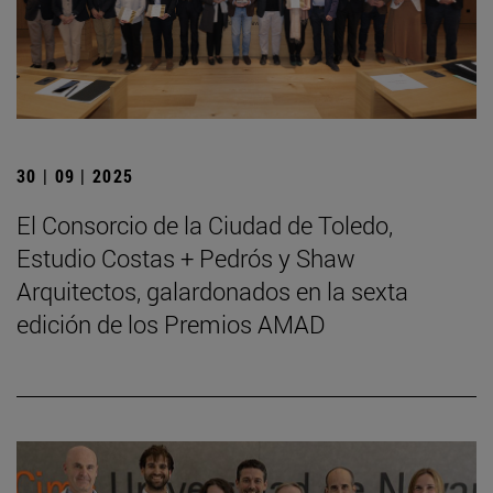
30 | 09 | 2025
El Consorcio de la Ciudad de Toledo,
Estudio Costas + Pedrós y Shaw
Arquitectos, galardonados en la sexta
edición de los Premios AMAD