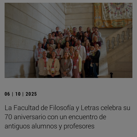
06 | 10 | 2025
La Facultad de Filosofía y Letras celebra su
70 aniversario con un encuentro de
antiguos alumnos y profesores