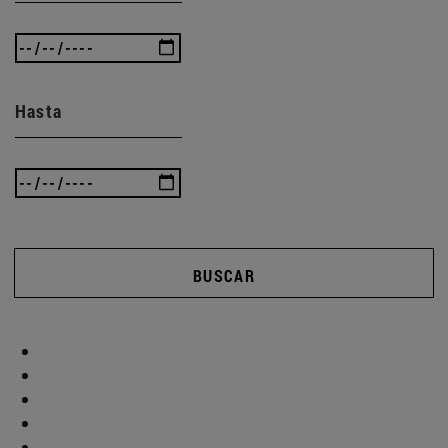
Hasta
BUSCAR