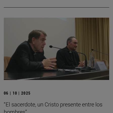
06 | 10 | 2025
“El sacerdote, un Cristo presente entre los
hombres”