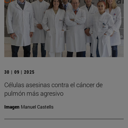
30 | 09 | 2025
Células asesinas contra el cáncer de
pulmón más agresivo
Imagen
Manuel Castells