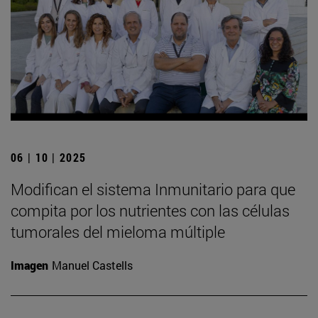
06 | 10 | 2025
Modifican el sistema Inmunitario para que
compita por los nutrientes con las células
tumorales del mieloma múltiple
Imagen
Manuel Castells