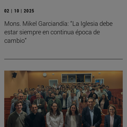
02 | 10 | 2025
Mons. Mikel Garciandía: “La Iglesia debe
estar siempre en continua época de
cambio”