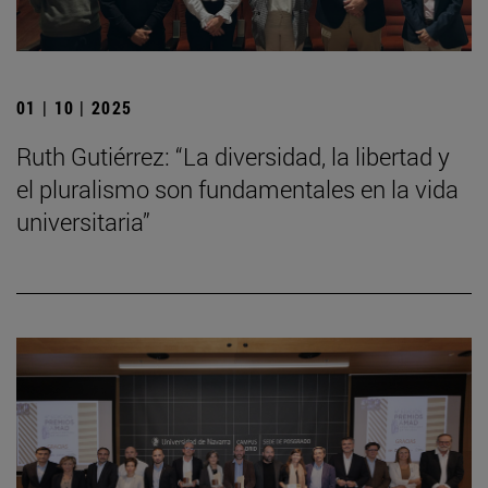
01 | 10 | 2025
Ruth Gutiérrez: “La diversidad, la libertad y
el pluralismo son fundamentales en la vida
universitaria”