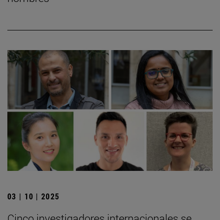
03 | 10 | 2025
Cinco investigadores internacionales se