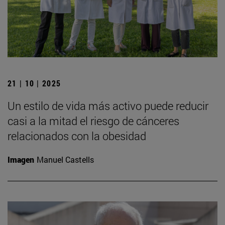
21 | 10 | 2025
Un estilo de vida más activo puede reducir
casi a la mitad el riesgo de cánceres
relacionados con la obesidad
Imagen
Manuel Castells