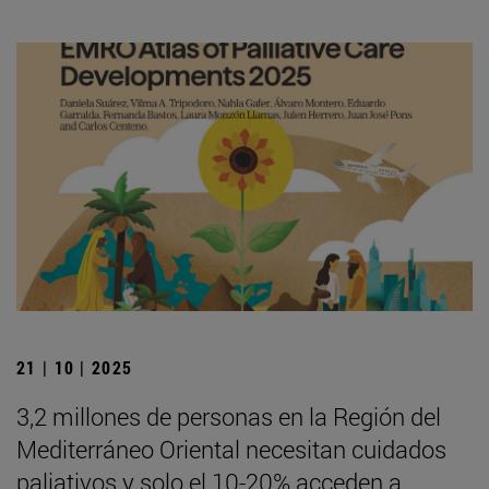
21 | 10 | 2025
3,2 millones de personas en la Región del
Mediterráneo Oriental necesitan cuidados
paliativos y solo el 10-20% acceden a