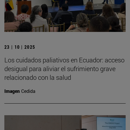
23 | 10 | 2025
Los cuidados paliativos en Ecuador: acceso
desigual para aliviar el sufrimiento grave
relacionado con la salud
Imagen
Cedida