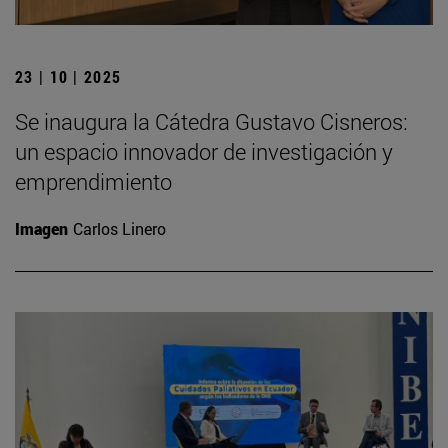
23 | 10 | 2025
Se inaugura la Cátedra Gustavo Cisneros:
un espacio innovador de investigación y
emprendimiento
Imagen
Carlos Linero