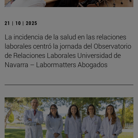
21 | 10 | 2025
La incidencia de la salud en las relaciones
laborales centró la jornada del Observatorio
de Relaciones Laborales Universidad de
Navarra – Labormatters Abogados