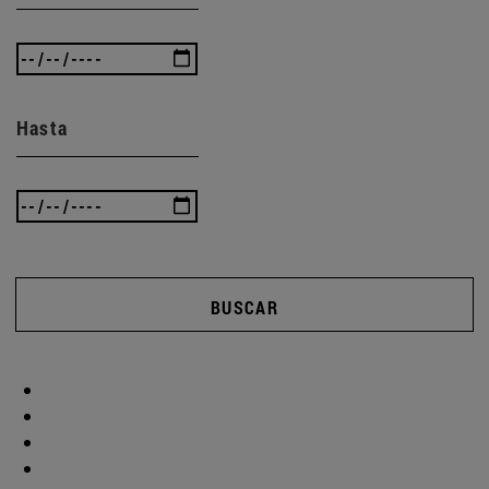
Hasta
BUSCAR