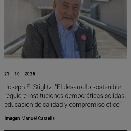
21 | 10 | 2025
Joseph E. Stiglitz: "El desarrollo sostenible
requiere instituciones democráticas sólidas,
educación de calidad y compromiso ético"
Imagen
Manuel Castells