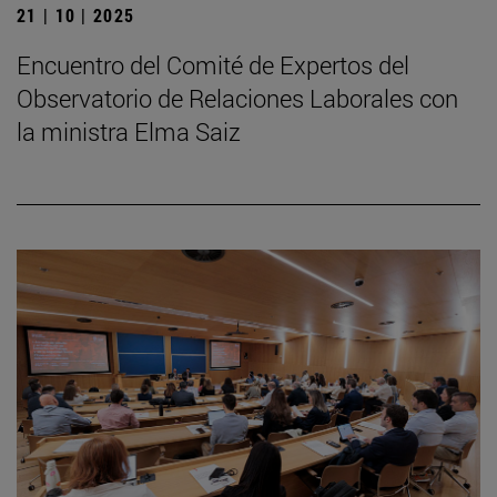
21 | 10 | 2025
Encuentro del Comité de Expertos del
Observatorio de Relaciones Laborales con
la ministra Elma Saiz