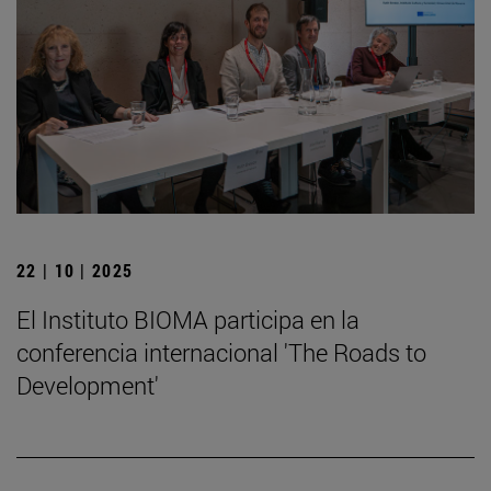
22 | 10 | 2025
El Instituto BIOMA participa en la
conferencia internacional 'The Roads to
Development'