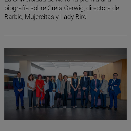
biografía sobre Greta Gerwig, directora de
Barbie, Mujercitas y Lady Bird