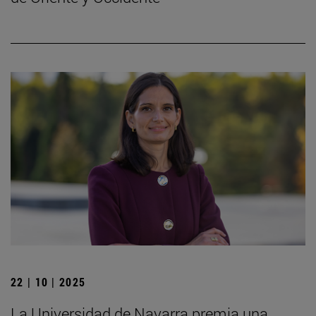
22 | 10 | 2025
La Universidad de Navarra premia una