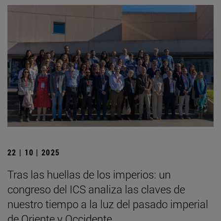
22 | 10 | 2025
Tras las huellas de los imperios: un
congreso del ICS analiza las claves de
nuestro tiempo a la luz del pasado imperial
de Oriente y Occidente