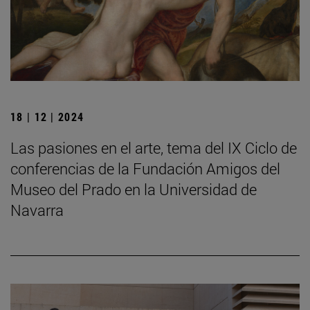
18 | 12 | 2024
Las pasiones en el arte, tema del IX Ciclo de
conferencias de la Fundación Amigos del
Museo del Prado en la Universidad de
Navarra