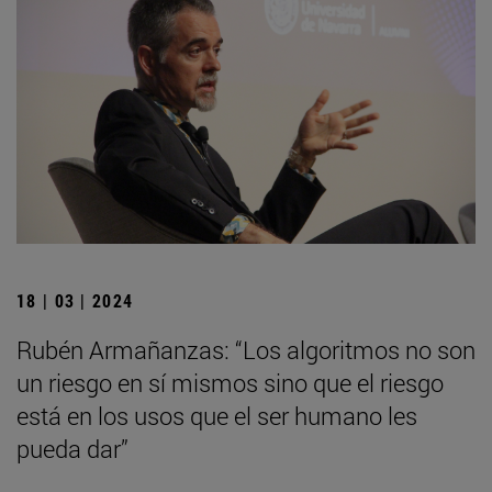
18 | 03 | 2024
Rubén Armañanzas: “Los algoritmos no son
un riesgo en sí mismos sino que el riesgo
está en los usos que el ser humano les
pueda dar”