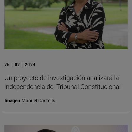
26 | 02 | 2024
Un proyecto de investigación analizará la
independencia del Tribunal Constitucional
Imagen
Manuel Castells