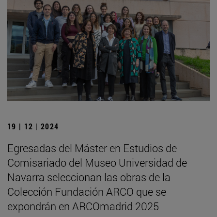
19 | 12 | 2024
Egresadas del Máster en Estudios de
Comisariado del Museo Universidad de
Navarra seleccionan las obras de la
Colección Fundación ARCO que se
expondrán en ARCOmadrid 2025