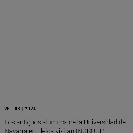
26 | 03 | 2024
Los antiguos alumnos de la Universidad de
Navarra en Lleida visitan INGROUP