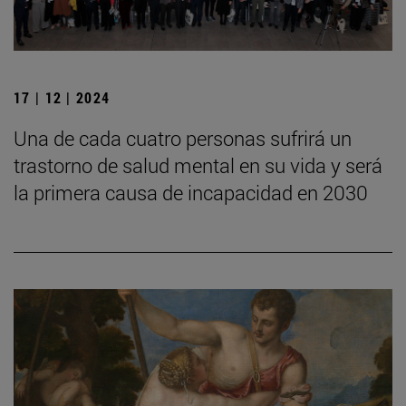
17 | 12 | 2024
Una de cada cuatro personas sufrirá un
trastorno de salud mental en su vida y será
la primera causa de incapacidad en 2030