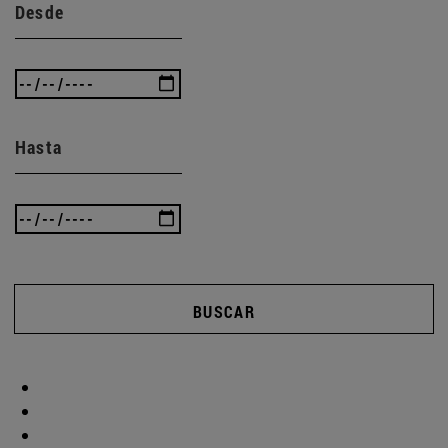
Desde
Hasta
BUSCAR