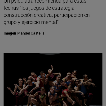
Un psiquiatra recomienda para estas
fechas “los juegos de estrategia,
construcción creativa, participación en
grupo y ejercicio mental”
Imagen
Manuel Castells