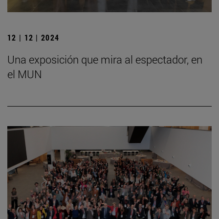
12 | 12 | 2024
Una exposición que mira al espectador, en
el MUN