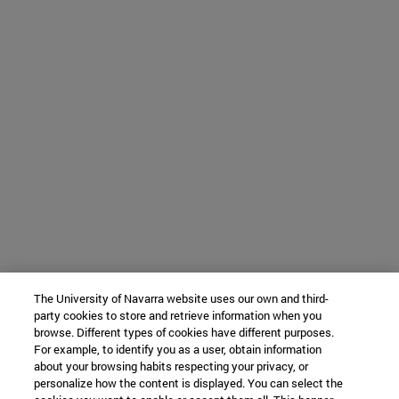
The University of Navarra website uses our own and third-
party cookies to store and retrieve information when you
browse. Different types of cookies have different purposes.
For example, to identify you as a user, obtain information
about your browsing habits respecting your privacy, or
personalize how the content is displayed. You can select the