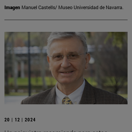
Imagen
Manuel Castells/ Museo Universidad de Navarra.
20 | 12 | 2024