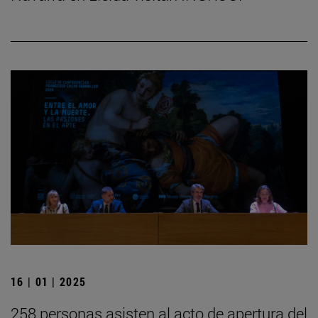
16 | 01 | 2025
258 personas asisten al acto de apertura del