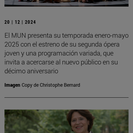
20 | 12 | 2024
El MUN presenta su temporada enero-mayo
2025 con el estreno de su segunda ópera
joven y una programación variada, que
invita a acercarse al nuevo público en su
décimo aniversario
Imagen
Copy de Christophe Bernard