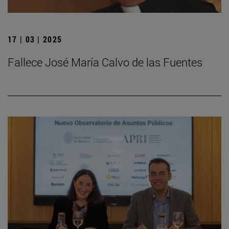
17 | 03 | 2025
Fallece José María Calvo de las Fuentes