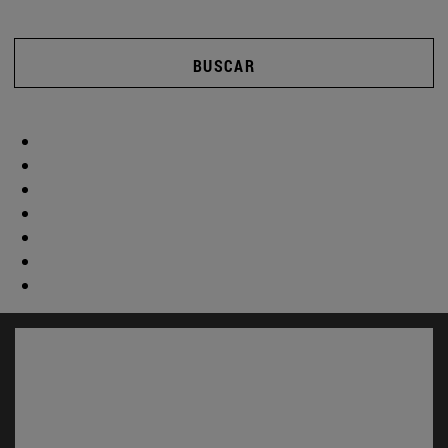
BUSCAR