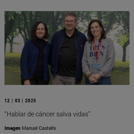
12 | 03 | 2025
“Hablar de cáncer salva vidas”
Imagen
Manuel Castells