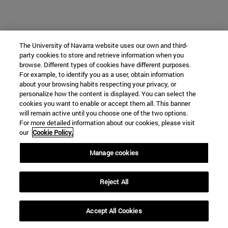
The University of Navarra website uses our own and third-
party cookies to store and retrieve information when you
browse. Different types of cookies have different purposes.
For example, to identify you as a user, obtain information
about your browsing habits respecting your privacy, or
personalize how the content is displayed. You can select the
cookies you want to enable or accept them all. This banner
will remain active until you choose one of the two options.
For more detailed information about our cookies, please visit
our
Cookie Policy.
Manage cookies
Reject All
Accept All Cookies