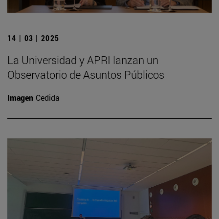
14 | 03 | 2025
La Universidad y APRI lanzan un
Observatorio de Asuntos Públicos
Imagen
Cedida