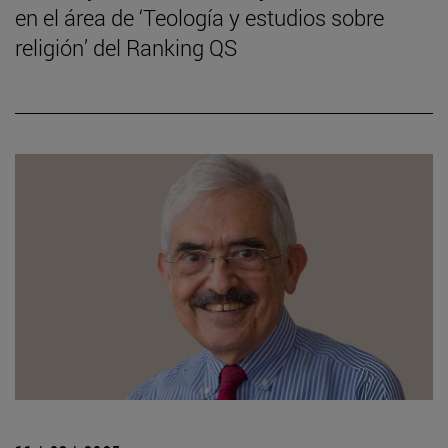
en el área de ‘Teología y estudios sobre
religión’ del Ranking QS