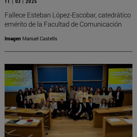
11 | 03 | 2025
Fallece Esteban López-Escobar, catedrático
emérito de la Facultad de Comunicación
Imagen
Manuel Castells