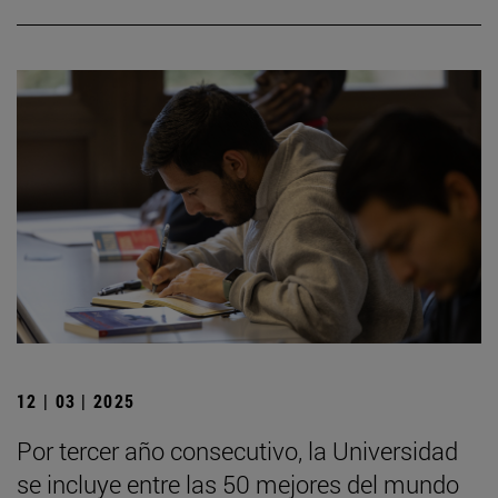
12 | 03 | 2025
Por tercer año consecutivo, la Universidad
se incluye entre las 50 mejores del mundo