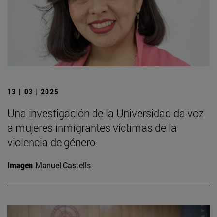
13 | 03 | 2025
Una investigación de la Universidad da voz
a mujeres inmigrantes víctimas de la
violencia de género
Imagen
Manuel Castells