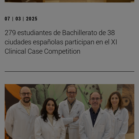
07 | 03 | 2025
279 estudiantes de Bachillerato de 38
ciudades españolas participan en el XI
Clinical Case Competition