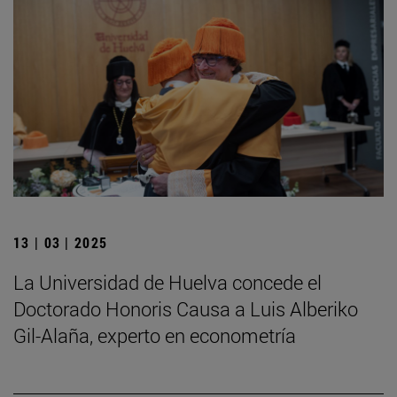
13 | 03 | 2025
La Universidad de Huelva concede el
Doctorado Honoris Causa a Luis Alberiko
Gil-Alaña, experto en econometría