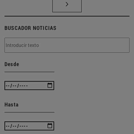
BUSCADOR NOTICIAS
Desde
Hasta