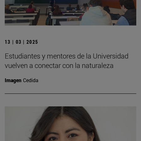
13 | 03 | 2025
Estudiantes y mentores de la Universidad
vuelven a conectar con la naturaleza
Imagen
Cedida