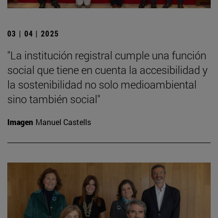
03 | 04 | 2025
"La institución registral cumple una función
social que tiene en cuenta la accesibilidad y
la sostenibilidad no solo medioambiental
sino también social"
Imagen
Manuel Castells