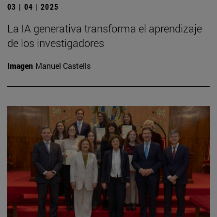
03 | 04 | 2025
La IA generativa transforma el aprendizaje
de los investigadores
Imagen
Manuel Castells