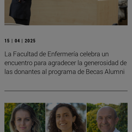
15 | 04 | 2025
La Facultad de Enfermería celebra un
encuentro para agradecer la generosidad de
las donantes al programa de Becas Alumni