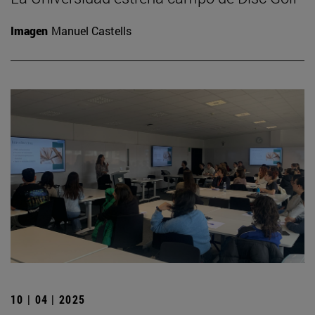
Imagen
Manuel Castells
10 | 04 | 2025