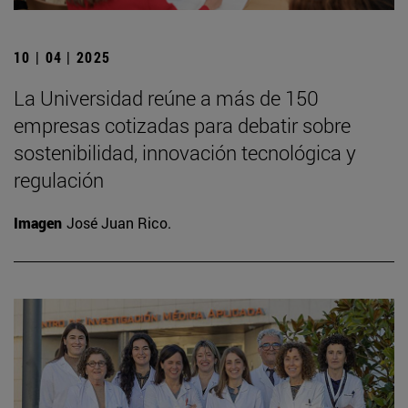
10 | 04 | 2025
La Universidad reúne a más de 150
empresas cotizadas para debatir sobre
sostenibilidad, innovación tecnológica y
regulación
Imagen
José Juan Rico.