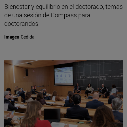
Bienestar y equilibrio en el doctorado, temas
de una sesión de Compass para
doctorandos
Imagen
Cedida