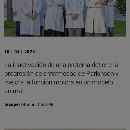
10 | 04 | 2025
La inactivación de una proteína detiene la
progresión de enfermedad de Parkinson y
mejora la función motora en un modelo
animal
Imagen
Manuel Castells