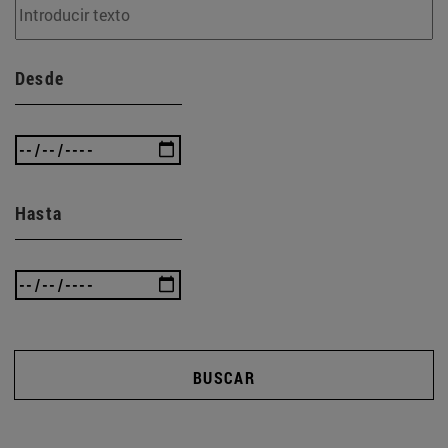
Desde
Hasta
BUSCAR