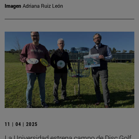
Imagen
Adriana Ruiz León
11 | 04 | 2025
La Universidad estrena campo de Disc Golf