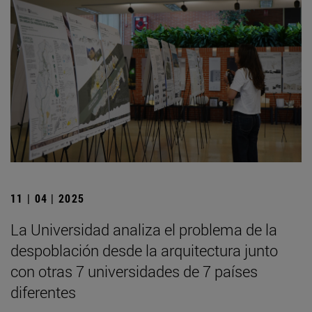
11 | 04 | 2025
La Universidad analiza el problema de la
despoblación desde la arquitectura junto
con otras 7 universidades de 7 países
diferentes