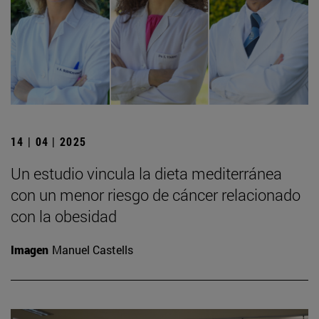
14 | 04 | 2025
Un estudio vincula la dieta mediterránea
con un menor riesgo de cáncer relacionado
con la obesidad
Imagen
Manuel Castells