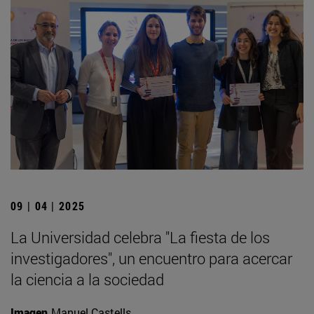
09 | 04 | 2025
La Universidad celebra "La fiesta de los
investigadores", un encuentro para acercar
la ciencia a la sociedad
Imagen
Manuel Castells