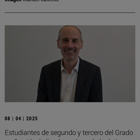
08 | 04 | 2025
Estudiantes de segundo y tercero del Grado