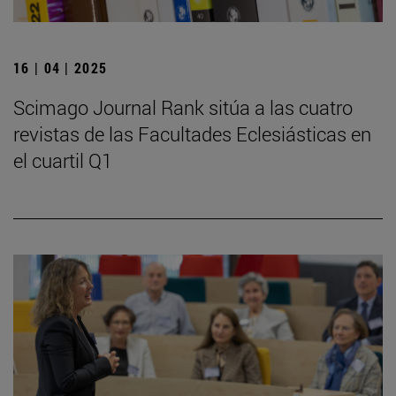
16 | 04 | 2025
Scimago Journal Rank sitúa a las cuatro
revistas de las Facultades Eclesiásticas en
el cuartil Q1