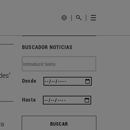
BUSCADOR NOTICIAS
des"
Desde
Hasta
ra
BUSCAR