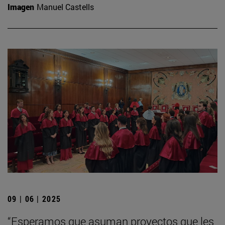
Imagen
Manuel Castells
09 | 06 | 2025
“Esperamos que asuman proyectos que les