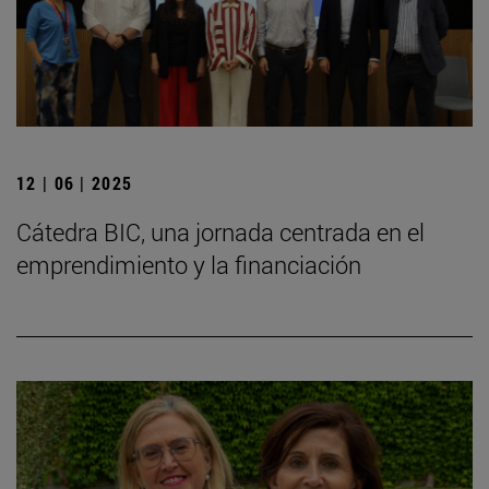
12 | 06 | 2025
Cátedra BIC, una jornada centrada en el
emprendimiento y la financiación