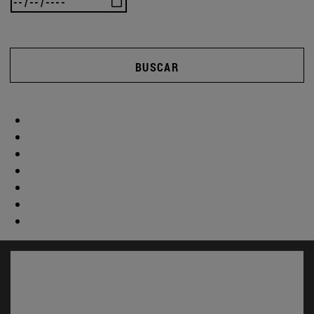
BUSCAR