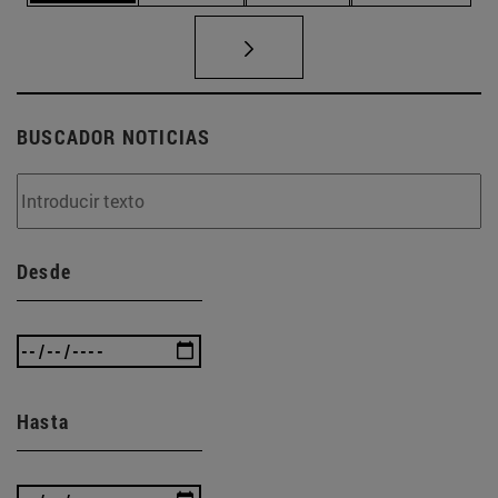
BUSCADOR NOTICIAS
Desde
Hasta