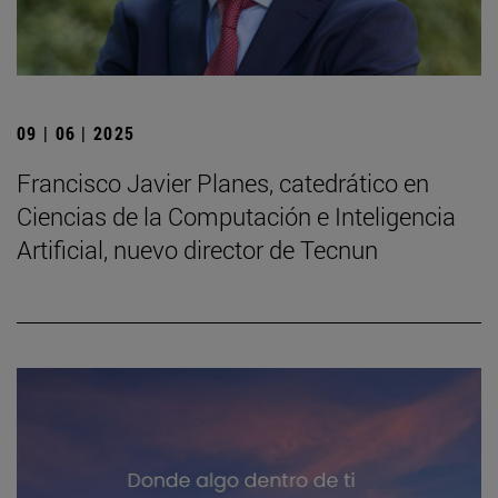
09 | 06 | 2025
Francisco Javier Planes, catedrático en
Ciencias de la Computación e Inteligencia
Artificial, nuevo director de Tecnun