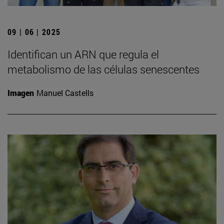
09 | 06 | 2025
Identifican un ARN que regula el
metabolismo de las células senescentes
Imagen
Manuel Castells