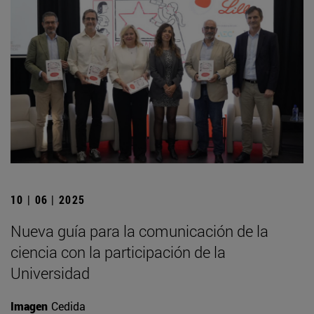
10 | 06 | 2025
Nueva guía para la comunicación de la
ciencia con la participación de la
Universidad
Imagen
Cedida