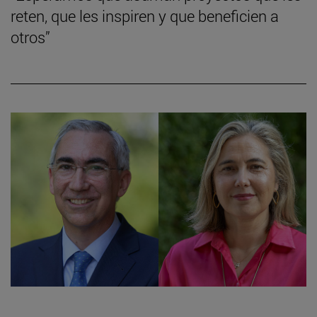
reten, que les inspiren y que beneficien a
otros”