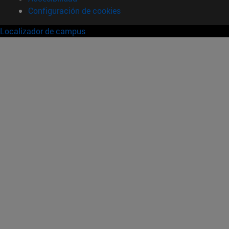
Configuración de cookies
Localizador de campus