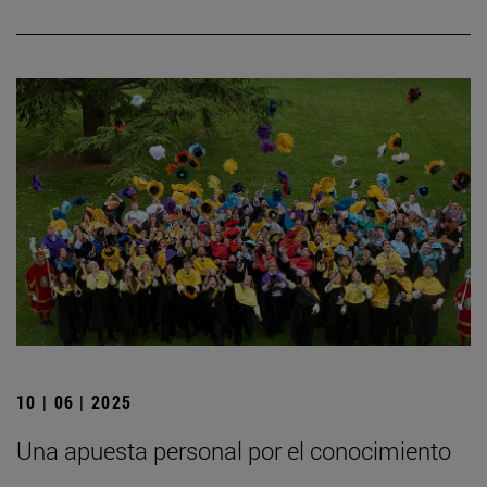
10 | 06 | 2025
Una apuesta personal por el conocimiento