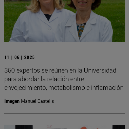
11 | 06 | 2025
350 expertos se reúnen en la Universidad
para abordar la relación entre
envejecimiento, metabolismo e inflamación
Imagen
Manuel Castells