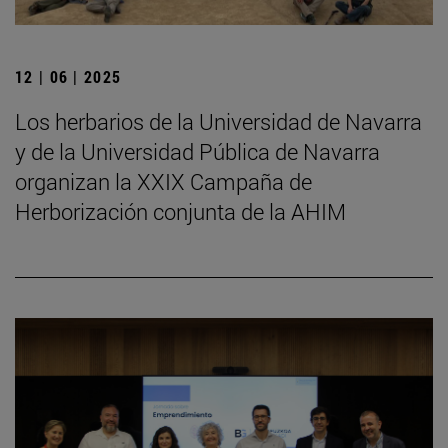
12 | 06 | 2025
Los herbarios de la Universidad de Navarra
y de la Universidad Pública de Navarra
organizan la XXIX Campaña de
Herborización conjunta de la AHIM