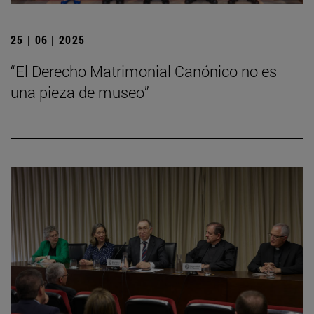
25 | 06 | 2025
“El Derecho Matrimonial Canónico no es
una pieza de museo”