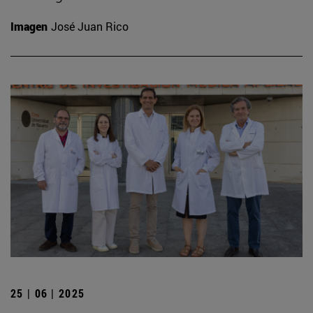
Imagen
José Juan Rico
25 | 06 | 2025