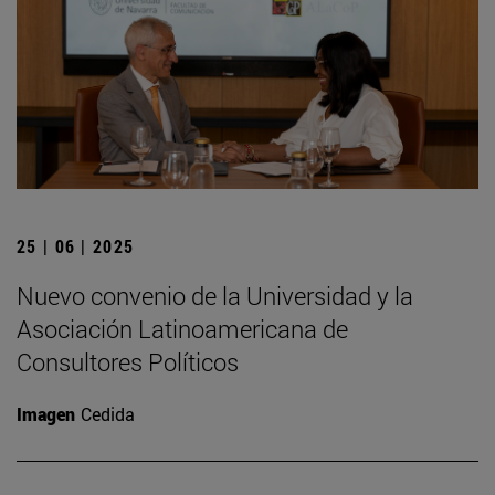
25 | 06 | 2025
Nuevo convenio de la Universidad y la
Asociación Latinoamericana de
Consultores Políticos
Imagen
Cedida