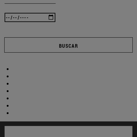
BUSCAR