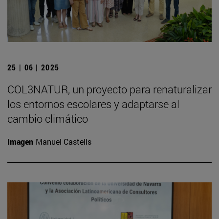
25 | 06 | 2025
COL3NATUR, un proyecto para renaturalizar
los entornos escolares y adaptarse al
cambio climático
Imagen
Manuel Castells