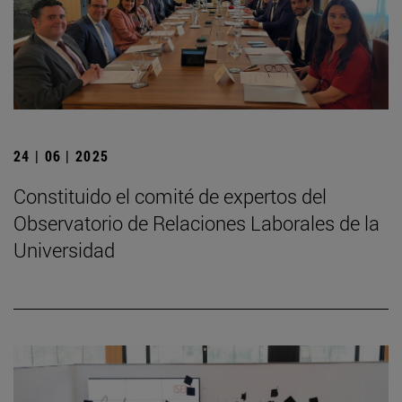
24 | 06 | 2025
Constituido el comité de expertos del
Observatorio de Relaciones Laborales de la
Universidad