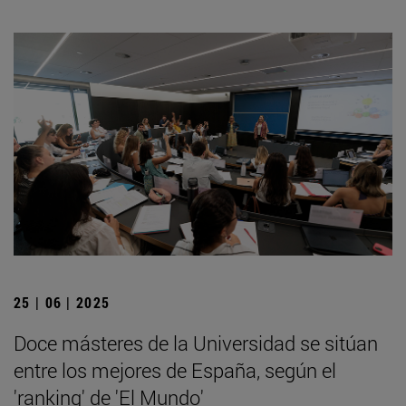
25 | 06 | 2025
Doce másteres de la Universidad se sitúan
entre los mejores de España, según el
'ranking' de 'El Mundo'