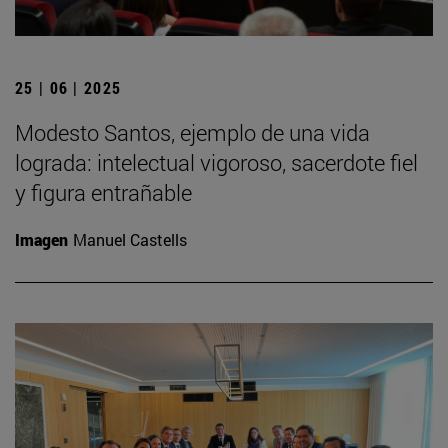
25 | 06 | 2025
Modesto Santos, ejemplo de una vida
lograda: intelectual vigoroso, sacerdote fiel
y figura entrañable
Imagen
Manuel Castells