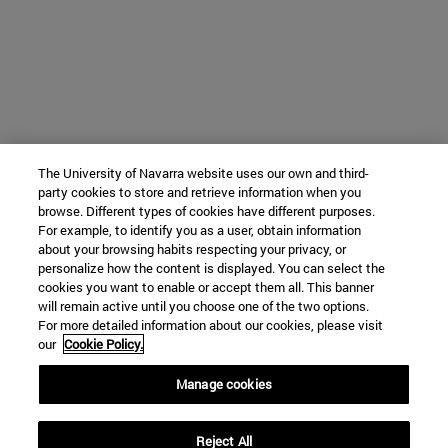
The University of Navarra website uses our own and third-
party cookies to store and retrieve information when you
browse. Different types of cookies have different purposes.
For example, to identify you as a user, obtain information
about your browsing habits respecting your privacy, or
personalize how the content is displayed. You can select the
cookies you want to enable or accept them all. This banner
will remain active until you choose one of the two options.
For more detailed information about our cookies, please visit
our
Cookie Policy.
Manage cookies
Reject All