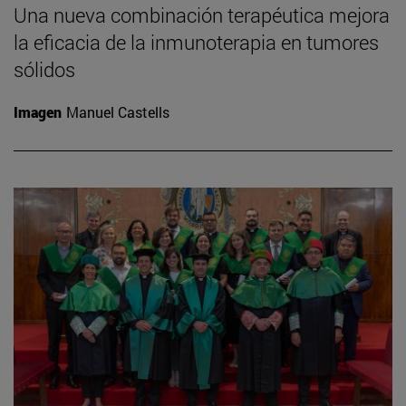
Una nueva combinación terapéutica mejora
la eficacia de la inmunoterapia en tumores
sólidos
Imagen
Manuel Castells