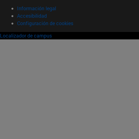
Información legal
Accesibilidad
Configuración de cookies
Localizador de campus