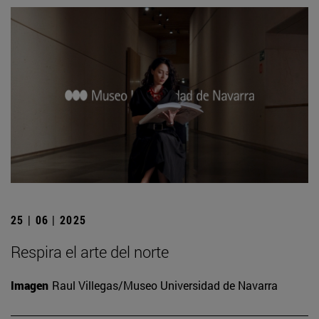
25 | 06 | 2025
Respira el arte del norte
Imagen
Raul Villegas/Museo Universidad de Navarra