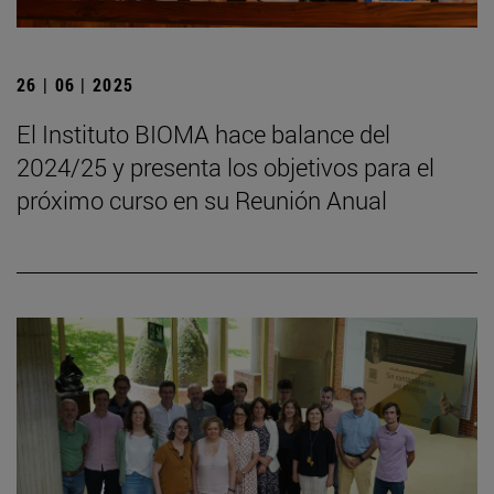
26 | 06 | 2025
El Instituto BIOMA hace balance del
2024/25 y presenta los objetivos para el
próximo curso en su Reunión Anual