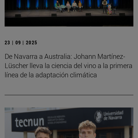
23 | 09 | 2025
De Navarra a Australia: Johann Martínez-
Lüscher lleva la ciencia del vino a la primera
línea de la adaptación climática