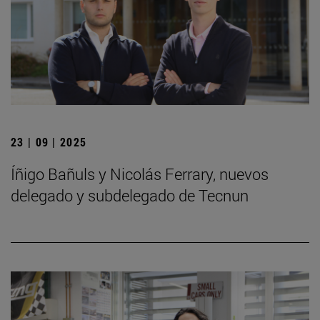
23 | 09 | 2025
Íñigo Bañuls y Nicolás Ferrary, nuevos
delegado y subdelegado de Tecnun