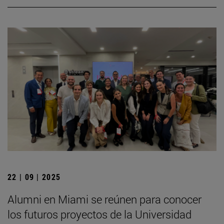
22 | 09 | 2025
Alumni en Miami se reúnen para conocer
los futuros proyectos de la Universidad