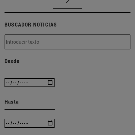
BUSCADOR NOTICIAS
Desde
Hasta