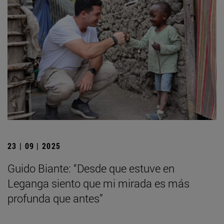
23 | 09 | 2025
Guido Biante: “Desde que estuve en
Leganga siento que mi mirada es más
profunda que antes”