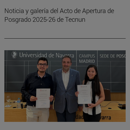
Noticia y galería del Acto de Apertura de
Posgrado 2025-26 de Tecnun