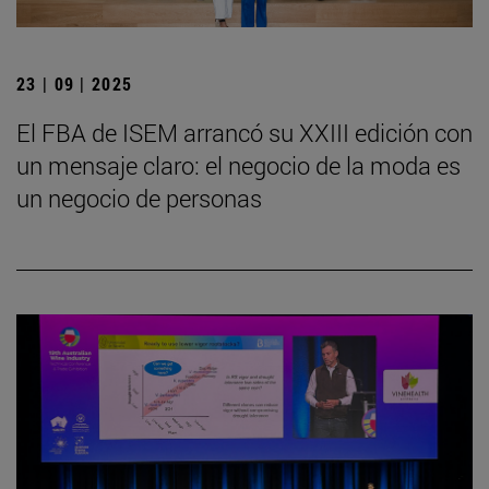
23 | 09 | 2025
El FBA de ISEM arrancó su XXIII edición con
un mensaje claro: el negocio de la moda es
un negocio de personas