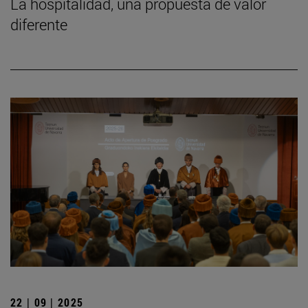
La hospitalidad, una propuesta de valor
diferente
22 | 09 | 2025