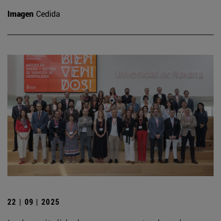
Imagen
Cedida
22 | 09 | 2025