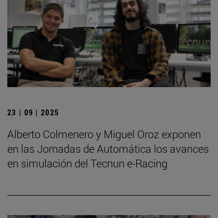
23 | 09 | 2025
Alberto Colmenero y Miguel Oroz exponen
en las Jornadas de Automática los avances
en simulación del Tecnun e-Racing