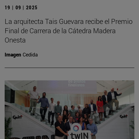
19 | 09 | 2025
La arquitecta Tais Guevara recibe el Premio
Final de Carrera de la Cátedra Madera
Onesta
Imagen
Cedida