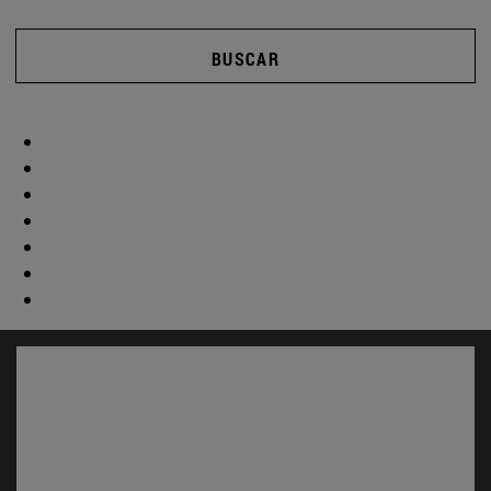
BUSCAR