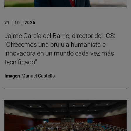
21 | 10 | 2025
Jaime García del Barrio, director del ICS:
"Ofrecemos una brújula humanista e
innovadora en un mundo cada vez más
tecnificado"
Imagen
Manuel Castells