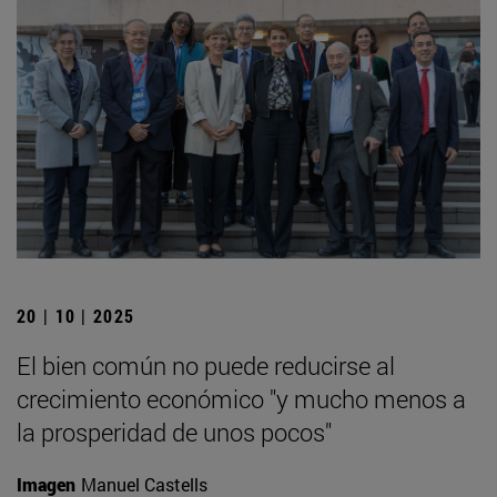
20 | 10 | 2025
El bien común no puede reducirse al
crecimiento económico "y mucho menos a
la prosperidad de unos pocos"
Imagen
Manuel Castells