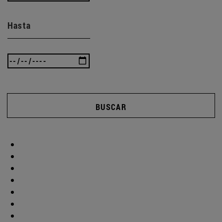
Hasta
BUSCAR