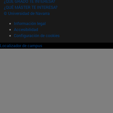
¿QUÉ GRADO TE INTERESA?
¿QUÉ MÁSTER TE INTERESA?
© Universidad de Navarra
Información legal
Accesibilidad
Configuración de cookies
Localizador de campus