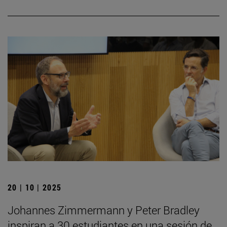
20 | 10 | 2025
Johannes Zimmermann y Peter Bradley
inspiran a 30 estudiantes en una sesión de