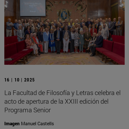
16 | 10 | 2025
La Facultad de Filosofía y Letras celebra el
acto de apertura de la XXIII edición del
Programa Senior
Imagen
Manuel Castells