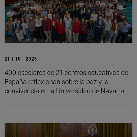
21 | 10 | 2025
400 escolares de 21 centros educativos de
España reflexionan sobre la paz y la
convivencia en la Universidad de Navarra