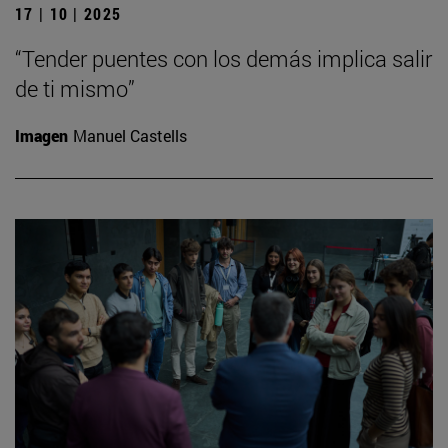
17 | 10 | 2025
“Tender puentes con los demás implica salir
de ti mismo”
Imagen
Manuel Castells