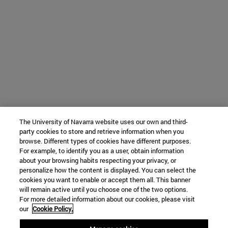
The University of Navarra website uses our own and third-
party cookies to store and retrieve information when you
browse. Different types of cookies have different purposes.
For example, to identify you as a user, obtain information
about your browsing habits respecting your privacy, or
personalize how the content is displayed. You can select the
cookies you want to enable or accept them all. This banner
will remain active until you choose one of the two options.
For more detailed information about our cookies, please visit
our
Cookie Policy.