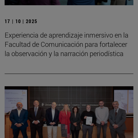
17 | 10 | 2025
Experiencia de aprendizaje inmersivo en la
Facultad de Comunicación para fortalecer
la observación y la narración periodística