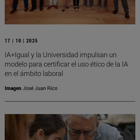
17 | 10 | 2025
IA+Igual y la Universidad impulsan un
modelo para certificar el uso ético de la IA
en el ámbito laboral
Imagen
José Juan Rico