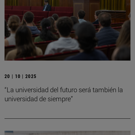
20 | 10 | 2025
“La universidad del futuro será también la
universidad de siempre”