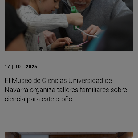
17 | 10 | 2025
El Museo de Ciencias Universidad de
Navarra organiza talleres familiares sobre
ciencia para este otoño