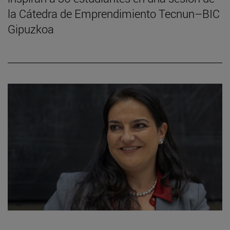
la Cátedra de Emprendimiento Tecnun–BIC
Gipuzkoa