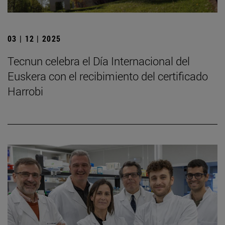
03 | 12 | 2025
Tecnun celebra el Día Internacional del
Euskera con el recibimiento del certificado
Harrobi