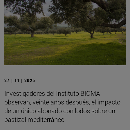
27 | 11 | 2025
Investigadores del Instituto BIOMA
observan, veinte años después, el impacto
de un único abonado con lodos sobre un
pastizal mediterráneo