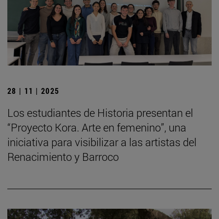
28 | 11 | 2025
Los estudiantes de Historia presentan el
“Proyecto Kora. Arte en femenino”, una
iniciativa para visibilizar a las artistas del
Renacimiento y Barroco