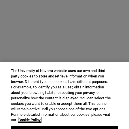
The University of Navarra website uses our own and third-
party cookies to store and retrieve information when you
browse. Different types of cookies have different purposes.
For example, to identify you as a user, obtain information
about your browsing habits respecting your privacy, or
personalize how the content is displayed. You can select the
cookies you want to enable or accept them all. This banner
will remain active until you choose one of the two options.
For more detailed information about our cookies, please visit
our
Cookie Policy.