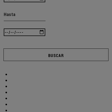
Hasta
BUSCAR