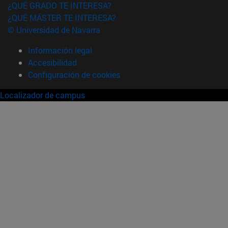
¿QUÉ GRADO TE INTERESA?
¿QUÉ MÁSTER TE INTERESA?
© Universidad de Navarra
Información legal
Accesibilidad
Configuración de cookies
Localizador de campus