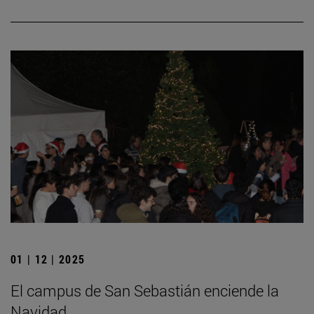
01 | 12 | 2025
El campus de San Sebastián enciende la
Navidad