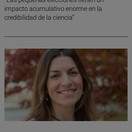
impacto acumulativo enorme en la
credibilidad de la ciencia”