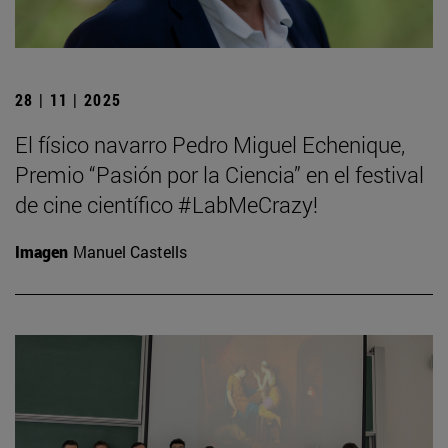
28 | 11 | 2025
El físico navarro Pedro Miguel Echenique,
Premio “Pasión por la Ciencia” en el festival
de cine científico #LabMeCrazy!
Imagen
Manuel Castells