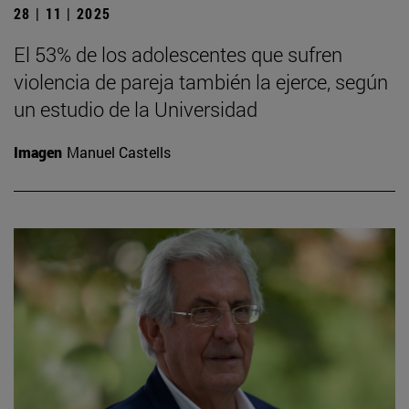
28 | 11 | 2025
El 53% de los adolescentes que sufren
violencia de pareja también la ejerce, según
un estudio de la Universidad
Imagen
Manuel Castells