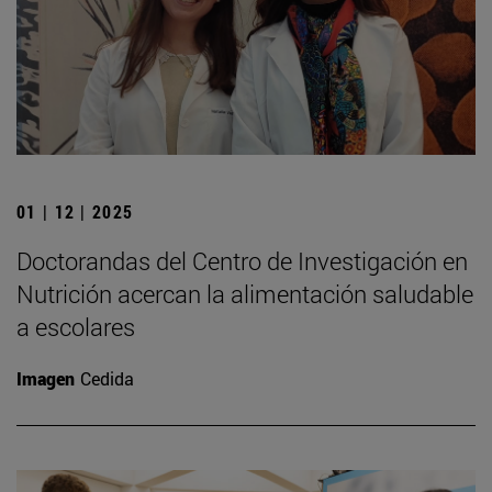
01 | 12 | 2025
Doctorandas del Centro de Investigación en
Nutrición acercan la alimentación saludable
a escolares
Imagen
Cedida