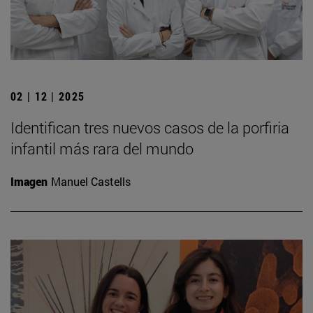
02 | 12 | 2025
Identifican tres nuevos casos de la porfiria
infantil más rara del mundo
Imagen
Manuel Castells