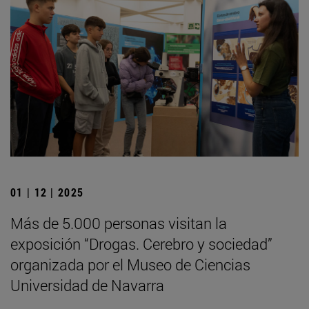
01 | 12 | 2025
Más de 5.000 personas visitan la
exposición “Drogas. Cerebro y sociedad”
organizada por el Museo de Ciencias
Universidad de Navarra