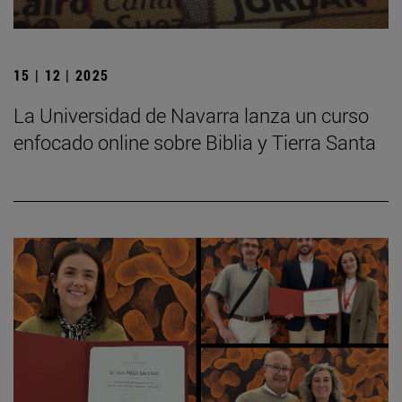
15 | 12 | 2025
La Universidad de Navarra lanza un curso
enfocado online sobre Biblia y Tierra Santa