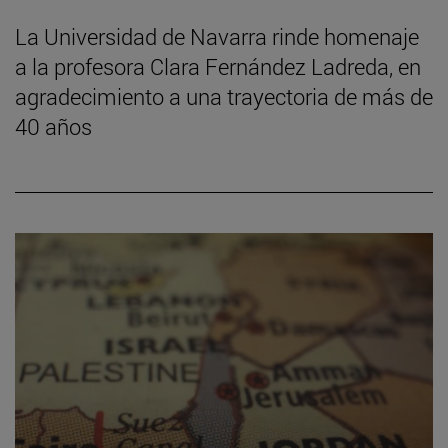
La Universidad de Navarra rinde homenaje
a la profesora Clara Fernández Ladreda, en
agradecimiento a una trayectoria de más de
40 años