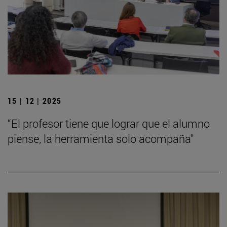
15 | 12 | 2025
“El profesor tiene que lograr que el alumno
piense, la herramienta solo acompaña"