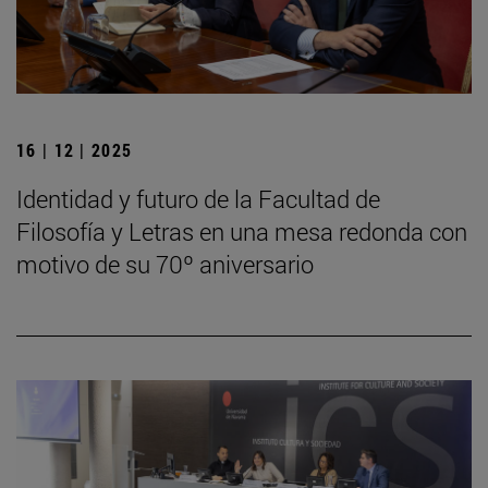
16 | 12 | 2025
Identidad y futuro de la Facultad de
Filosofía y Letras en una mesa redonda con
motivo de su 70º aniversario