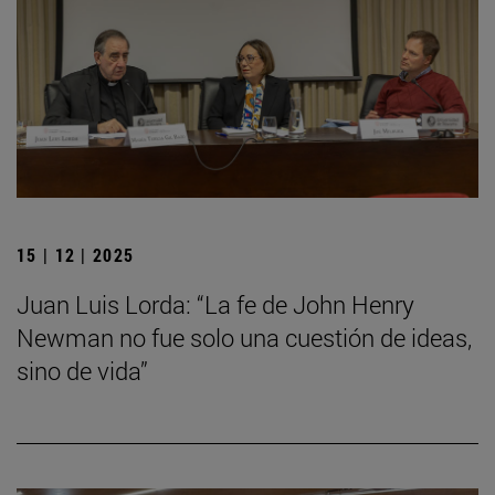
15 | 12 | 2025
Juan Luis Lorda: “La fe de John Henry
Newman no fue solo una cuestión de ideas,
sino de vida”