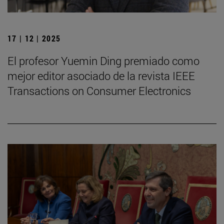
17 | 12 | 2025
El profesor Yuemin Ding premiado como
mejor editor asociado de la revista IEEE
Transactions on Consumer Electronics