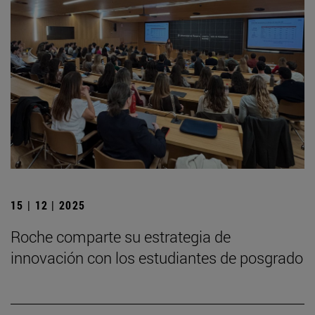
15 | 12 | 2025
Roche comparte su estrategia de
innovación con los estudiantes de posgrado