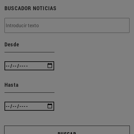
BUSCADOR NOTICIAS
Desde
Hasta
BUSCAR