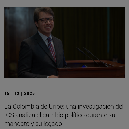
15 | 12 | 2025
La Colombia de Uribe: una investigación del
ICS analiza el cambio político durante su
mandato y su legado