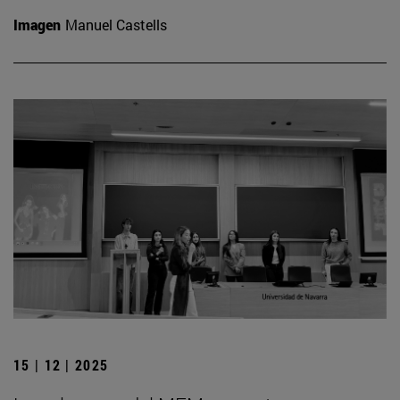
Imagen
Manuel Castells
15 | 12 | 2025