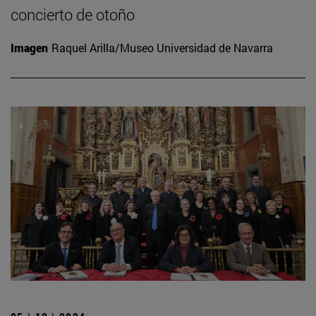
concierto de otoño
Imagen
Raquel Arilla/Museo Universidad de Navarra