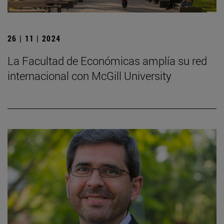
26 | 11 | 2024
La Facultad de Económicas amplía su red
internacional con McGill University