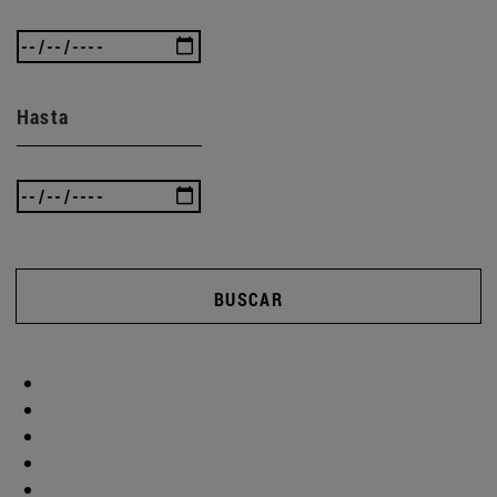
Hasta
BUSCAR