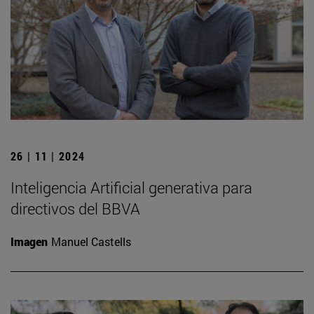
26 | 11 | 2024
Inteligencia Artificial generativa para
directivos del BBVA
Imagen
Manuel Castells