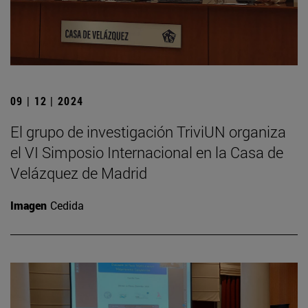
09 | 12 | 2024
El grupo de investigación TriviUN organiza
el VI Simposio Internacional en la Casa de
Velázquez de Madrid
Imagen
Cedida