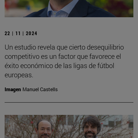
22 | 11 | 2024
Un estudio revela que cierto desequilibrio
competitivo es un factor que favorece el
éxito económico de las ligas de fútbol
europeas.
Imagen
Manuel Castells