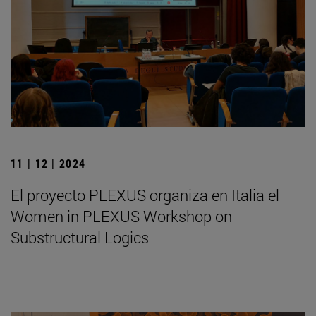
11 | 12 | 2024
El proyecto PLEXUS organiza en Italia el
Women in PLEXUS Workshop on
Substructural Logics