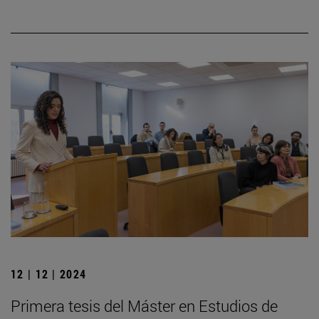
12 | 12 | 2024
Primera tesis del Máster en Estudios de