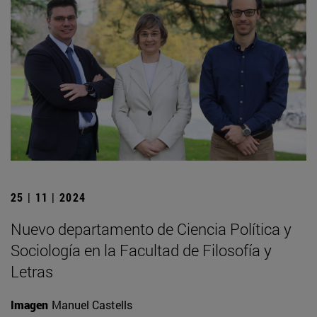
25 | 11 | 2024
Nuevo departamento de Ciencia Política y
Sociología en la Facultad de Filosofía y
Letras
Imagen
Manuel Castells