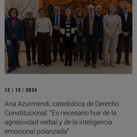
12 | 12 | 2024
Ana Azurmendi, catedrática de Derecho
Constitucional: “Es necesario huir de la
agresividad verbal y de la inteligencia
emocional polarizada”