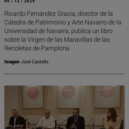
05 | 12 | 2024
Ricardo Fernández Gracia, director de la
Cátedra de Patrimonio y Arte Navarro de la
Universidad de Navarra, publica un libro
sobre la Virgen de las Maravillas de las
Recoletas de Pamplona
Imagen
José Castells