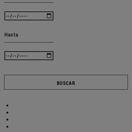
Hasta
BUSCAR