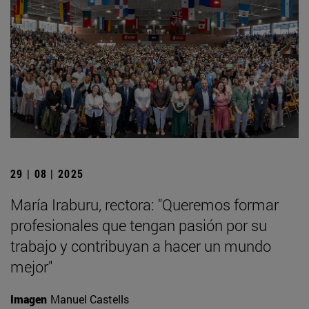
29 | 08 | 2025
María Iraburu, rectora: "Queremos formar
profesionales que tengan pasión por su
trabajo y contribuyan a hacer un mundo
mejor"
Imagen
Manuel Castells