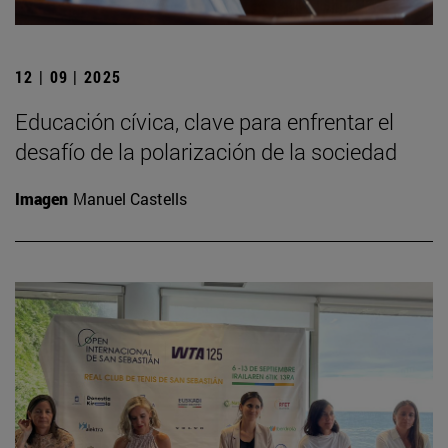
12 | 09 | 2025
Educación cívica, clave para enfrentar el
desafío de la polarización de la sociedad
Imagen
Manuel Castells