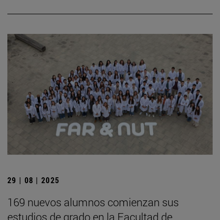
29 | 08 | 2025
169 nuevos alumnos comienzan sus
estudios de grado en la Facultad de