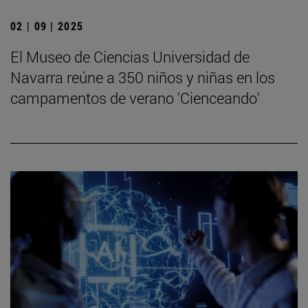
02 | 09 | 2025
El Museo de Ciencias Universidad de
Navarra reúne a 350 niños y niñas en los
campamentos de verano 'Cienceando'