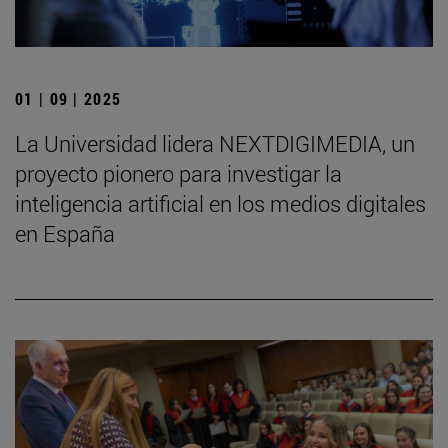
01 | 09 | 2025
La Universidad lidera NEXTDIGIMEDIA, un
proyecto pionero para investigar la
inteligencia artificial en los medios digitales
en España