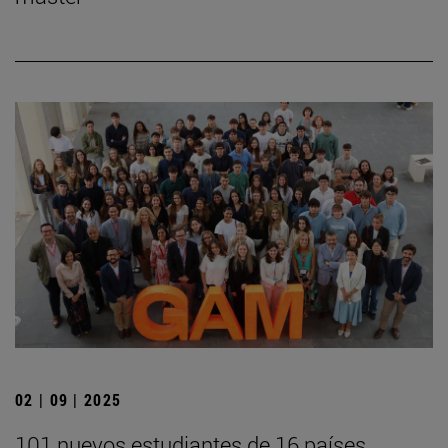
02 | 09 | 2025
101 nuevos estudiantes de 16 países