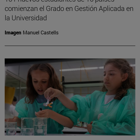
comienzan el Grado en Gestión Aplicada en
la Universidad
Imagen
Manuel Castells