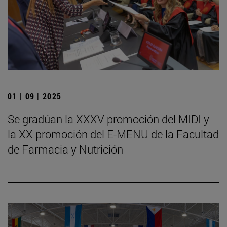
01 | 09 | 2025
Se gradúan la XXXV promoción del MIDI y
la XX promoción del E-MENU de la Facultad
de Farmacia y Nutrición