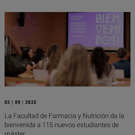
03 | 09 | 2025
La Facultad de Farmacia y Nutrición da la
bienvenida a 115 nuevos estudiantes de
máster