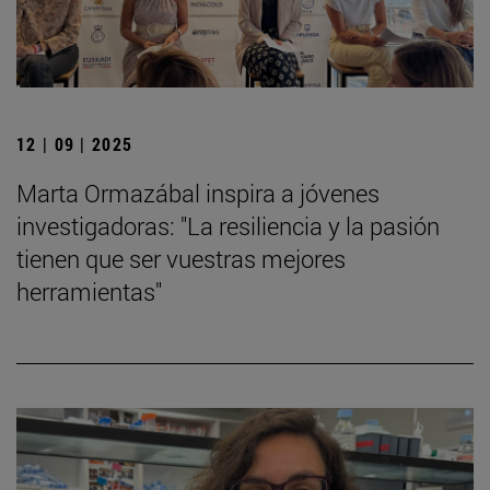
12 | 09 | 2025
Marta Ormazábal inspira a jóvenes
investigadoras: "La resiliencia y la pasión
tienen que ser vuestras mejores
herramientas"