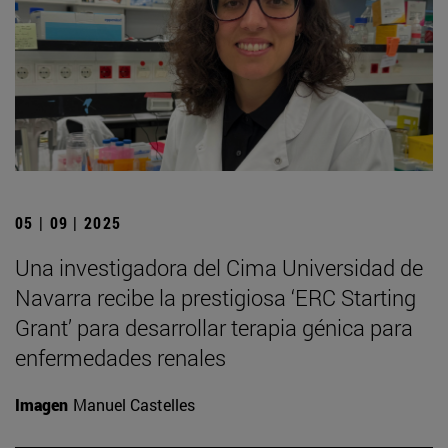
05 | 09 | 2025
Una investigadora del Cima Universidad de
Navarra recibe la prestigiosa ‘ERC Starting
Grant’ para desarrollar terapia génica para
enfermedades renales
Imagen
Manuel Castelles