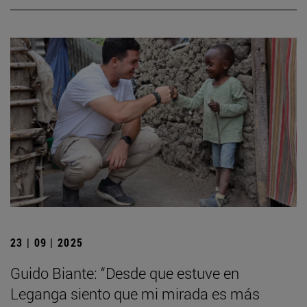
23 | 09 | 2025
Guido Biante: “Desde que estuve en
Leganga siento que mi mirada es más