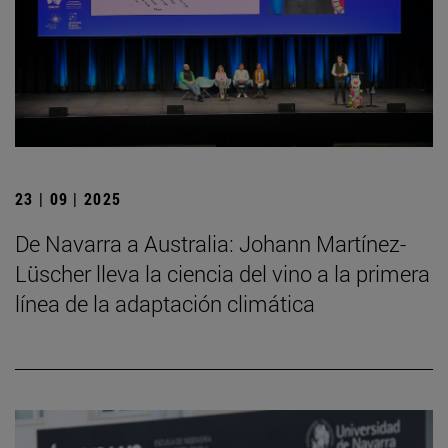
23 | 09 | 2025
De Navarra a Australia: Johann Martínez-
Lüscher lleva la ciencia del vino a la primera
línea de la adaptación climática