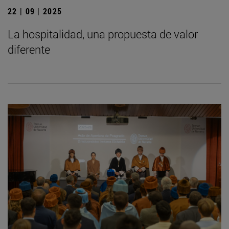
22 | 09 | 2025
La hospitalidad, una propuesta de valor
diferente