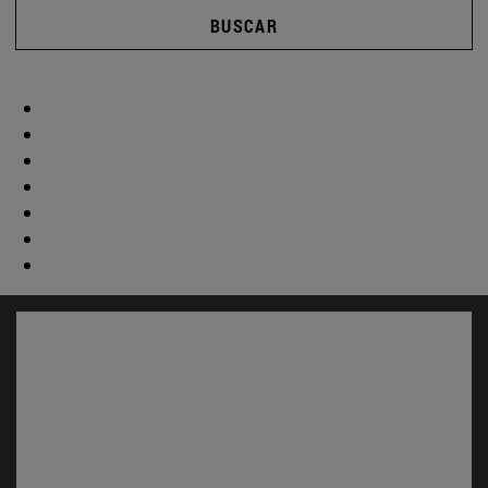
BUSCAR