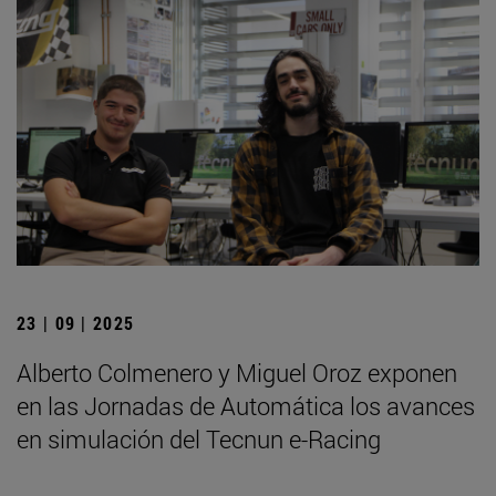
23 | 09 | 2025
Alberto Colmenero y Miguel Oroz exponen
en las Jornadas de Automática los avances
en simulación del Tecnun e-Racing