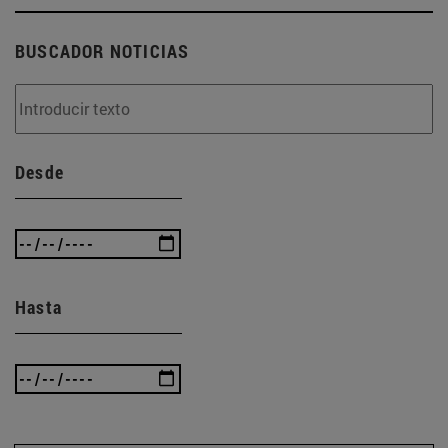
BUSCADOR NOTICIAS
Desde
Hasta