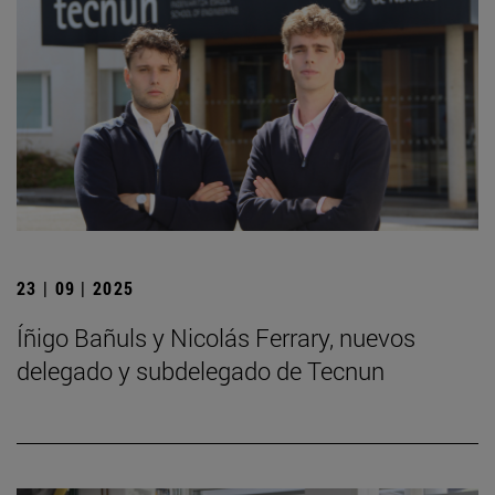
23 | 09 | 2025
Íñigo Bañuls y Nicolás Ferrary, nuevos
delegado y subdelegado de Tecnun