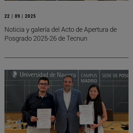
22 | 09 | 2025
Noticia y galería del Acto de Apertura de
Posgrado 2025-26 de Tecnun