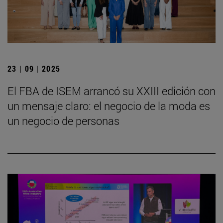
23 | 09 | 2025
El FBA de ISEM arrancó su XXIII edición con
un mensaje claro: el negocio de la moda es
un negocio de personas