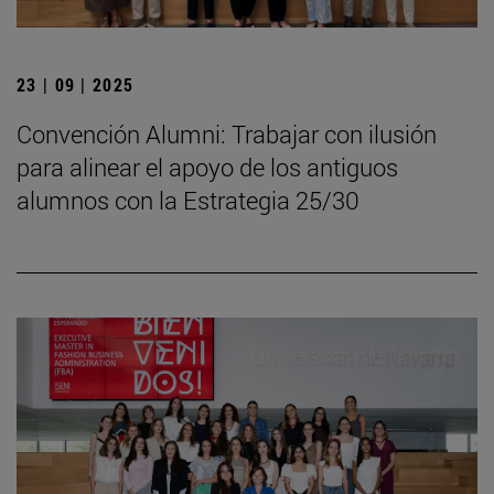
23 | 09 | 2025
Convención Alumni: Trabajar con ilusión
para alinear el apoyo de los antiguos
alumnos con la Estrategia 25/30