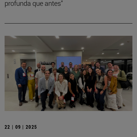
profunda que antes”
22 | 09 | 2025