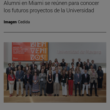
Alumni en Miami se reúnen para conocer
los futuros proyectos de la Universidad
Imagen
Cedida