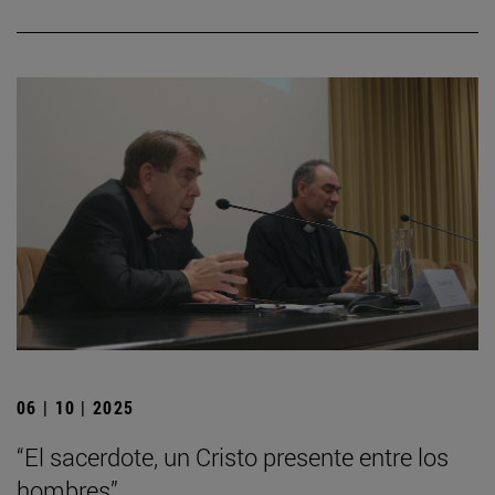
06 | 10 | 2025
“El sacerdote, un Cristo presente entre los
hombres”