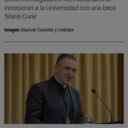
incorporan a la Universidad con una beca
‘Marie Curie’
Imagen
Manuel Castells y cedidas