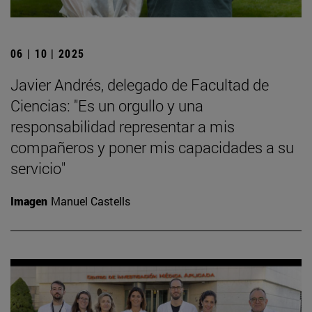
06 | 10 | 2025
Javier Andrés, delegado de Facultad de
Ciencias: "Es un orgullo y una
responsabilidad representar a mis
compañeros y poner mis capacidades a su
servicio"
Imagen
Manuel Castells