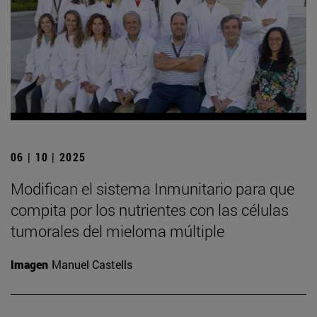
06 | 10 | 2025
Modifican el sistema Inmunitario para que
compita por los nutrientes con las células
tumorales del mieloma múltiple
Imagen
Manuel Castells