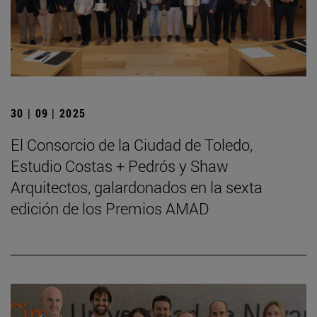
30 | 09 | 2025
El Consorcio de la Ciudad de Toledo,
Estudio Costas + Pedrós y Shaw
Arquitectos, galardonados en la sexta
edición de los Premios AMAD