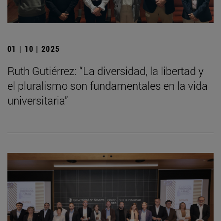
01 | 10 | 2025
Ruth Gutiérrez: “La diversidad, la libertad y
el pluralismo son fundamentales en la vida
universitaria”