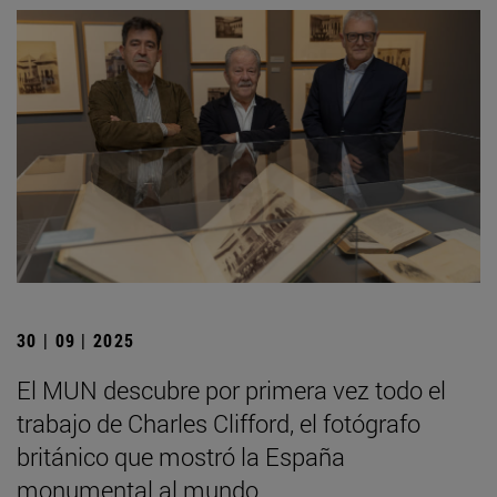
30 | 09 | 2025
El MUN descubre por primera vez todo el
trabajo de Charles Clifford, el fotógrafo
británico que mostró la España
monumental al mundo