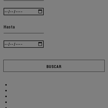
Hasta
BUSCAR