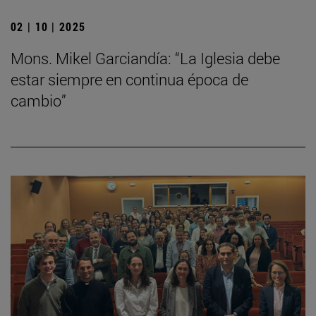
02 | 10 | 2025
Mons. Mikel Garciandía: “La Iglesia debe
estar siempre en continua época de
cambio”