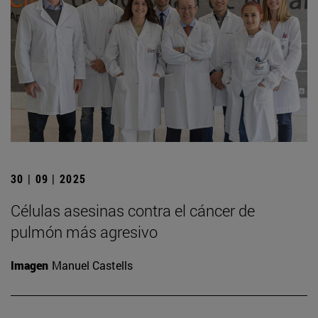
30 | 09 | 2025
Células asesinas contra el cáncer de
pulmón más agresivo
Imagen
Manuel Castells