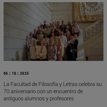
06 | 10 | 2025
La Facultad de Filosofía y Letras celebra su
70 aniversario con un encuentro de
antiguos alumnos y profesores