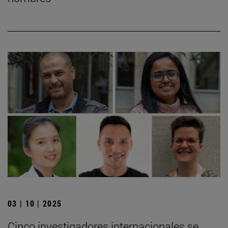
03 | 10 | 2025
Cinco investigadores internacionales se