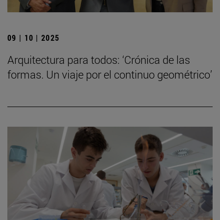
09 | 10 | 2025
Arquitectura para todos: ‘Crónica de las
formas. Un viaje por el continuo geométrico’