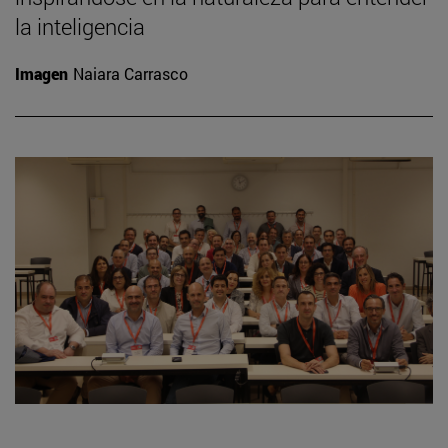
la inteligencia
Imagen
Naiara Carrasco