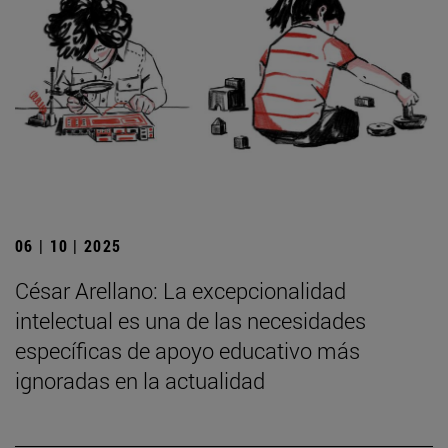
06 | 10 | 2025
César Arellano: La excepcionalidad
intelectual es una de las necesidades
específicas de apoyo educativo más
ignoradas en la actualidad