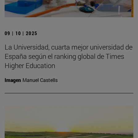
09 | 10 | 2025
La Universidad, cuarta mejor universidad de
España según el ranking global de Times
Higher Education
Imagen
Manuel Castells