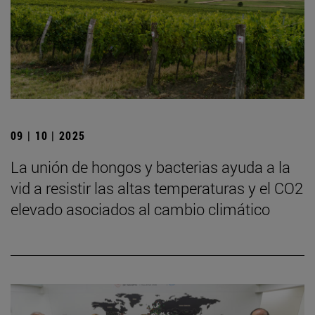
09 | 10 | 2025
La unión de hongos y bacterias ayuda a la
vid a resistir las altas temperaturas y el CO2
elevado asociados al cambio climático