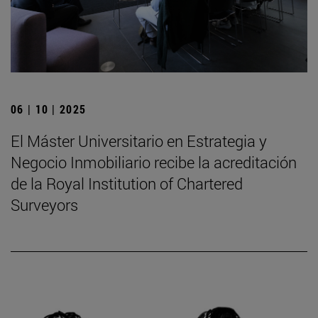
06 | 10 | 2025
El Máster Universitario en Estrategia y
Negocio Inmobiliario recibe la acreditación
de la Royal Institution of Chartered
Surveyors