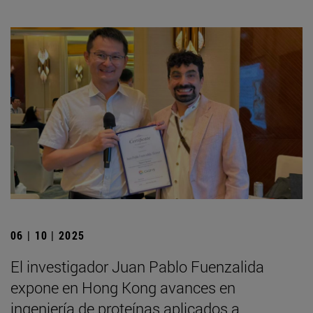
06 | 10 | 2025
El investigador Juan Pablo Fuenzalida
expone en Hong Kong avances en
ingeniería de proteínas aplicados a