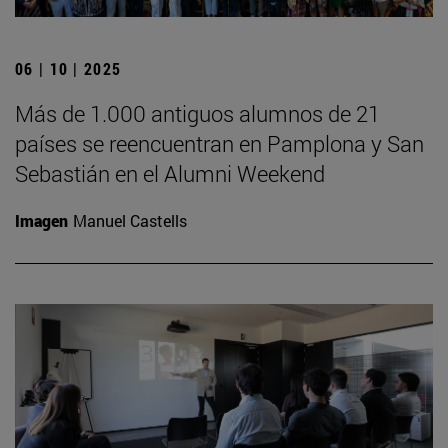
06 | 10 | 2025
Más de 1.000 antiguos alumnos de 21
países se reencuentran en Pamplona y San
Sebastián en el Alumni Weekend
Imagen
Manuel Castells