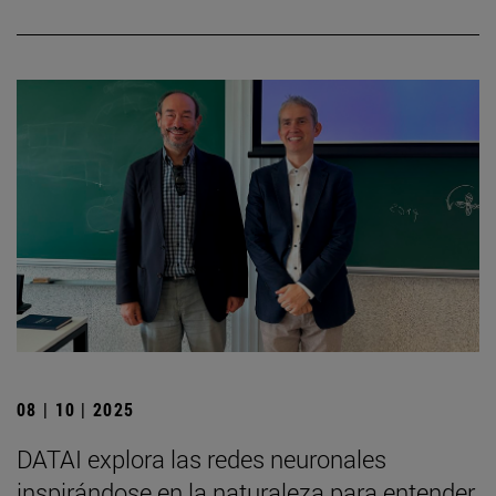
08 | 10 | 2025
DATAI explora las redes neuronales
inspirándose en la naturaleza para entender