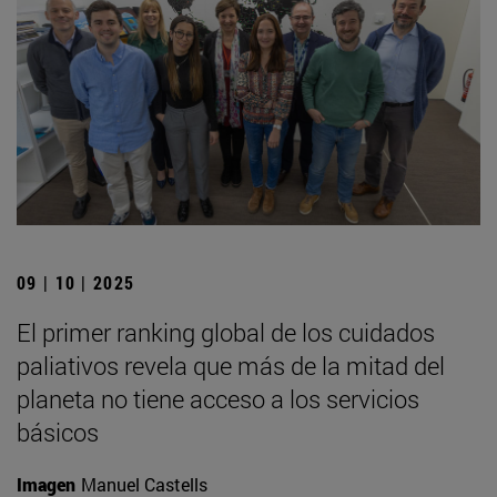
09 | 10 | 2025
El primer ranking global de los cuidados
paliativos revela que más de la mitad del
planeta no tiene acceso a los servicios
básicos
Imagen
Manuel Castells