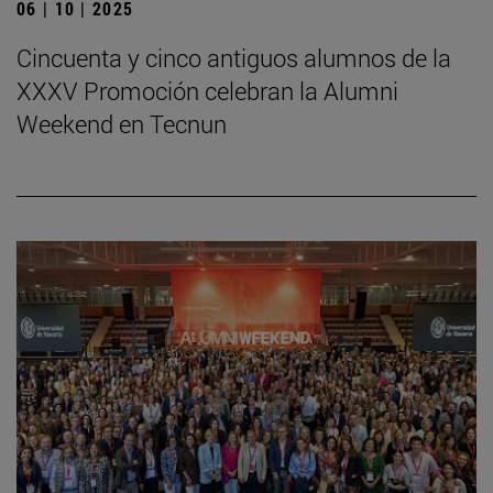
06 | 10 | 2025
Cincuenta y cinco antiguos alumnos de la
XXXV Promoción celebran la Alumni
Weekend en Tecnun