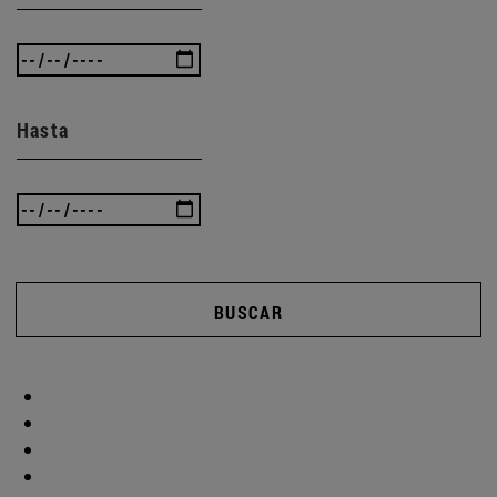
Hasta
BUSCAR