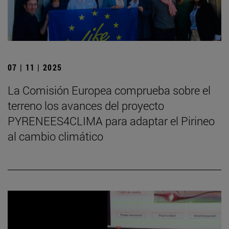
07 | 11 | 2025
La Comisión Europea comprueba sobre el
terreno los avances del proyecto
PYRENEES4CLIMA para adaptar el Pirineo
al cambio climático