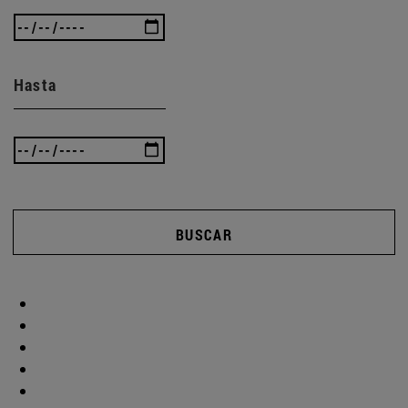
Hasta
BUSCAR