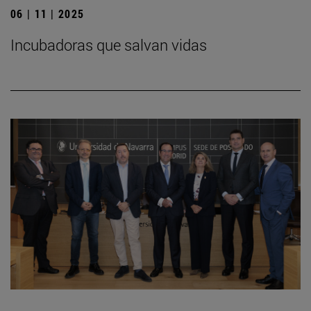
06 | 11 | 2025
Incubadoras que salvan vidas