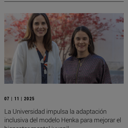
07 | 11 | 2025
La Universidad impulsa la adaptación
inclusiva del modelo Henka para mejorar el