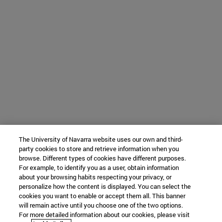
The University of Navarra website uses our own and third-
party cookies to store and retrieve information when you
browse. Different types of cookies have different purposes.
For example, to identify you as a user, obtain information
about your browsing habits respecting your privacy, or
personalize how the content is displayed. You can select the
cookies you want to enable or accept them all. This banner
will remain active until you choose one of the two options.
For more detailed information about our cookies, please visit