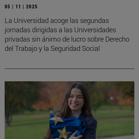
05 | 11 | 2025
La Universidad acoge las segundas
jornadas dirigidas a las Universidades
privadas sin ánimo de lucro sobre Derecho
del Trabajo y la Seguridad Social