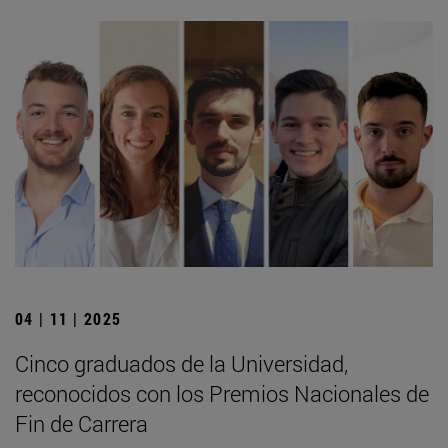
04 | 11 | 2025
Cinco graduados de la Universidad,
reconocidos con los Premios Nacionales de
Fin de Carrera