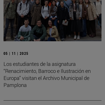
05 | 11 | 2025
Los estudiantes de la asignatura
“Renacimiento, Barroco e Ilustración en
Europa” visitan el Archivo Municipal de
Pamplona