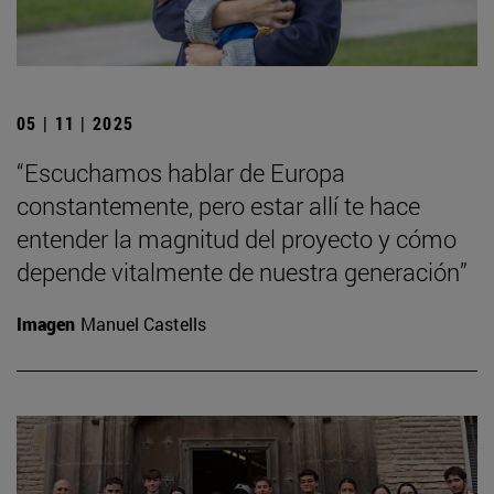
05 | 11 | 2025
“Escuchamos hablar de Europa
constantemente, pero estar allí te hace
entender la magnitud del proyecto y cómo
depende vitalmente de nuestra generación”
Imagen
Manuel Castells