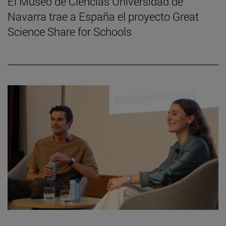
El Museo de Ciencias Universidad de
Navarra trae a España el proyecto Great
Science Share for Schools