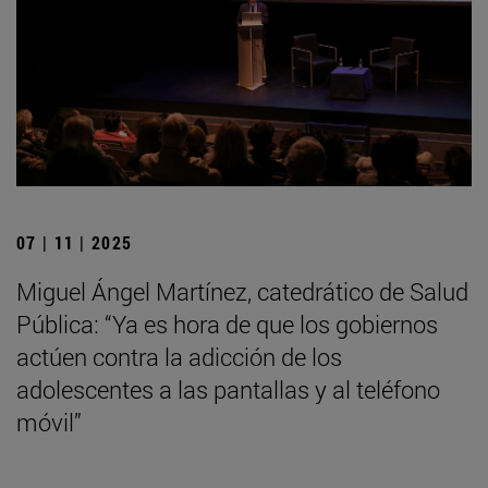
07 | 11 | 2025
Miguel Ángel Martínez, catedrático de Salud
Pública: “Ya es hora de que los gobiernos
actúen contra la adicción de los
adolescentes a las pantallas y al teléfono
móvil”