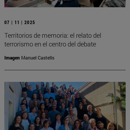
07 | 11 | 2025
Territorios de memoria: el relato del
terrorismo en el centro del debate
Imagen
Manuel Castells