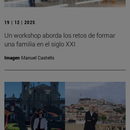
19 | 12 | 2025
Un workshop aborda los retos de formar
una familia en el siglo XXI
Imagen
Manuel Castells