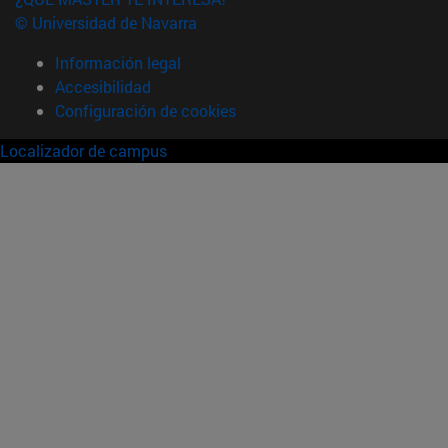
© Universidad de Navarra
Información legal
Accesibilidad
Configuración de cookies
Localizador de campus