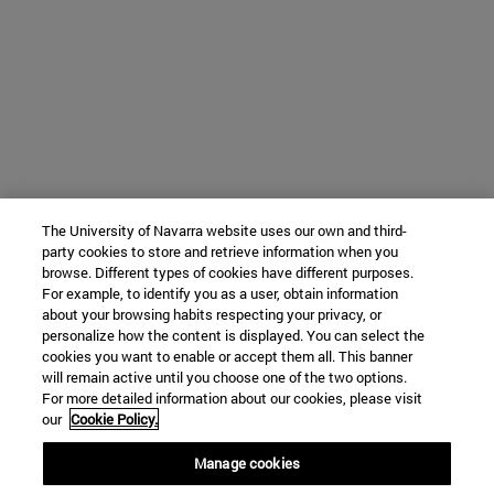
The University of Navarra website uses our own and third-
party cookies to store and retrieve information when you
browse. Different types of cookies have different purposes.
For example, to identify you as a user, obtain information
about your browsing habits respecting your privacy, or
personalize how the content is displayed. You can select the
cookies you want to enable or accept them all. This banner
will remain active until you choose one of the two options.
For more detailed information about our cookies, please visit
our
Cookie Policy.
Manage cookies