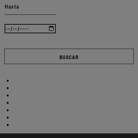
Hasta
BUSCAR