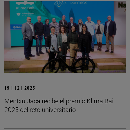
19 | 12 | 2025
Mentxu Jaca recibe el premio Klima Bai
2025 del reto universitario