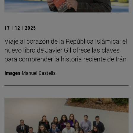
17 | 12 | 2025
Viaje al corazón de la República Islámica: el
nuevo libro de Javier Gil ofrece las claves
para comprender la historia reciente de Irán
Imagen
Manuel Castells