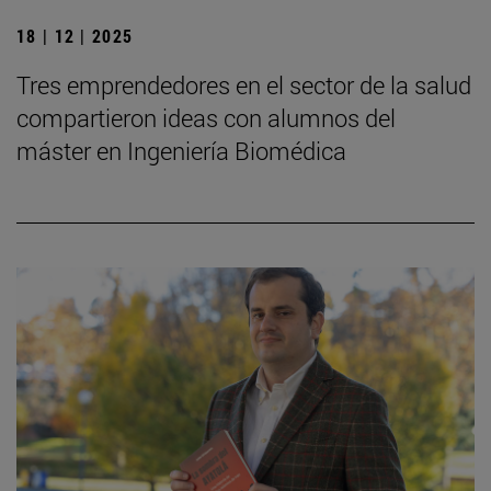
18 | 12 | 2025
Tres emprendedores en el sector de la salud
compartieron ideas con alumnos del
máster en Ingeniería Biomédica