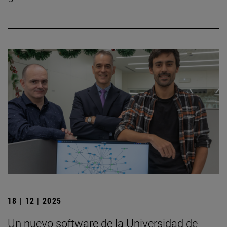
18 | 12 | 2025
Un nuevo software de la Universidad de