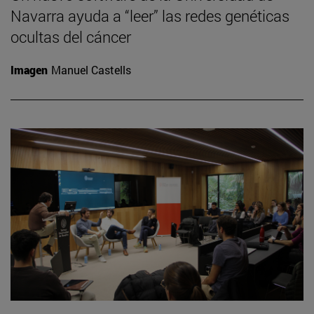
Navarra ayuda a “leer” las redes genéticas
ocultas del cáncer
Imagen
Manuel Castells