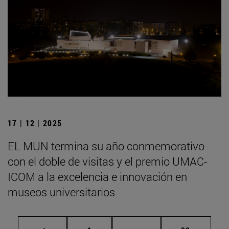
17 | 12 | 2025
EL MUN termina su año conmemorativo
con el doble de visitas y el premio UMAC-
ICOM a la excelencia e innovación en
museos universitarios