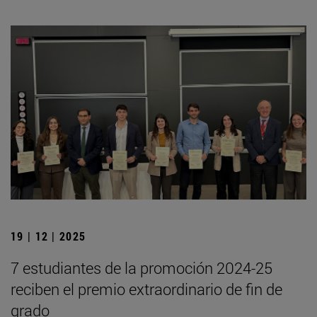
19 | 12 | 2025
7 estudiantes de la promoción 2024-25
reciben el premio extraordinario de fin de
grado