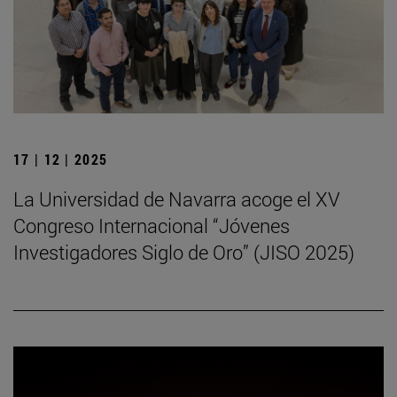
17 | 12 | 2025
La Universidad de Navarra acoge el XV
Congreso Internacional “Jóvenes
Investigadores Siglo de Oro” (JISO 2025)