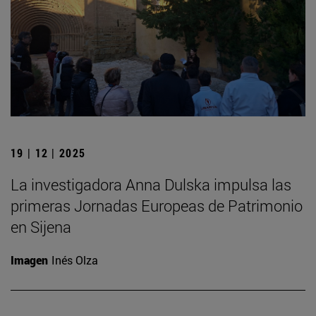
19 | 12 | 2025
La investigadora Anna Dulska impulsa las
primeras Jornadas Europeas de Patrimonio
en Sijena
Imagen
Inés Olza