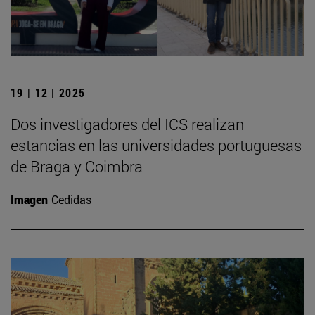
19 | 12 | 2025
Dos investigadores del ICS realizan
estancias en las universidades portuguesas
de Braga y Coimbra
Imagen
Cedidas