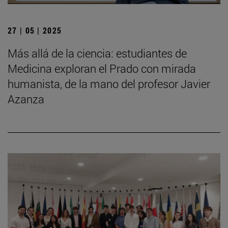
27 | 05 | 2025
Más allá de la ciencia: estudiantes de
Medicina exploran el Prado con mirada
humanista, de la mano del profesor Javier
Azanza