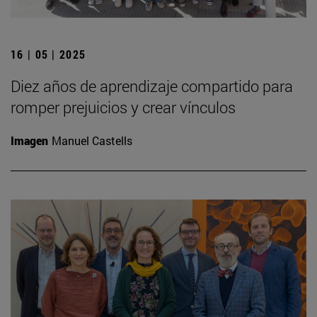
16 | 05 | 2025
Diez años de aprendizaje compartido para
romper prejuicios y crear vínculos
Imagen
Manuel Castells