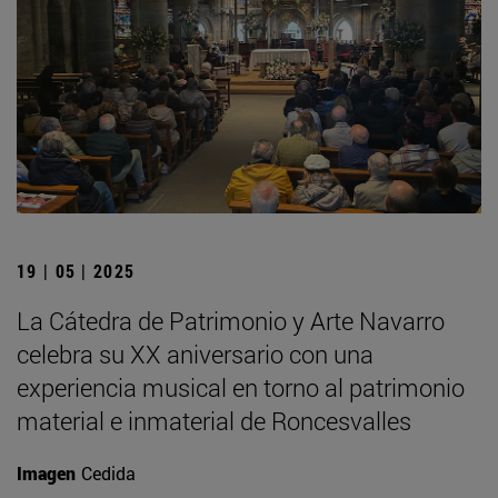
19 | 05 | 2025
La Cátedra de Patrimonio y Arte Navarro
celebra su XX aniversario con una
experiencia musical en torno al patrimonio
material e inmaterial de Roncesvalles
Imagen
Cedida