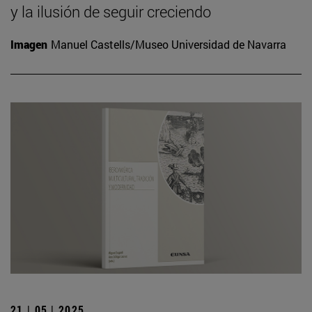
y la ilusión de seguir creciendo
Imagen
Manuel Castells/Museo Universidad de Navarra
21 | 05 | 2025