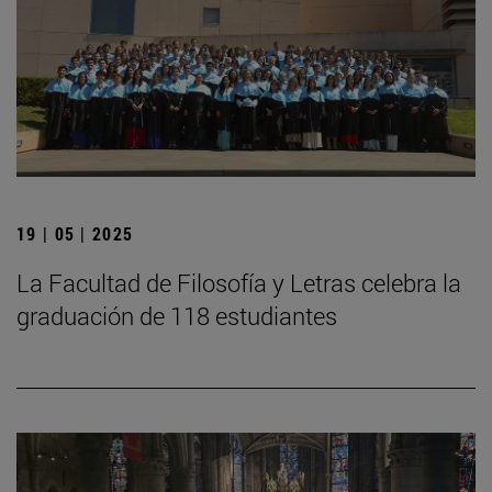
19 | 05 | 2025
La Facultad de Filosofía y Letras celebra la
graduación de 118 estudiantes