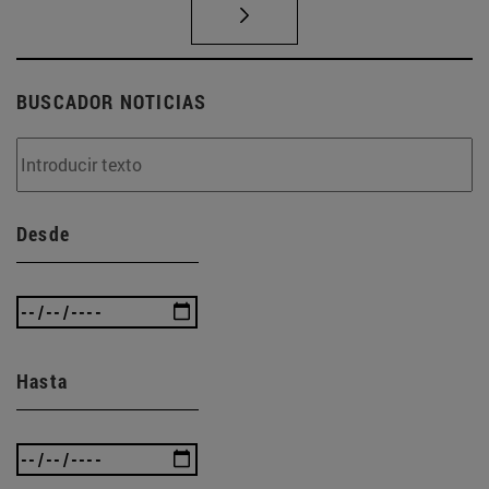
BUSCADOR NOTICIAS
Desde
Hasta