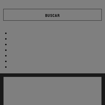
BUSCAR