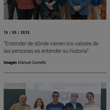
16 | 05 | 2025
“Entender de dónde vienen los valores de
las personas es entender su historia”
Imagen
Manuel Castells