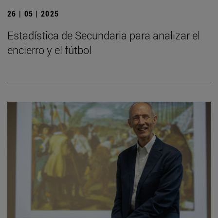
26 | 05 | 2025
Estadística de Secundaria para analizar el
encierro y el fútbol