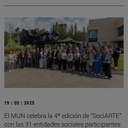
19 | 05 | 2025
El MUN celebra la 4ª edición de “SociARTE”
con las 31 entidades sociales participantes