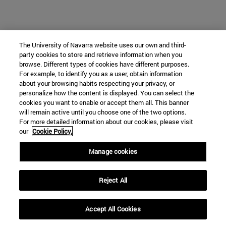
The University of Navarra website uses our own and third-
party cookies to store and retrieve information when you
browse. Different types of cookies have different purposes.
For example, to identify you as a user, obtain information
about your browsing habits respecting your privacy, or
personalize how the content is displayed. You can select the
cookies you want to enable or accept them all. This banner
will remain active until you choose one of the two options.
For more detailed information about our cookies, please visit
our
Cookie Policy.
Manage cookies
Reject All
Accept All Cookies