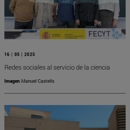
16 | 05 | 2025
Redes sociales al servicio de la ciencia
Imagen
Manuel Castells