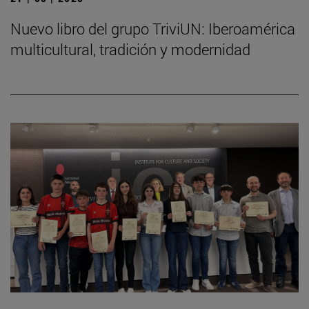
Nuevo libro del grupo TriviUN: Iberoamérica
multicultural, tradición y modernidad