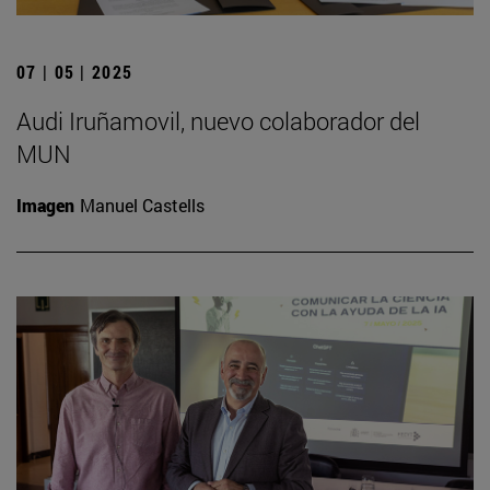
07 | 05 | 2025
Audi Iruñamovil, nuevo colaborador del
MUN
Imagen
Manuel Castells