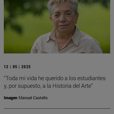
12 | 05 | 2025
“Toda mi vida he querido a los estudiantes
y, por supuesto, a la Historia del Arte”
Imagen
Manuel Castells