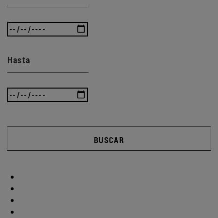
Hasta
BUSCAR