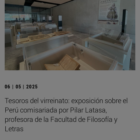
06 | 05 | 2025
Tesoros del virreinato: exposición sobre el
Perú comisariada por Pilar Latasa,
profesora de la Facultad de Filosofía y
Letras