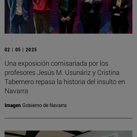
02 | 05 | 2025
Una exposición comisariada por los
profesores Jesús M. Usunáriz y Cristina
Tabernero repasa la historia del insulto en
Navarra
Imagen
Gobierno de Navarra