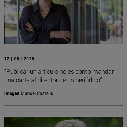
12 | 05 | 2025
“Publicar un artículo no es como mandar
una carta al director de un periódico”
Imagen
Manuel Castells