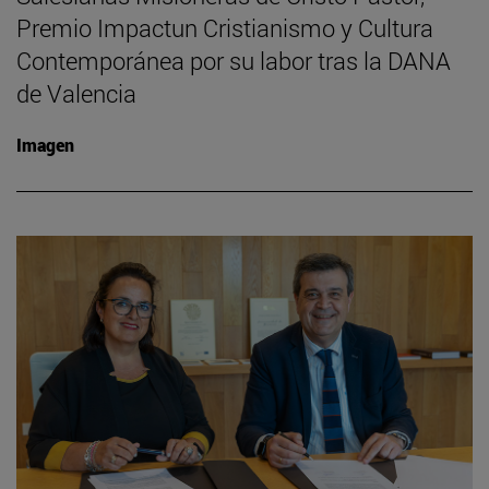
Premio Impactun Cristianismo y Cultura
Contemporánea por su labor tras la DANA
de Valencia
Imagen