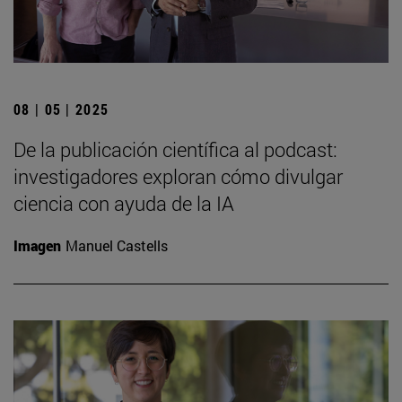
08 | 05 | 2025
De la publicación científica al podcast:
investigadores exploran cómo divulgar
ciencia con ayuda de la IA
Imagen
Manuel Castells