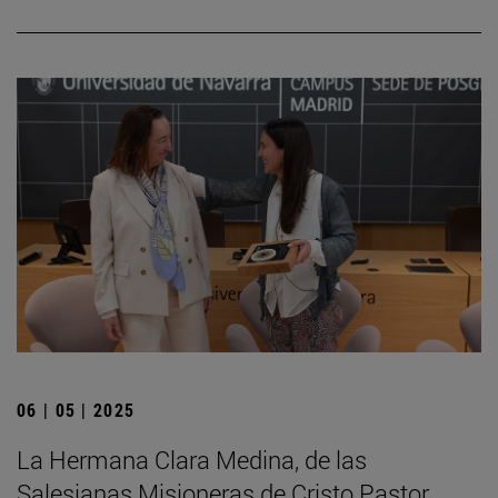
06 | 05 | 2025
La Hermana Clara Medina, de las
Salesianas Misioneras de Cristo Pastor,