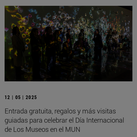
12 | 05 | 2025
Entrada gratuita, regalos y más visitas
guiadas para celebrar el Día Internacional
de Los Museos en el MUN