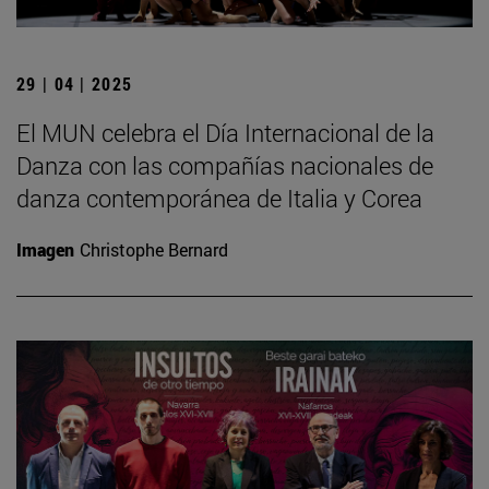
29 | 04 | 2025
El MUN celebra el Día Internacional de la
Danza con las compañías nacionales de
danza contemporánea de Italia y Corea
Imagen
Christophe Bernard