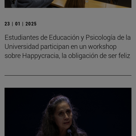
23 | 01 | 2025
Estudiantes de Educación y Psicología de la
Universidad participan en un workshop
sobre Happycracia, la obligación de ser feliz