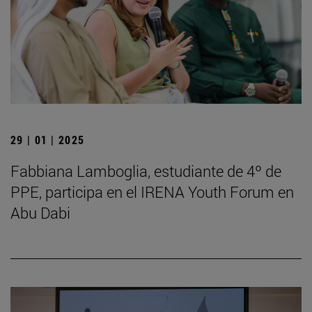
29 | 01 | 2025
Fabbiana Lamboglia, estudiante de 4º de
PPE, participa en el IRENA Youth Forum en
Abu Dabi