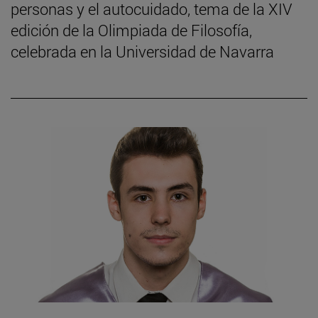
personas y el autocuidado, tema de la XIV
edición de la Olimpiada de Filosofía,
celebrada en la Universidad de Navarra