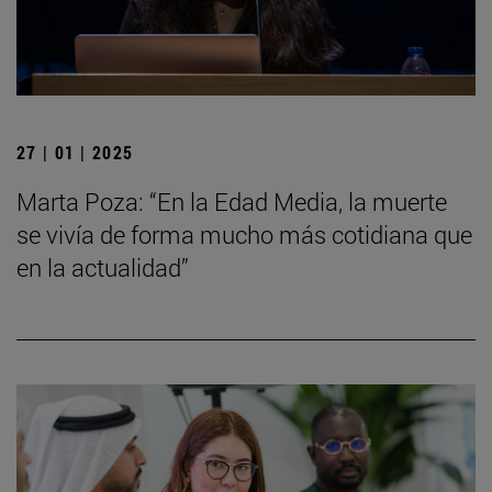
27 | 01 | 2025
Marta Poza: “En la Edad Media, la muerte
se vivía de forma mucho más cotidiana que
en la actualidad”