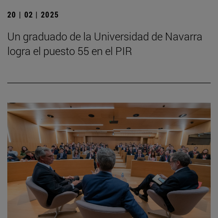
20 | 02 | 2025
Un graduado de la Universidad de Navarra
logra el puesto 55 en el PIR