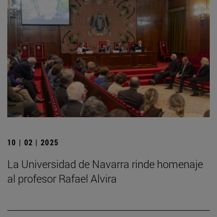
10 | 02 | 2025
La Universidad de Navarra rinde homenaje
al profesor Rafael Alvira