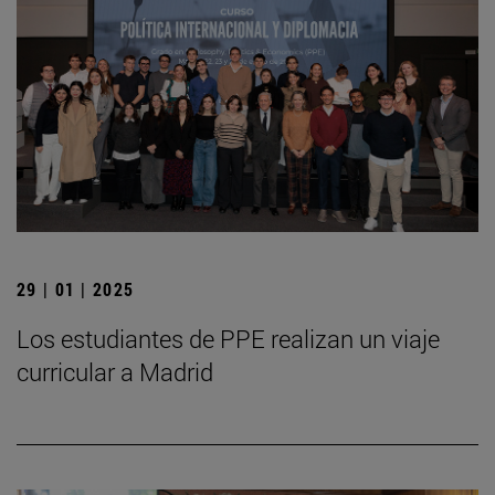
29 | 01 | 2025
Los estudiantes de PPE realizan un viaje
curricular a Madrid