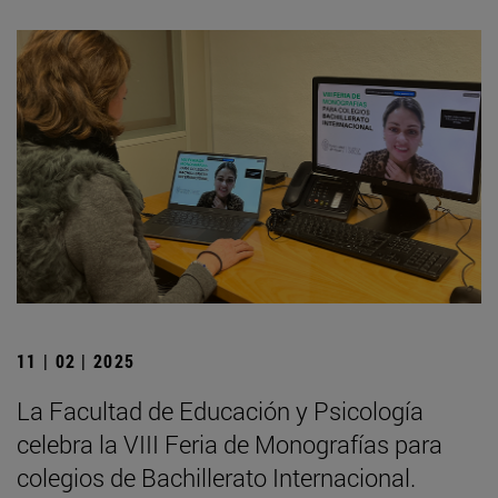
11 | 02 | 2025
La Facultad de Educación y Psicología
celebra la VIII Feria de Monografías para
colegios de Bachillerato Internacional.