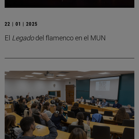
22 | 01 | 2025
El
Legado
del flamenco en el MUN