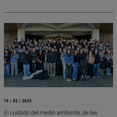
19 | 02 | 2025
El cuidado del medio ambiente, de las