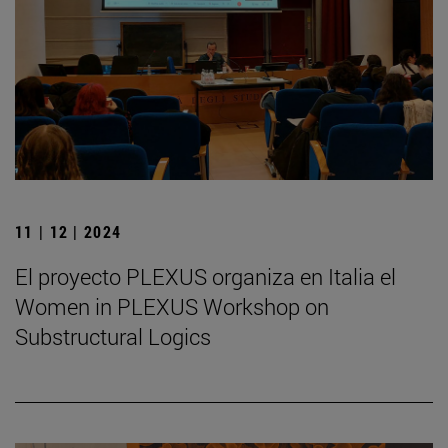
11 | 12 | 2024
El proyecto PLEXUS organiza en Italia el
Women in PLEXUS Workshop on
Substructural Logics