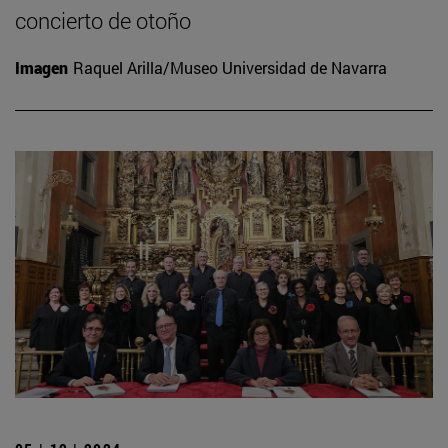
concierto de otoño
Imagen
Raquel Arilla/Museo Universidad de Navarra