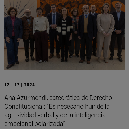
12 | 12 | 2024
Ana Azurmendi, catedrática de Derecho
Constitucional: “Es necesario huir de la
agresividad verbal y de la inteligencia
emocional polarizada”