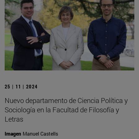
25 | 11 | 2024
Nuevo departamento de Ciencia Política y
Sociología en la Facultad de Filosofía y
Letras
Imagen
Manuel Castells