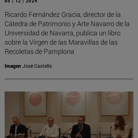
05 | 12 | 2024
Ricardo Fernández Gracia, director de la
Cátedra de Patrimonio y Arte Navarro de la
Universidad de Navarra, publica un libro
sobre la Virgen de las Maravillas de las
Recoletas de Pamplona
Imagen
José Castells