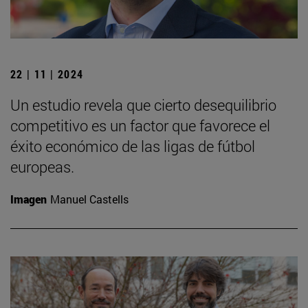
22 | 11 | 2024
Un estudio revela que cierto desequilibrio
competitivo es un factor que favorece el
éxito económico de las ligas de fútbol
europeas.
Imagen
Manuel Castells