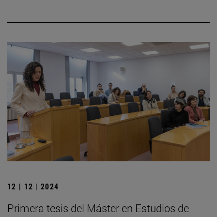
12 | 12 | 2024
Primera tesis del Máster en Estudios de