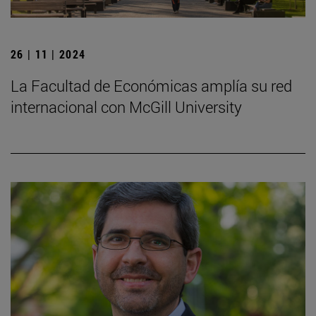
26 | 11 | 2024
La Facultad de Económicas amplía su red
internacional con McGill University