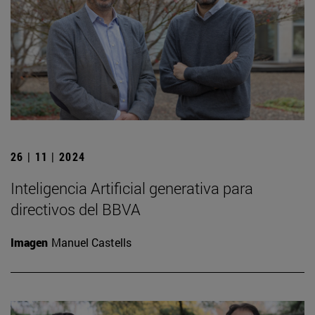
26 | 11 | 2024
Inteligencia Artificial generativa para
directivos del BBVA
Imagen
Manuel Castells