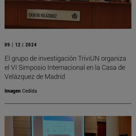
09 | 12 | 2024
El grupo de investigación TriviUN organiza
el VI Simposio Internacional en la Casa de
Velázquez de Madrid
Imagen
Cedida