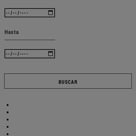
Hasta
BUSCAR