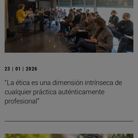
23 | 01 | 2026
“La ética es una dimensión intrínseca de
cualquier práctica auténticamente
profesional”