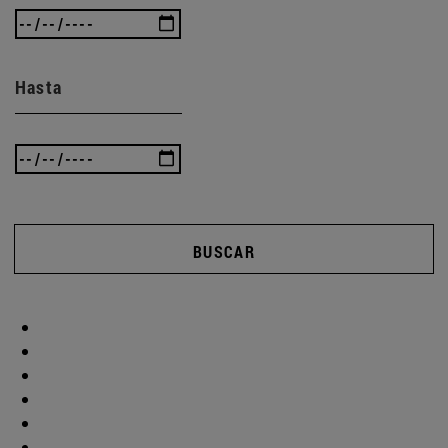
Hasta
BUSCAR