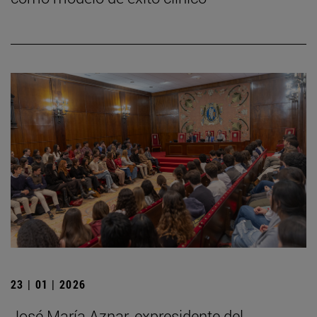
23 | 01 | 2026
José María Aznar, expresidente del