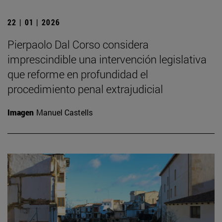
22 | 01 | 2026
Pierpaolo Dal Corso considera
imprescindible una intervención legislativa
que reforme en profundidad el
procedimiento penal extrajudicial
Imagen
Manuel Castells