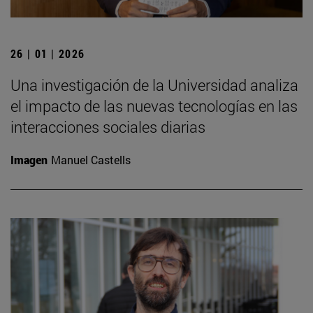
26 | 01 | 2026
Una investigación de la Universidad analiza
el impacto de las nuevas tecnologías en las
interacciones sociales diarias
Imagen
Manuel Castells