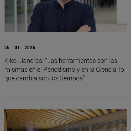
26 | 01 | 2026
Kiko Llaneras: “Las herramientas son las
mismas en el Periodismo y en la Ciencia, lo
que cambia son los tiempos”