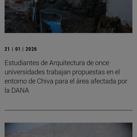
21 | 01 | 2026
Estudiantes de Arquitectura de once
universidades trabajan propuestas en el
entorno de Chiva para el área afectada por
la DANA