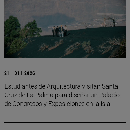
21 | 01 | 2026
Estudiantes de Arquitectura visitan Santa
Cruz de La Palma para diseñar un Palacio
de Congresos y Exposiciones en la isla