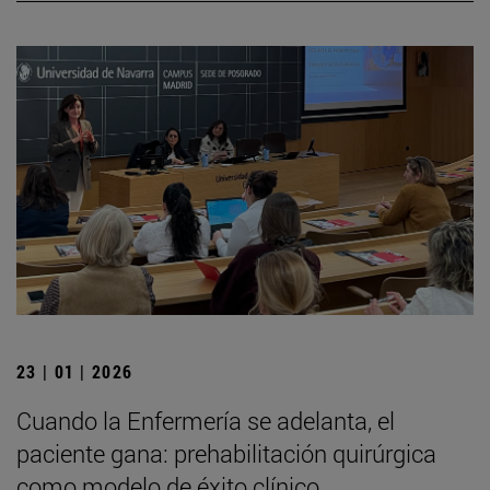
23 | 01 | 2026
Cuando la Enfermería se adelanta, el
paciente gana: prehabilitación quirúrgica
como modelo de éxito clínico