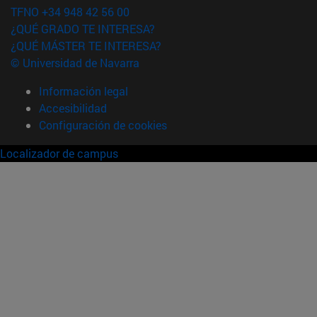
TFNO +34 948 42 56 00
¿QUÉ GRADO TE INTERESA?
¿QUÉ MÁSTER TE INTERESA?
© Universidad de Navarra
Información legal
Accesibilidad
Configuración de cookies
Localizador de campus