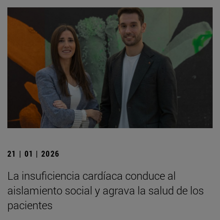
21 | 01 | 2026
La insuficiencia cardíaca conduce al
aislamiento social y agrava la salud de los
pacientes