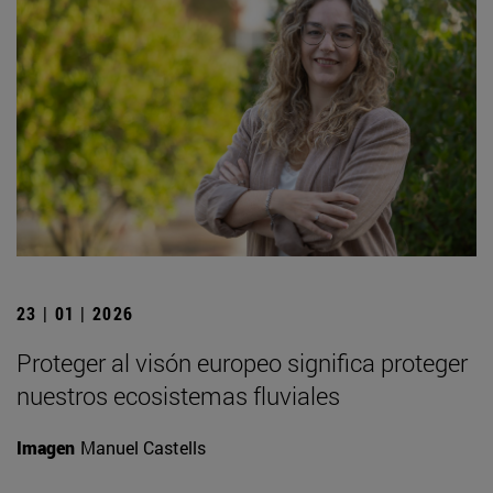
23 | 01 | 2026
Proteger al visón europeo significa proteger
nuestros ecosistemas fluviales
Imagen
Manuel Castells