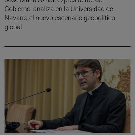
Gobierno, analiza en la Universidad de
Navarra el nuevo escenario geopolítico
global