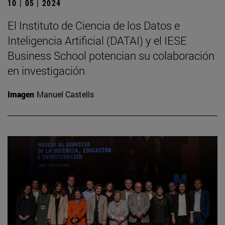
10 | 05 | 2024
El Instituto de Ciencia de los Datos e
Inteligencia Artificial (DATAI) y el IESE
Business School potencian su colaboración
en investigación
Imagen
Manuel Castells