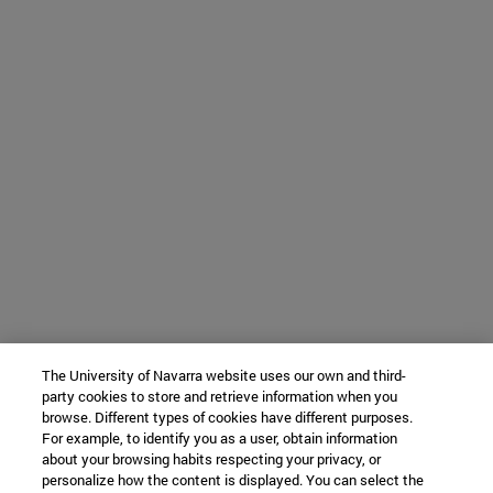
The University of Navarra website uses our own and third-
party cookies to store and retrieve information when you
browse. Different types of cookies have different purposes.
For example, to identify you as a user, obtain information
about your browsing habits respecting your privacy, or
personalize how the content is displayed. You can select the