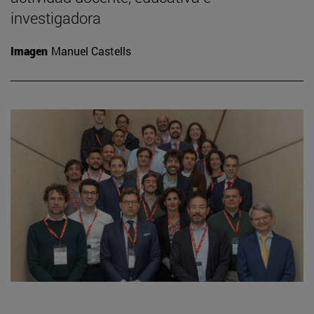
investigadora
Imagen
Manuel Castells