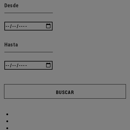
Desde
Hasta
BUSCAR