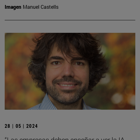
Imagen
Manuel Castells
28 | 05 | 2024
“Las empresas deben enseñar a ver la IA