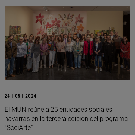
24 | 05 | 2024
El MUN reúne a 25 entidades sociales
navarras en la tercera edición del programa
“SociArte”