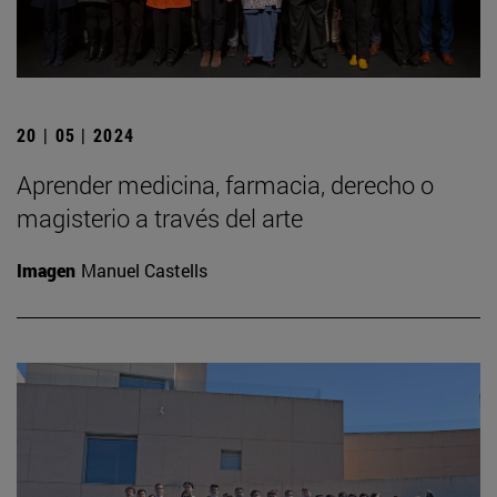
20 | 05 | 2024
Aprender medicina, farmacia, derecho o
magisterio a través del arte
Imagen
Manuel Castells