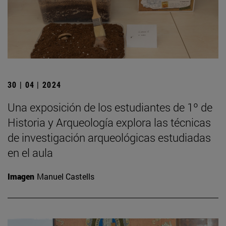
30 | 04 | 2024
Una exposición de los estudiantes de 1º de
Historia y Arqueología explora las técnicas
de investigación arqueológicas estudiadas
en el aula
Imagen
Manuel Castells