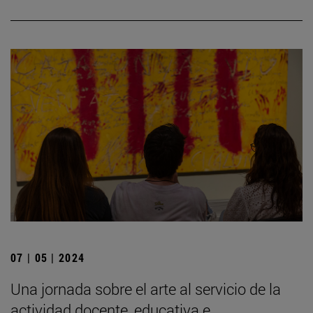
07 | 05 | 2024
Una jornada sobre el arte al servicio de la
actividad docente, educativa e