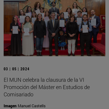
03 | 05 | 2024
El MUN celebra la clausura de la VI
Promoción del Máster en Estudios de
Comisariado
Imagen
Manuel Castells