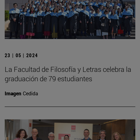
23 | 05 | 2024
La Facultad de Filosofía y Letras celebra la
graduación de 79 estudiantes
Imagen
Cedida