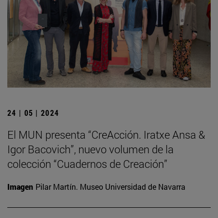
24 | 05 | 2024
El MUN presenta “CreAcción. Iratxe Ansa &
Igor Bacovich”, nuevo volumen de la
colección “Cuadernos de Creación”
Imagen
Pilar Martín. Museo Universidad de Navarra