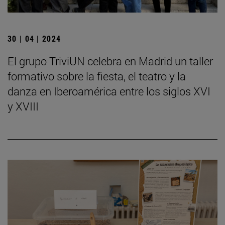
30 | 04 | 2024
El grupo TriviUN celebra en Madrid un taller
formativo sobre la fiesta, el teatro y la
danza en Iberoamérica entre los siglos XVI
y XVIII