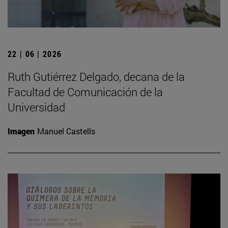
22 | 06 | 2026
Ruth Gutiérrez Delgado, decana de la
Facultad de Comunicación de la
Universidad
Imagen
Manuel Castells