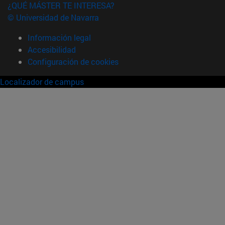
¿QUÉ MÁSTER TE INTERESA?
© Universidad de Navarra
Información legal
Accesibilidad
Configuración de cookies
Localizador de campus