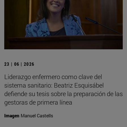
23 | 06 | 2026
Liderazgo enfermero como clave del
sistema sanitario: Beatriz Esquisábel
defiende su tesis sobre la preparación de las
gestoras de primera línea
Imagen
Manuel Castells