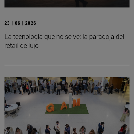
23 | 06 | 2026
La tecnología que no se ve: la paradoja del
retail de lujo