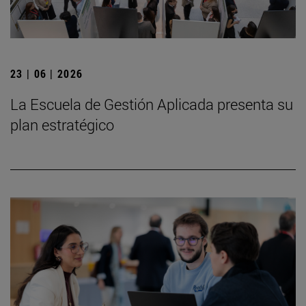
23 | 06 | 2026
La Escuela de Gestión Aplicada presenta su
plan estratégico