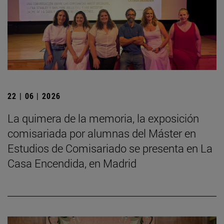
22 | 06 | 2026
La quimera de la memoria, la exposición
comisariada por alumnas del Máster en
Estudios de Comisariado se presenta en La
Casa Encendida, en Madrid