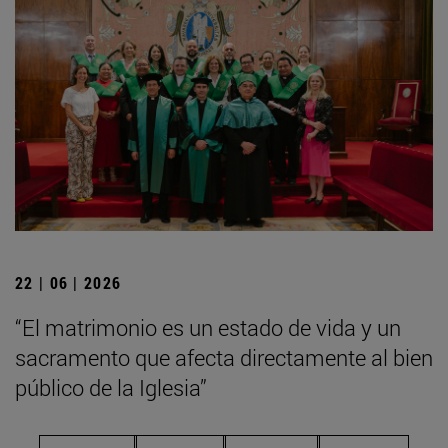
22 | 06 | 2026
“El matrimonio es un estado de vida y un
sacramento que afecta directamente al bien
público de la Iglesia”