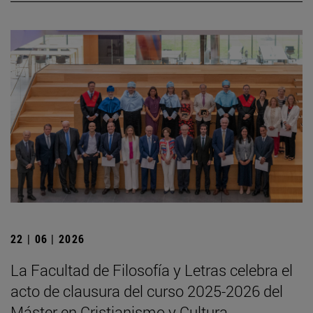
22 | 06 | 2026
La Facultad de Filosofía y Letras celebra el
acto de clausura del curso 2025-2026 del
Máster en Cristianismo y Cultura