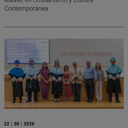
Contemporánea
22 | 06 | 2026