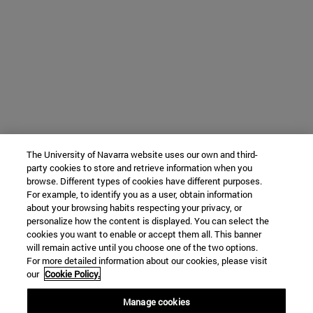
The University of Navarra website uses our own and third-
party cookies to store and retrieve information when you
browse. Different types of cookies have different purposes.
For example, to identify you as a user, obtain information
about your browsing habits respecting your privacy, or
personalize how the content is displayed. You can select the
cookies you want to enable or accept them all. This banner
will remain active until you choose one of the two options.
For more detailed information about our cookies, please visit
our
Cookie Policy.
Manage cookies