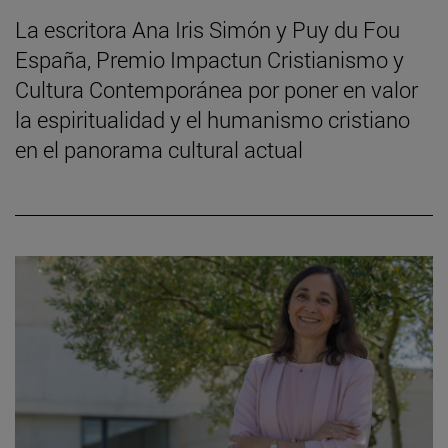
La escritora Ana Iris Simón y Puy du Fou
España, Premio Impactun Cristianismo y
Cultura Contemporánea por poner en valor
la espiritualidad y el humanismo cristiano
en el panorama cultural actual