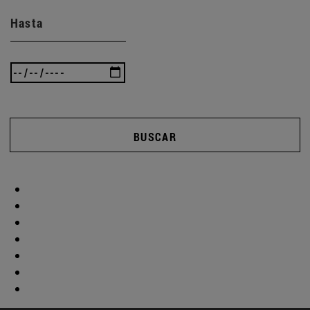
Hasta
BUSCAR