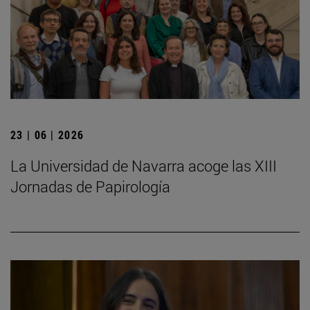
23 | 06 | 2026
La Universidad de Navarra acoge las XIII
Jornadas de Papirología