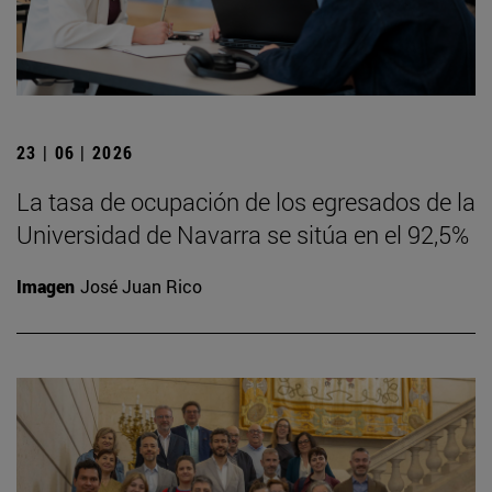
23 | 06 | 2026
La tasa de ocupación de los egresados de la
Universidad de Navarra se sitúa en el 92,5%
Imagen
José Juan Rico