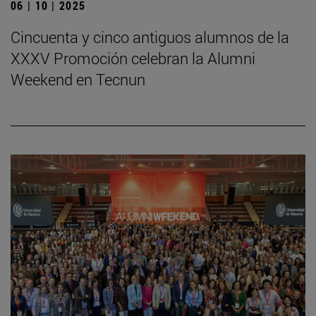
06 | 10 | 2025
Cincuenta y cinco antiguos alumnos de la
XXXV Promoción celebran la Alumni
Weekend en Tecnun