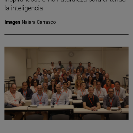
la inteligencia
Imagen
Naiara Carrasco