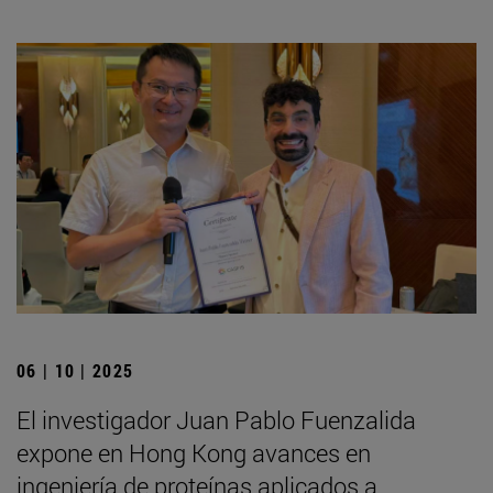
06 | 10 | 2025
El investigador Juan Pablo Fuenzalida
expone en Hong Kong avances en
ingeniería de proteínas aplicados a