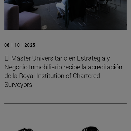
06 | 10 | 2025
El Máster Universitario en Estrategia y
Negocio Inmobiliario recibe la acreditación
de la Royal Institution of Chartered
Surveyors