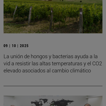
09 | 10 | 2025
La unión de hongos y bacterias ayuda a la
vid a resistir las altas temperaturas y el CO2
elevado asociados al cambio climático