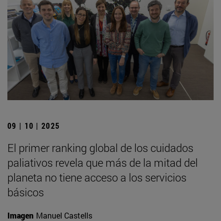
09 | 10 | 2025
El primer ranking global de los cuidados
paliativos revela que más de la mitad del
planeta no tiene acceso a los servicios
básicos
Imagen
Manuel Castells