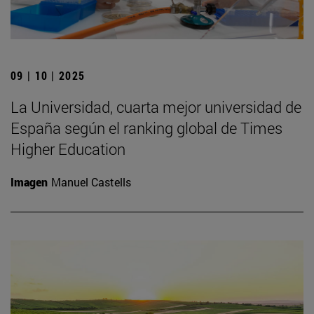
09 | 10 | 2025
La Universidad, cuarta mejor universidad de
España según el ranking global de Times
Higher Education
Imagen
Manuel Castells