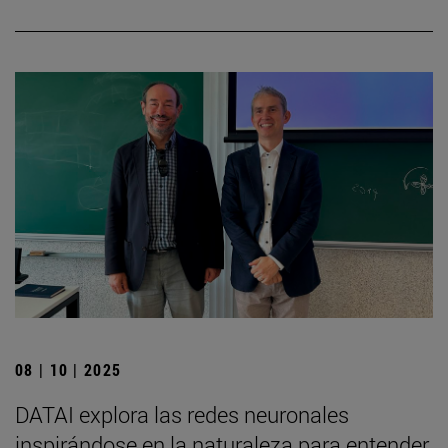
08 | 10 | 2025
DATAI explora las redes neuronales
inspirándose en la naturaleza para entender