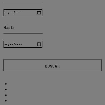
Hasta
BUSCAR