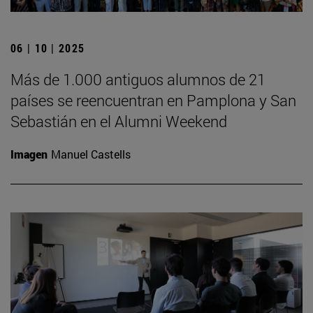
06 | 10 | 2025
Más de 1.000 antiguos alumnos de 21
países se reencuentran en Pamplona y San
Sebastián en el Alumni Weekend
Imagen
Manuel Castells