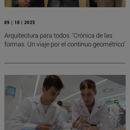
09 | 10 | 2025
Arquitectura para todos: ‘Crónica de las
formas. Un viaje por el continuo geométrico’