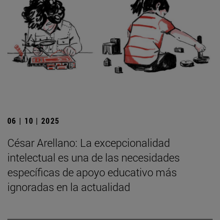
06 | 10 | 2025
César Arellano: La excepcionalidad
intelectual es una de las necesidades
específicas de apoyo educativo más
ignoradas en la actualidad